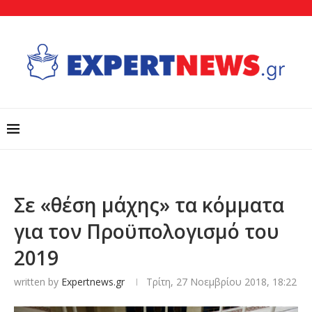
Σε «θέση μάχης» τα κόμματα
για τον Προϋπολογισμό του
2019
written by
Expertnews.gr
Τρίτη, 27 Νοεμβρίου 2018, 18:22