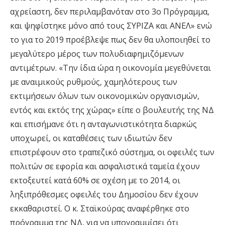
αχρείαστη, δεν περιλαμβανόταν στο 3ο Πρόγραμμα,
και ψηφίστηκε μόνο από τους ΣΥΡΙΖΑ και ΑΝΕΛ» ενώ
το για το 2019 προέβλεψε πως δεν θα υλοποιηθεί το
μεγαλύτερο μέρος των πολυδιαφημιζόμενων
αντιμέτρων. «Την ίδια ώρα η οικονομία μεγεθύνεται
με αναιμικούς ρυθμούς, χαμηλότερους των
εκτιμήσεων όλων των οικονομικών οργανισμών,
εντός και εκτός της χώρας» είπε ο βουλευτής της ΝΔ
και επισήμανε ότι η ανταγωνιστικότητα διαρκώς
υποχωρεί, οι καταθέσεις των ιδιωτών δεν
επιστρέφουν στο τραπεζικό σύστημα, οι οφειλές των
πολιτών σε εφορία και ασφαλιστικά ταμεία έχουν
εκτοξευτεί κατά 60% σε σχέση με το 2014, οι
ληξιπρόθεσμες οφειλές του Δημοσίου δεν έχουν
εκκαθαριστεί. Ο κ. Σταϊκούρας αναφέρθηκε στο
πρόγραμμα της ΝΔ, για να υπογραμμίσει ότι