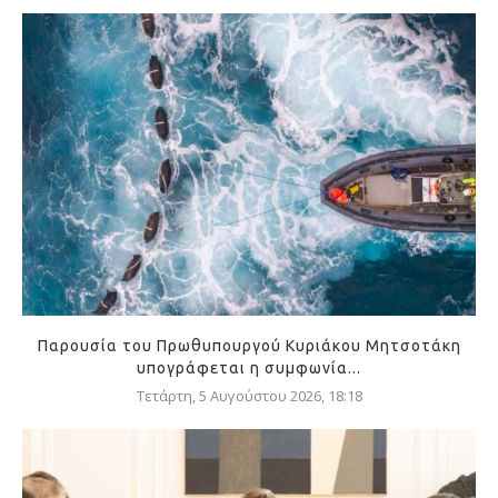
Παρουσία του Πρωθυπουργού Κυριάκου Μητσοτάκη
υπογράφεται η συμφωνία...
Τετάρτη, 5 Αυγούστου 2026, 18:18