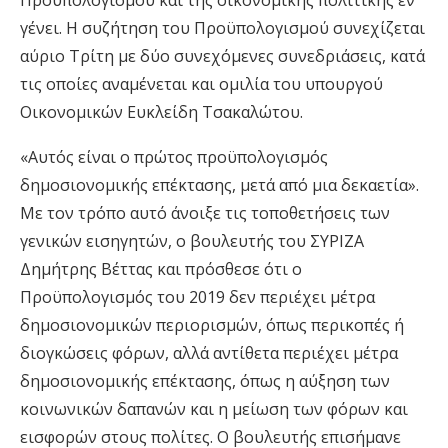
Προϋπολογισμού και της οικονομικής πολιτικής εν
γένει. Η συζήτηση του Προϋπολογισμού συνεχίζεται
αύριο Τρίτη με δύο συνεχόμενες συνεδριάσεις, κατά
τις οποίες αναμένεται και ομιλία του υπουργού
Οικονομικών Ευκλείδη Τσακαλώτου.
«Αυτός είναι ο πρώτος προϋπολογισμός
δημοσιονομικής επέκτασης, μετά από μια δεκαετία».
Με τον τρόπο αυτό άνοιξε τις τοποθετήσεις των
γενικών εισηγητών, ο βουλευτής του ΣΥΡΙΖΑ
Δημήτρης Βέττας και πρόσθεσε ότι ο
Προϋπολογισμός του 2019 δεν περιέχει μέτρα
δημοσιονομικών περιορισμών, όπως περικοπές ή
διογκώσεις φόρων, αλλά αντίθετα περιέχει μέτρα
δημοσιονομικής επέκτασης, όπως η αύξηση των
κοινωνικών δαπανών και η μείωση των φόρων και
εισφορών στους πολίτες. Ο βουλευτής επισήμανε