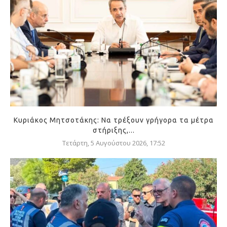
Κυριάκος Μητσοτάκης: Να τρέξουν γρήγορα τα μέτρα
στήριξης,...
Τετάρτη, 5 Αυγούστου 2026, 17:52