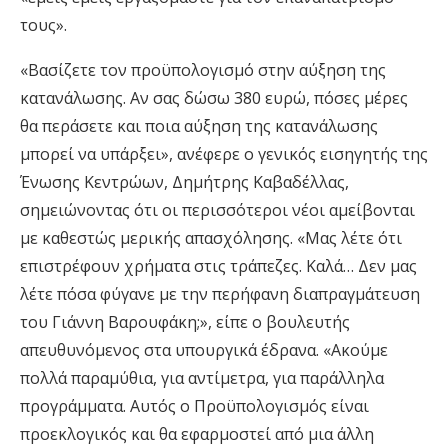
τους».
«Βασίζετε τον προϋπολογισμό στην αύξηση της
κατανάλωσης. Αν σας δώσω 380 ευρώ, πόσες μέρες
θα περάσετε και ποια αύξηση της κατανάλωσης
μπορεί να υπάρξει», ανέφερε ο γενικός εισηγητής της
Ένωσης Κεντρώων, Δημήτρης Καβαδέλλας,
σημειώνοντας ότι οι περισσότεροι νέοι αμείβονται
με καθεστώς μερικής απασχόλησης. «Μας λέτε ότι
επιστρέφουν χρήματα στις τράπεζες. Καλά… Δεν μας
λέτε πόσα φύγανε με την περήφανη διαπραγμάτευση
του Γιάννη Βαρουφάκη;», είπε ο βουλευτής
απευθυνόμενος στα υπουργικά έδρανα. «Ακούμε
πολλά παραμύθια, για αντίμετρα, για παράλληλα
προγράμματα. Αυτός ο Προϋπολογισμός είναι
προεκλογικός και θα εφαρμοστεί από μια άλλη