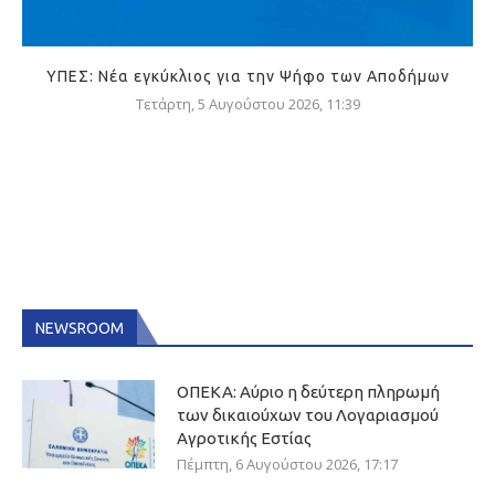
ΥΠΕΣ: Νέα εγκύκλιος για την Ψήφο των Αποδήμων
Τετάρτη, 5 Αυγούστου 2026, 11:39
NEWSROOM
ΟΠΕΚΑ: Αύριο η δεύτερη πληρωμή
των δικαιούχων του Λογαριασμού
Αγροτικής Εστίας
Πέμπτη, 6 Αυγούστου 2026, 17:17