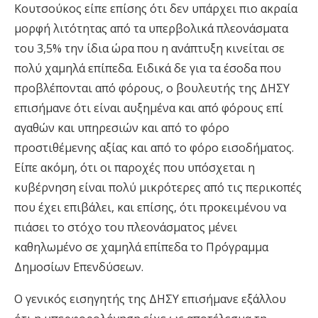
Κουτσούκος είπε επίσης ότι δεν υπάρχει πιο ακραία
μορφή λιτότητας από τα υπερβολικά πλεονάσματα
του 3,5% την ίδια ώρα που η ανάπτυξη κινείται σε
πολύ χαμηλά επίπεδα. Ειδικά δε για τα έσοδα που
προβλέπονται από φόρους, ο βουλευτής της ΔΗΣΥ
επισήμανε ότι είναι αυξημένα και από φόρους επί
αγαθών και υπηρεσιών και από το φόρο
προστιθέμενης αξίας και από το φόρο εισοδήματος.
Είπε ακόμη, ότι οι παροχές που υπόσχεται η
κυβέρνηση είναι πολύ μικρότερες από τις περικοπές
που έχει επιβάλει, και επίσης, ότι προκειμένου να
πιάσει το στόχο του πλεονάσματος μένει
καθηλωμένο σε χαμηλά επίπεδα το Πρόγραμμα
Δημοσίων Επενδύσεων.
Ο γενικός εισηγητής της ΔΗΣΥ επισήμανε εξάλλου