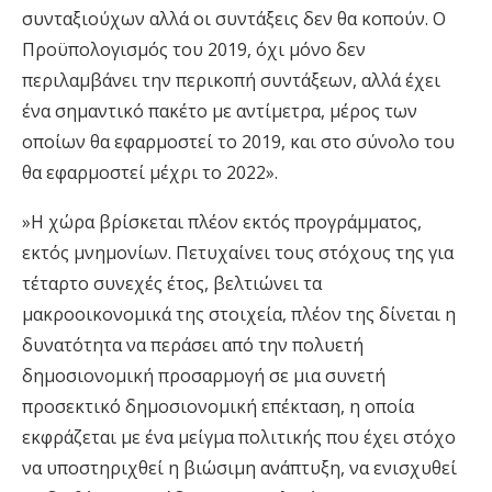
συνταξιούχων αλλά οι συντάξεις δεν θα κοπούν. Ο
Προϋπολογισμός του 2019, όχι μόνο δεν
περιλαμβάνει την περικοπή συντάξεων, αλλά έχει
ένα σημαντικό πακέτο με αντίμετρα, μέρος των
οποίων θα εφαρμοστεί το 2019, και στο σύνολο του
θα εφαρμοστεί μέχρι το 2022».
»Η χώρα βρίσκεται πλέον εκτός προγράμματος,
εκτός μνημονίων. Πετυχαίνει τους στόχους της για
τέταρτο συνεχές έτος, βελτιώνει τα
μακροοικονομικά της στοιχεία, πλέον της δίνεται η
δυνατότητα να περάσει από την πολυετή
δημοσιονομική προσαρμογή σε μια συνετή
προσεκτικό δημοσιονομική επέκταση, η οποία
εκφράζεται με ένα μείγμα πολιτικής που έχει στόχο
να υποστηριχθεί η βιώσιμη ανάπτυξη, να ενισχυθεί