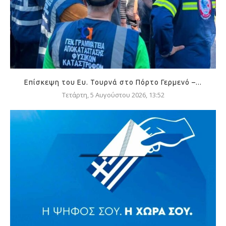
Επίσκεψη του Ευ. Τουρνά στο Πόρτο Γερμενό –...
Τετάρτη, 5 Αυγούστου 2026, 13:52