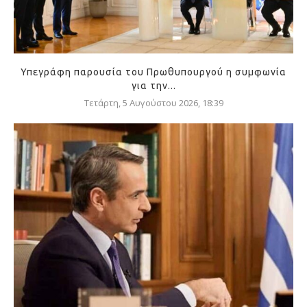
Υπεγράφη παρουσία του Πρωθυπουργού η συμφωνία
για την...
Τετάρτη, 5 Αυγούστου 2026, 18:39