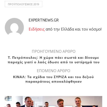
ΠΡΟΫΠΟΛΟΓΙΣΜΟΣ 2019
EXPERTNEWS.GR
Eιδήσεις
από την Ελλάδα και τον κόσμο!
ΠΡΟΗΓΟΥΜΕΝΟ ΑΡΘΡΟ
Τ. Πετρόπουλος: Η χώρα πάει σωστά και δίνουμε
παροχές γιατί ο λαός έδωσε από το υστέρημά του
ΕΠΟΜΕΝΟ ΑΡΘΡΟ
ΚΙΝΑΛ: Τα σχέδια του ΣΥΡΙΖΑ και του δεξιού
παρακράτους αποκαλύφθηκαν