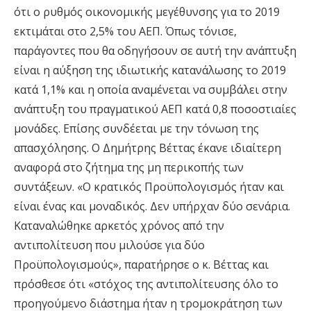
ότι ο ρυθμός οικονομικής μεγέθυνσης για το 2019
εκτιμάται στο 2,5% του ΑΕΠ. Όπως τόνισε,
παράγοντες που θα οδηγήσουν σε αυτή την ανάπτυξη
είναι η αύξηση της ιδιωτικής κατανάλωσης το 2019
κατά 1,1% και η οποία αναμένεται να συμβάλει στην
ανάπτυξη του πραγματικού ΑΕΠ κατά 0,8 ποσοστιαίες
μονάδες. Επίσης συνδέεται με την τόνωση της
απασχόλησης. Ο Δημήτρης Βέττας έκανε ιδιαίτερη
αναφορά στο ζήτημα της μη περικοπής των
συντάξεων. «Ο κρατικός Προϋπολογισμός ήταν και
είναι ένας και μοναδικός. Δεν υπήρχαν δύο σενάρια.
Καταναλώθηκε αρκετός χρόνος από την
αντιπολίτευση που μιλούσε για δύο
Προϋπολογισμούς», παρατήρησε ο κ. Βέττας και
πρόσθεσε ότι «στόχος της αντιπολίτευσης όλο το
προηγούμενο διάστημα ήταν η τρομοκράτηση των