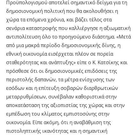
Προϋπολογισμού αποτελεί σημαντικό δείγμα για τη
δημοσιονομική πολιτική που θα ακολουθήσει η
χώρα τα επόμενα χρόνια, και βάζει τέλος στα
σενάρια καταστροφής που καλλιέργησε η αξιωματική
αντιπολίτευση όλο το προηγούμενο διάστημα. «Μετά
από μια μακρά περίοδο δημοσιονομικής δίνης, η
εθνική οικονομία εισέρχεται πλέον σε πορεία
σταθερότητας και ανάπτυξης» είπε ο Κ. Κατσίκης και
πρόσθεσε ότι οι δημοσιονομικές επιδόσεις της
περιστολής δαπανών, τα μέτρα ενίσχυσης των
εσόδων και η επίτευξη σοβαρών διαρθρωτικών
μεταρρυθμίσεων, συνέβαλαν καθοριστικά στην
αποκατάσταση της αξιοπιστίας της χώρας και στην
εμπέδωση του κλίματος εμπιστοσύνης στην
οικονομία. Είπε ακόμη, ότι η αναβάθμιση της
πιστοληπτικής ικανότητας και η σημαντική