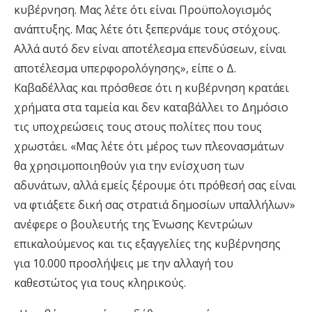
κυβέρνηση. Μας λέτε ότι είναι Προϋπολογισμός
ανάπτυξης. Μας λέτε ότι ξεπερνάμε τους στόχους.
Αλλά αυτό δεν είναι αποτέλεσμα επενδύσεων, είναι
αποτέλεσμα υπερφορολόγησης», είπε ο Δ.
Καβαδέλλας και πρόσθεσε ότι η κυβέρνηση κρατάει
χρήματα στα ταμεία και δεν καταβάλλει το Δημόσιο
τις υποχρεώσεις τους στους πολίτες που τους
χρωστάει. «Μας λέτε ότι μέρος των πλεονασμάτων
θα χρησιμοποιηθούν για την ενίσχυση των
αδυνάτων, αλλά εμείς ξέρουμε ότι πρόθεσή σας είναι
να φτιάξετε δική σας στρατιά δημοσίων υπαλλήλων»
ανέφερε ο βουλευτής της Ένωσης Κεντρώων
επικαλούμενος και τις εξαγγελίες της κυβέρνησης
για 10.000 προσλήψεις με την αλλαγή του
καθεστώτος για τους κληρικούς.