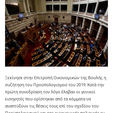
Ξεκίνησε στην Επιτροπή Οικονομικών της Βουλής η
συζήτηση του Προϋπολογισμού του 2019. Κατά την
πρώτη συνεδρίαση τον λόγο έλαβαν οι γενικοί
εισηγητές που ορίστηκαν από τα κόμματα να
αναπτύξουν τις θέσεις τους επί του σχεδίου του