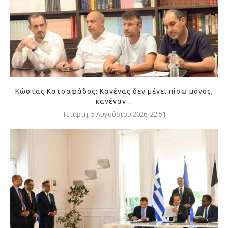
Κώστας Κατσαφάδος: Κανένας δεν μένει πίσω μόνος,
κανέναν...
Τετάρτη, 5 Αυγούστου 2026, 22:51