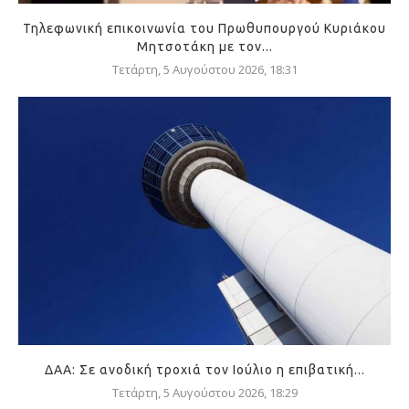
Τηλεφωνική επικοινωνία του Πρωθυπουργού Κυριάκου
Μητσοτάκη με τον...
Τετάρτη, 5 Αυγούστου 2026, 18:31
ΔΑΑ: Σε ανοδική τροχιά τον Ιούλιο η επιβατική...
Τετάρτη, 5 Αυγούστου 2026, 18:29