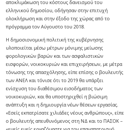
αποκλιμάκωση του κόστους δανεισμού του
ελληνικού δημοσίου, οδήγησαν στην επιτυχή
ολοκλήρωση και στην έξοδο της χώρας από το
πρόγραμμα τον Αύγουστο του 2018.
Η δημοσιονομική πολιτική της κυβέρνησης
υλοποιείται μέσω μέτρων μόνιμης μείωσης
φορολογικών βαρών και των ασφαλιστικών
εισφορών, νοικοκυριών και επιχειρήσεων, με μέτρα
τόνωσης της απασχόλησης, είπε επίσης ο βουλευτής
των ΑΝΕΛ και τόνισε ότι το 2019 θα υπάρξει
ενίσχυση του διαθέσιμου εισοδήματος των
νοικοκυριών, και θα υποστηριχθεί η βιώσιμη
ανάπτυξη και η δημιουργία νέων θέσεων εργασίας.
«Εσείς εκπατρίσατε χιλιάδες νέους ανθρώπους», είπε
ο βουλευτής απευθυνόμενος στη ΝΔ και το ΠΑΣΟΚ –
«εμείς εμείς εργαζόμαστε για τον επαναπατρισμό