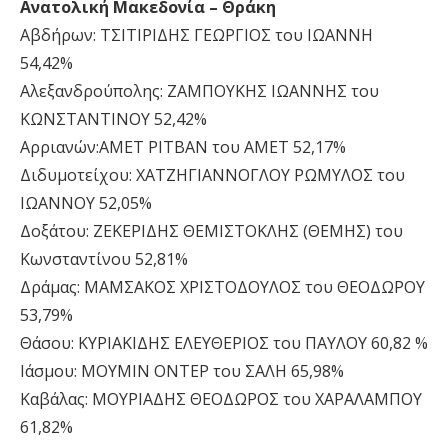
Ανατολική Μακεδονία – Θράκη
Αβδήρων: ΤΣΙΤΙΡΙΔΗΣ ΓΕΩΡΓΙΟΣ του ΙΩΑΝΝΗ
54,42%
Αλεξανδρούπολης: ΖΑΜΠΟΥΚΗΣ ΙΩΑΝΝΗΣ του
ΚΩΝΣΤΑΝΤΙΝΟΥ 52,42%
Αρριανών:ΑΜΕΤ ΡΙΤΒΑΝ του ΑΜΕΤ 52,17%
Διδυμοτείχου: ΧΑΤΖΗΓΙΑΝΝΟΓΛΟΥ ΡΩΜΥΛΟΣ του
ΙΩΑΝΝΟΥ 52,05%
Δοξάτου: ΖΕΚΕΡΙΔΗΣ ΘΕΜΙΣΤΟΚΛΗΣ (ΘΕΜΗΣ) του
Κωνσταντίνου 52,81%
Δράμας: ΜΑΜΣΑΚΟΣ ΧΡΙΣΤΟΔΟΥΛΟΣ του ΘΕΟΔΩΡΟΥ
53,79%
Θάσου: ΚΥΡΙΑΚΙΔΗΣ ΕΛΕΥΘΕΡΙΟΣ του ΠΑΥΛΟΥ 60,82 %
Ιάσμου: ΜΟΥΜΙΝ ΟΝΤΕΡ του ΣΑΛΗ 65,98%
Καβάλας: ΜΟΥΡΙΑΔΗΣ ΘΕΟΔΩΡΟΣ του ΧΑΡΑΛΑΜΠΟΥ
61,82%