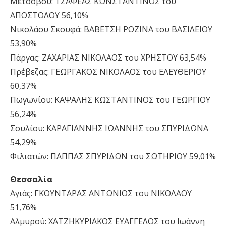
Μετσόβου: ΤΖΑΦΕΑΣ ΚΩΝΣΤΑΝΤΙΝΟΣ του
ΑΠΟΣΤΟΛΟΥ 56,10%
Νικολάου Σκουφά: ΒΑΒΕΤΣΗ ΡΟΖΙΝΑ του ΒΑΣΙΛΕΙΟΥ
53,90%
Πάργας: ΖΑΧΑΡΙΑΣ ΝΙΚΟΛΑΟΣ του ΧΡΗΣΤΟΥ 63,54%
Πρέβεζας: ΓΕΩΡΓΑΚΟΣ ΝΙΚΟΛΑΟΣ του ΕΛΕΥΘΕΡΙΟΥ
60,37%
Πωγωνίου: ΚΑΨΑΛΗΣ ΚΩΣΤΑΝΤΙΝΟΣ του ΓΕΩΡΓΙΟΥ
56,24%
Σουλίου: ΚΑΡΑΓΙΑΝΝΗΣ ΙΩΑΝΝΗΣ του ΣΠΥΡΙΔΩΝΑ
54,29%
Φιλιατών: ΠΑΠΠΑΣ ΣΠΥΡΙΔΩΝ του ΣΩΤΗΡΙΟΥ 59,01%
Θεσσαλία
Αγιάς: ΓΚΟΥΝΤΑΡΑΣ ΑΝΤΩΝΙΟΣ του ΝΙΚΟΛΑΟΥ
51,76%
Αλμυρού: ΧΑΤΖΗΚΥΡΙΑΚΟΣ ΕΥΑΓΓΕΛΟΣ του Ιωάννη