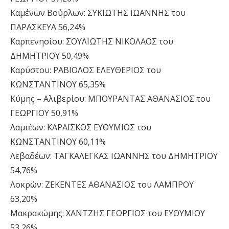
Καμένων Βούρλων: ΣΥΚΙΩΤΗΣ ΙΩΑΝΝΗΣ του
ΠΑΡΑΣΚΕΥΑ 56,24%
Καρπενησίου: ΣΟΥΛΙΩΤΗΣ ΝΙΚΟΛΑΟΣ του
ΔΗΜΗΤΡΙΟΥ 50,49%
Καρύστου: ΡΑΒΙΟΛΟΣ ΕΛΕΥΘΕΡΙΟΣ του
ΚΩΝΣΤΑΝΤΙΝΟΥ 65,35%
Κύμης – Αλιβερίου: ΜΠΟΥΡΑΝΤΑΣ ΑΘΑΝΑΣΙΟΣ του
ΓΕΩΡΓΙΟΥ 50,91%
Λαμιέων: ΚΑΡΑΪΣΚΟΣ ΕΥΘΥΜΙΟΣ του
ΚΩΝΣΤΑΝΤΙΝΟΥ 60,11%
Λεβαδέων: ΤΑΓΚΑΛΕΓΚΑΣ ΙΩΑΝΝΗΣ του ΔΗΜΗΤΡΙΟΥ
54,76%
Λοκρών: ΖΕΚΕΝΤΕΣ ΑΘΑΝΑΣΙΟΣ του ΛΑΜΠΡΟΥ
63,20%
Μακρακώμης: ΧΑΝΤΖΗΣ ΓΕΩΡΓΙΟΣ του ΕΥΘΥΜΙΟΥ
53,26%