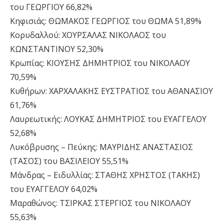
του ΓΕΩΡΓΙΟΥ 66,82%
Κηφισιάς: ΘΩΜΑΚΟΣ ΓΕΩΡΓΙΟΣ του ΘΩΜΑ 51,89%
Κορυδαλλού: ΧΟΥΡΣΑΛΑΣ ΝΙΚΟΛΑΟΣ του
ΚΩΝΣΤΑΝΤΙΝΟΥ 52,30%
Κρωπίας: ΚΙΟΥΣΗΣ ΔΗΜΗΤΡΙΟΣ του ΝΙΚΟΛΑΟΥ
70,59%
Κυθήρων: ΧΑΡΧΑΛΑΚΗΣ ΕΥΣΤΡΑΤΙΟΣ του ΑΘΑΝΑΣΙΟΥ
61,76%
Λαυρεωτικής: ΛΟΥΚΑΣ ΔΗΜΗΤΡΙΟΣ του ΕΥΑΓΓΕΛΟΥ
52,68%
Λυκόβρυσης – Πεύκης: ΜΑΥΡΙΔΗΣ ΑΝΑΣΤΑΣΙΟΣ
(ΤΑΣΟΣ) του ΒΑΣΙΛΕΙΟΥ 55,51%
Μάνδρας – Ειδυλλίας: ΣΤΑΘΗΣ ΧΡΗΣΤΟΣ (ΤΑΚΗΣ)
του ΕΥΑΓΓΕΛΟΥ 64,02%
Μαραθώνος: ΤΣΙΡΚΑΣ ΣΤΕΡΓΙΟΣ του ΝΙΚΟΛΑΟΥ
55,63%