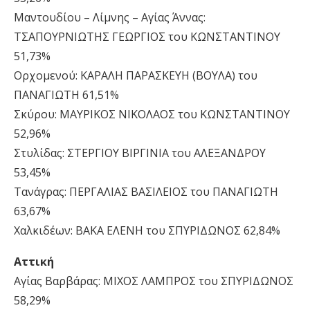
Μαντουδίου – Λίμνης – Αγίας Άννας:
ΤΣΑΠΟΥΡΝΙΩΤΗΣ ΓΕΩΡΓΙΟΣ του ΚΩΝΣΤΑΝΤΙΝΟΥ
51,73%
Ορχομενού: ΚΑΡΑΛΗ ΠΑΡΑΣΚΕΥΗ (ΒΟΥΛΑ) του
ΠΑΝΑΓΙΩΤΗ 61,51%
Σκύρου: ΜΑΥΡΙΚΟΣ ΝΙΚΟΛΑΟΣ του ΚΩΝΣΤΑΝΤΙΝΟΥ
52,96%
Στυλίδας: ΣΤΕΡΓΙΟΥ ΒΙΡΓΙΝΙΑ του ΑΛΕΞΑΝΔΡΟΥ
53,45%
Τανάγρας: ΠΕΡΓΑΛΙΑΣ ΒΑΣΙΛΕΙΟΣ του ΠΑΝΑΓΙΩΤΗ
63,67%
Χαλκιδέων: ΒΑΚΑ ΕΛΕΝΗ του ΣΠΥΡΙΔΩΝΟΣ 62,84%
Αττική
Αγίας Βαρβάρας: ΜΙΧΟΣ ΛΑΜΠΡΟΣ του ΣΠΥΡΙΔΩΝΟΣ
58,29%