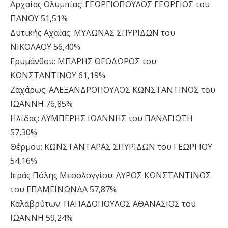
Αρχαίας Ολυμπίας: ΓΕΩΡΓΙΟΠΟΥΛΟΣ ΓΕΩΡΓΙΟΣ του
ΠΑΝΟΥ 51,51%
Δυτικής Αχαΐας: ΜΥΛΩΝΑΣ ΣΠΥΡΙΔΩΝ του
ΝΙΚΟΛΑΟΥ 56,40%
Ερυμάνθου: ΜΠΑΡΗΣ ΘΕΟΔΩΡΟΣ του
ΚΩΝΣΤΑΝΤΙΝΟΥ 61,19%
Ζαχάρως: ΑΛΕΞΑΝΔΡΟΠΟΥΛΟΣ ΚΩΝΣΤΑΝΤΙΝΟΣ του
ΙΩΑΝΝΗ 76,85%
Ηλίδας: ΛΥΜΠΕΡΗΣ ΙΩΑΝΝΗΣ του ΠΑΝΑΓΙΩΤΗ
57,30%
Θέρμου: ΚΩΝΣΤΑΝΤΑΡΑΣ ΣΠΥΡΙΔΩΝ του ΓΕΩΡΓΙΟΥ
54,16%
Ιεράς Πόλης Μεσολογγίου: ΛΥΡΟΣ ΚΩΝΣΤΑΝΤΙΝΟΣ
του ΕΠΑΜΕΙΝΩΝΔΑ 57,87%
Καλαβρύτων: ΠΑΠΑΔΟΠΟΥΛΟΣ ΑΘΑΝΑΣΙΟΣ του
ΙΩΑΝΝΗ 59,24%