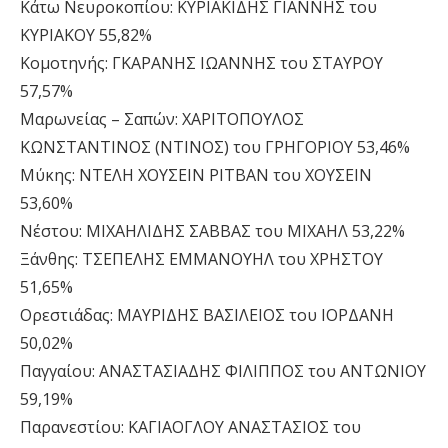
Κάτω Νευροκοπίου: ΚΥΡΙΑΚΙΔΗΣ ΓΙΑΝΝΗΣ του
ΚΥΡΙΑΚΟΥ 55,82%
Κομοτηνής: ΓΚΑΡΑΝΗΣ ΙΩΑΝΝΗΣ του ΣΤΑΥΡΟΥ
57,57%
Μαρωνείας – Σαπών: ΧΑΡΙΤΟΠΟΥΛΟΣ
ΚΩΝΣΤΑΝΤΙΝΟΣ (ΝΤΙΝΟΣ) του ΓΡΗΓΟΡΙΟΥ 53,46%
Μύκης: ΝΤΕΛΗ ΧΟΥΣΕΙΝ ΡΙΤΒΑΝ του ΧΟΥΣΕΙΝ
53,60%
Νέστου: ΜΙΧΑΗΛΙΔΗΣ ΣΑΒΒΑΣ του ΜΙΧΑΗΛ 53,22%
Ξάνθης: ΤΣΕΠΕΛΗΣ ΕΜΜΑΝΟΥΗΛ του ΧΡΗΣΤΟΥ
51,65%
Ορεστιάδας: ΜΑΥΡΙΔΗΣ ΒΑΣΙΛΕΙΟΣ του ΙΟΡΔΑΝΗ
50,02%
Παγγαίου: ΑΝΑΣΤΑΣΙΑΔΗΣ ΦΙΛΙΠΠΟΣ του ΑΝΤΩΝΙΟΥ
59,19%
Παρανεστίου: ΚΑΓΙΑΟΓΛΟΥ ΑΝΑΣΤΑΣΙΟΣ του