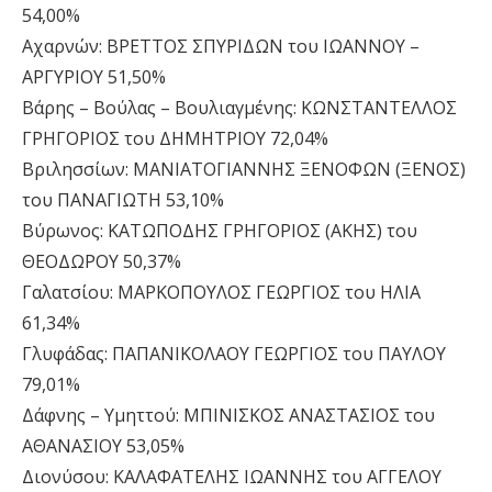
54,00%
Αχαρνών: ΒΡΕΤΤΟΣ ΣΠΥΡΙΔΩΝ του ΙΩΑΝΝΟΥ –
ΑΡΓΥΡΙΟΥ 51,50%
Βάρης – Βούλας – Βουλιαγμένης: ΚΩΝΣΤΑΝΤΕΛΛΟΣ
ΓΡΗΓΟΡΙΟΣ του ΔΗΜΗΤΡΙΟΥ 72,04%
Βριλησσίων: ΜΑΝΙΑΤΟΓΙΑΝΝΗΣ ΞΕΝΟΦΩΝ (ΞΕΝΟΣ)
του ΠΑΝΑΓΙΩΤΗ 53,10%
Βύρωνος: ΚΑΤΩΠΟΔΗΣ ΓΡΗΓΟΡΙΟΣ (ΑΚΗΣ) του
ΘΕΟΔΩΡΟΥ 50,37%
Γαλατσίου: ΜΑΡΚΟΠΟΥΛΟΣ ΓΕΩΡΓΙΟΣ του ΗΛΙΑ
61,34%
Γλυφάδας: ΠΑΠΑΝΙΚΟΛΑΟΥ ΓΕΩΡΓΙΟΣ του ΠΑΥΛΟΥ
79,01%
Δάφνης – Υμηττού: ΜΠΙΝΙΣΚΟΣ ΑΝΑΣΤΑΣΙΟΣ του
ΑΘΑΝΑΣΙΟΥ 53,05%
Διονύσου: ΚΑΛΑΦΑΤΕΛΗΣ ΙΩΑΝΝΗΣ του ΑΓΓΕΛΟΥ