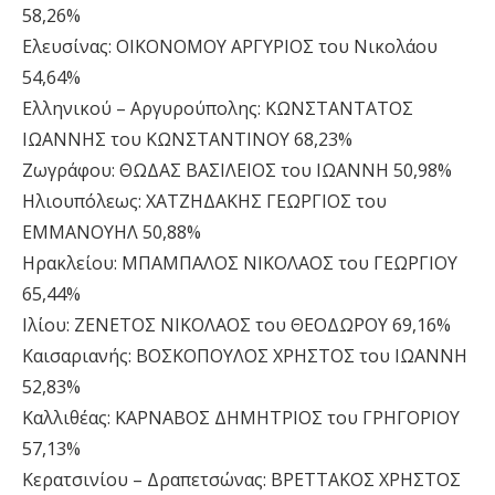
58,26%
Ελευσίνας: ΟΙΚΟΝΟΜΟΥ ΑΡΓΥΡΙΟΣ του Νικολάου
54,64%
Ελληνικού – Αργυρούπολης: ΚΩΝΣΤΑΝΤΑΤΟΣ
ΙΩΑΝΝΗΣ του ΚΩΝΣΤΑΝΤΙΝΟΥ 68,23%
Ζωγράφου: ΘΩΔΑΣ ΒΑΣΙΛΕΙΟΣ του ΙΩΑΝΝΗ 50,98%
Ηλιουπόλεως: ΧΑΤΖΗΔΑΚΗΣ ΓΕΩΡΓΙΟΣ του
ΕΜΜΑΝΟΥΗΛ 50,88%
Ηρακλείου: ΜΠΑΜΠΑΛΟΣ ΝΙΚΟΛΑΟΣ του ΓΕΩΡΓΙΟΥ
65,44%
Ιλίου: ΖΕΝΕΤΟΣ ΝΙΚΟΛΑΟΣ του ΘΕΟΔΩΡΟΥ 69,16%
Καισαριανής: ΒΟΣΚΟΠΟΥΛΟΣ ΧΡΗΣΤΟΣ του ΙΩΑΝΝΗ
52,83%
Καλλιθέας: ΚΑΡΝΑΒΟΣ ΔΗΜΗΤΡΙΟΣ του ΓΡΗΓΟΡΙΟΥ
57,13%
Κερατσινίου – Δραπετσώνας: ΒΡΕΤΤΑΚΟΣ ΧΡΗΣΤΟΣ