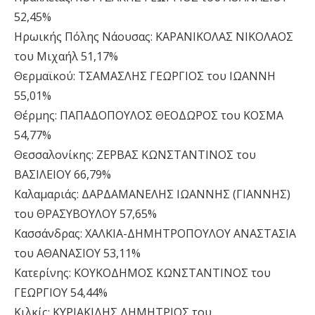
52,45%
Ηρωικής Πόλης Νάουσας: ΚΑΡΑΝΙΚΟΛΑΣ ΝΙΚΟΛΑΟΣ
του Μιχαήλ 51,17%
Θερμαϊκού: ΤΣΑΜΑΣΛΗΣ ΓΕΩΡΓΙΟΣ του ΙΩΑΝΝΗ
55,01%
Θέρμης: ΠΑΠΑΔΟΠΟΥΛΟΣ ΘΕΟΔΩΡΟΣ του ΚΟΣΜΑ
54,77%
Θεσσαλονίκης: ΖΕΡΒΑΣ ΚΩΝΣΤΑΝΤΙΝΟΣ του
ΒΑΣΙΛΕΙΟΥ 66,79%
Καλαμαριάς: ΔΑΡΔΑΜΑΝΕΛΗΣ ΙΩΑΝΝΗΣ (ΓΙΑΝΝΗΣ)
του ΘΡΑΣΥΒΟΥΛΟΥ 57,65%
Κασσάνδρας: ΧΑΛΚΙΑ-ΔΗΜΗΤΡΟΠΟΥΛΟΥ ΑΝΑΣΤΑΣΙΑ
του ΑΘΑΝΑΣΙΟΥ 53,11%
Κατερίνης: ΚΟΥΚΟΔΗΜΟΣ ΚΩΝΣΤΑΝΤΙΝΟΣ του
ΓΕΩΡΓΙΟΥ 54,44%
Κιλκίς: ΚΥΡΙΑΚΙΔΗΣ ΔΗΜΗΤΡΙΟΣ του