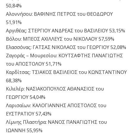
50,84%
Αλοννήσου: ΒΑΦΙΝΗΣ ΠΕΤΡΟΣ του ΘΕΟΔΩΡΟΥ
51,91%
Αργιθέας: ΣΤΕΡΓΙΟΥ ΑΝΔΡΕΑΣ του ΒΑΣΙΛΕΙΟΥ 53,15%
Βόλου: ΜΠΕΟΣ ΑΧΙΛΛΕΥΣ του ΝΙΚΟΛΑΟΥ 57,59%
Ελασσόνας: ΓΑΤΣΑΣ ΝΙΚΟΛΑΟΣ του ΓΕΩΡΓΙΟΥ 52,08%
Ζαγοράς – Μουρεσίου: ΚΟΥΤΣΑΦΤΗΣ ΠΑΝΑΓΙΩΤΗΣ
του ΑΠΟΣΤΟΛΟΥ 51,71%
Καρδίτσας: ΤΣΙΑΚΟΣ ΒΑΣΙΛΕΙΟΣ του ΚΩΝΣΤΑΝΤΙΝΟΥ
68,38%
Κιλελέρ: ΝΑΣΙΑΚΟΠΟΥΛΟΣ ΑΘΑΝΑΣΙΟΣ του
ΓΕΩΡΓΙΟΥ 54,04%
Λαρισαίων: ΚΑΛΟΓΙΑΝΝΗΣ ΑΠΟΣΤΟΛΟΣ του
ΕΥΣΤΡΑΤΙΟΥ 57,43%
Λίμνης Πλαστήρα: ΝΑΝΟΣ ΠΑΝΑΓΙΩΤΗΣ του
ΙΩΑΝΝΗ 55,95%