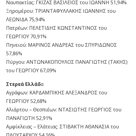
Ναυπακτίας: ΓΚΙΖΑΣ ΒΑΣΙΛΕΙΟΣ του ΙΩΑΝΝΗ 51,94%
Ξηρομέρου: ΤΡΙΑΝΤΑΦΥΛΛΑΚΗΣ ΙΩΑΝΝΗΣ του
ΛΕΩΝΙΔΑ 75,94%
Πατρέων: ΠΕΛΕΤΙΔΗΣ ΚΩΝΣΤΑΝΤΙΝΟΣ του
ΓΕΩΡΓΙΟΥ 70,91%
Πηνειού: ΜΑΡΙΝΟΣ ΑΝΔΡΕΑΣ του ΣΠΥΡΙΔΩΝΟΣ
57,86%
Πύργου: ΑΝΤΩΝΑΚΟΠΟΥΛΟΣ ΠΑΝΑΓΙΩΤΗΣ (ΤΑΚΗΣ)
του ΓΕΩΡΓΙΟΥ 67,09%
Στερεά Ελλάδ
α
Αγράφων: ΚΑΡΔΑΜΠΙΚΗΣ ΑΛΕΞΑΝΔΡΟΣ του
ΓΕΩΡΓΙΟΥ 52,68%
Αλιάρτου – Θεσπιέων: ΝΤΑΣΙΩΤΗΣ ΓΕΩΡΓΙΟΣ του
ΠΑΝΑΓΙΩΤΗ 52,91%
Αμφίκλειας – Ελάτειας: ΣΤΙΒΑΚΤΗ ΑΘΑΝΑΣΙΑ του
ΠΛΟΥΤΑΡΧΟΥ 54,16%