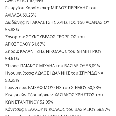
ΑΘΑΝΑΣΙΟΥ 62,69%
Γεωργίου Καραϊσκάκη: ΜΙΓΔΟΣ ΠΕΡΙΚΛΗΣ του
ΑΧΙΛΛΕΑ 69,25%
Δωδώνης: ΝΤΑΚΑΛΕΤΣΗΣ ΧΡΗΣΤΟΣ του ΑΘΑΝΑΣΙΟΥ
55,88%
Ζαγορίου: ΣΟΥΚΟΥΒΕΛΟΣ ΓΕΩΡΓΙΟΣ του
ΑΠΟΣΤΟΛΟΥ 51,67%
Ζηρού: ΚΑΛΑΝΤΖΗΣ ΝΙΚΟΛΑΟΣ του ΔΗΜΗΤΡΙΟΥ
54,61%
Ζίτσας: ΠΛΙΑΚΟΣ ΜΙΧΑΗΛ του ΒΑΣΙΛΕΙΟY 58,09%
Ηγουμενίτσας: ΛΩΛΟΣ ΙΩΑΝΝΗΣ του ΣΠΥΡΙΔΩΝΑ
53,25%
Ιωαννιτών: ΕΛΙΣΑΦ ΜΩΥΣΗΣ του ΣΙΕΜΟΥ 50,33%
Κεντρικών Τζουμέρκων: ΧΑΣΙΑΚΟΣ ΧΡΗΣΤΟΣ του
ΚΩΝΣΤΑΝΤΙΝΟΥ 52,95%
Κόνιτσας: ΕΞΑΡΧΟΥ ΝΙΚΟΛΑΟΣ του ΒΑΣΙΛΕΙΟΥ 58,87%