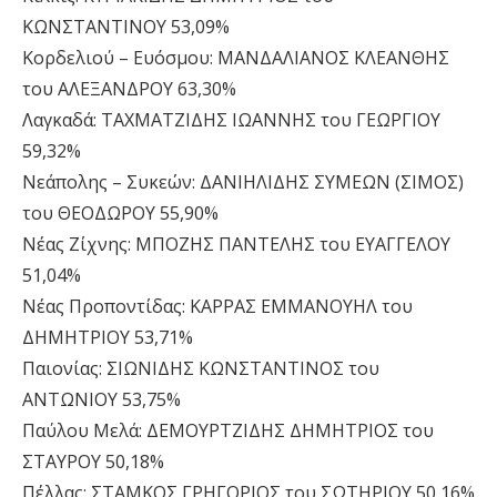
ΚΩΝΣΤΑΝΤΙΝΟΥ 53,09%
Κορδελιού – Ευόσμου: ΜΑΝΔΑΛΙΑΝΟΣ ΚΛΕΑΝΘΗΣ
του ΑΛΕΞΑΝΔΡΟΥ 63,30%
Λαγκαδά: ΤΑΧΜΑΤΖΙΔΗΣ ΙΩΑΝΝΗΣ του ΓΕΩΡΓΙΟΥ
59,32%
Νεάπολης – Συκεών: ΔΑΝΙΗΛΙΔΗΣ ΣΥΜΕΩΝ (ΣΙΜΟΣ)
του ΘΕΟΔΩΡΟΥ 55,90%
Νέας Ζίχνης: ΜΠΟΖΗΣ ΠΑΝΤΕΛΗΣ του ΕΥΑΓΓΕΛΟΥ
51,04%
Νέας Προποντίδας: ΚΑΡΡΑΣ ΕΜΜΑΝΟΥΗΛ του
ΔΗΜΗΤΡΙΟΥ 53,71%
Παιονίας: ΣΙΩΝΙΔΗΣ ΚΩΝΣΤΑΝΤΙΝΟΣ του
ΑΝΤΩΝΙΟΥ 53,75%
Παύλου Μελά: ΔΕΜΟΥΡΤΖΙΔΗΣ ΔΗΜΗΤΡΙΟΣ του
ΣΤΑΥΡΟΥ 50,18%
Πέλλας: ΣΤΑΜΚΟΣ ΓΡΗΓΟΡΙΟΣ του ΣΩΤΗΡΙΟΥ 50,16%