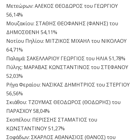
Μετεώρων: ΑΛΕΚΟΣ ΘΕΟΔΩΡΟΣ του ΓΕΩΡΓΙΟΥ
56,14%
Μουζακίου: ΣΤΑΘΗΣ ΘΕΟΦΑΝΗΣ (ΦΑΝΗΣ) του
ΔΗΜΟΣΘΕΝΗ 54,11%
Νοτίου Πηλίου: ΜΙΤΖΙΚΟΣ ΜΙΧΑΗΛ του ΝΙΚΟΛΑΟΥ
64,71%
Παλαμά: ΣΑΚΕΛΛΑΡΙΟΥ ΓΕΩΡΓΙΟΣ του ΗΛΙΑ 51,78%
Πύλης: ΜΑΡΑΒΑΣ ΚΩΝΣΤΑΝΤΙΝΟΣ του ΣΤΕΦΑΝΟΥ
52,03%
Ρήγα Φεραίου: ΝΑΣΙΚΑΣ ΔΗΜΗΤΡΙΟΣ του ΣΤΕΡΓΙΟΥ
56,56%
Σκιάθου: ΤΖΟΥΜΑΣ ΘΕΟΔΩΡΟΣ (ΘΟΔΩΡΗΣ) του
ΠΑΡΑΣΧΟΥ 58,04%
Σκοπέλου: ΠΕΡΙΣΣΗΣ ΣΤΑΜΑΤΙΟΣ του
ΚΩΝΣΤΑΝΤΙΝΟΥ 51,27%
Σοφάδων: ΣΚΑΡΛΟΣ ΑΘΑΝΑΣΙΟΣ (ΘΑΝΟΣ) του