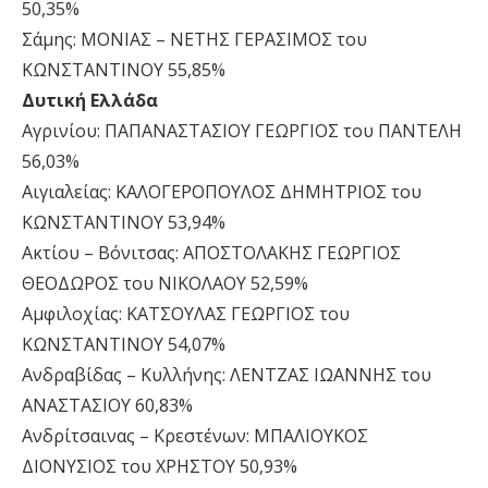
50,35%
Σάμης: ΜΟΝΙΑΣ – ΝΕΤΗΣ ΓΕΡΑΣΙΜΟΣ του
ΚΩΝΣΤΑΝΤΙΝΟΥ 55,85%
Δυτική Ελλάδα
Αγρινίου: ΠΑΠΑΝΑΣΤΑΣΙΟΥ ΓΕΩΡΓΙΟΣ του ΠΑΝΤΕΛΗ
56,03%
Αιγιαλείας: ΚΑΛΟΓΕΡΟΠΟΥΛΟΣ ΔΗΜΗΤΡΙΟΣ του
ΚΩΝΣΤΑΝΤΙΝΟΥ 53,94%
Ακτίου – Βόνιτσας: ΑΠΟΣΤΟΛΑΚΗΣ ΓΕΩΡΓΙΟΣ
ΘΕΟΔΩΡΟΣ του ΝΙΚΟΛΑΟΥ 52,59%
Αμφιλοχίας: ΚΑΤΣΟΥΛΑΣ ΓΕΩΡΓΙΟΣ του
ΚΩΝΣΤΑΝΤΙΝΟΥ 54,07%
Ανδραβίδας – Κυλλήνης: ΛΕΝΤΖΑΣ ΙΩΑΝΝΗΣ του
ΑΝΑΣΤΑΣΙΟΥ 60,83%
Ανδρίτσαινας – Κρεστένων: ΜΠΑΛΙΟΥΚΟΣ
ΔΙΟΝΥΣΙΟΣ του ΧΡΗΣΤΟΥ 50,93%