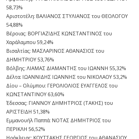
58,73%
Αριστοτέλη: ΒΑΛΙΑΝΟΣ ΣΤΥΛΙΑΝΟΣ του ΘΕΟΛΟΓΟΥ
54,88%
Βέροιας: ΒΟΡΓΙΑΖΙΔΗΣ ΚΩΝΣΤΑΝΤΙΝΟΣ του
Χαράλαμπου 59,24%
Βισαλτίας: ΜΑΣΛΑΡΙΝΟΣ ΑΘΑΝΑΣΙΟΣ του
ΔΗΜΗΤΡΙΟΥ 53,76%
Βόλβης: ΛΙΑΜΑΣ ΔΙΑΜΑΝΤΗΣ του ΙΩΑΝΝΗ 55,32%
Δέλτα: ΙΩΑΝΝΙΔΗΣ ΙΩΑΝΝΗΣ του ΝΙΚΟΛΑΟΥ 53,2%
Δίου – Ολύμπου: ΓΕΡΟΛΙΟΛΙΟΣ ΕΥΑΓΓΕΛΟΣ του
ΚΩΝΣΤΑΝΤΙΝΟΥ 63,60%
Έδεσσας: ΓΙΑΝΝΟΥ ΔΗΜΗΤΡΙΟΣ (ΤΑΚΗΣ) του
ΑΡΙΣΤΕΙΔΗ 51,38%
Εμμανουήλ Παππά: ΝΟΤΑΣ ΔΗΜΗΤΡΙΟΣ του
ΠΕΡΙΚΛΗ 56,52%
Ηράκλειας: ΚΟΥΤΣΑΚΗΣ ΓΕΩΡΓΙΟΣ του ΑΘΑΝΑΣΙΟΥ