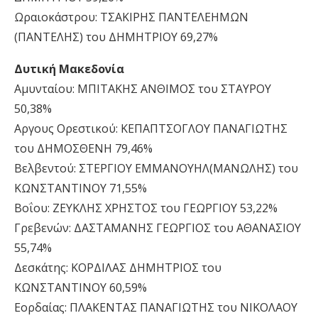
Ωραιοκάστρου: ΤΣΑΚΙΡΗΣ ΠΑΝΤΕΛΕΗΜΩΝ
(ΠΑΝΤΕΛΗΣ) του ΔΗΜΗΤΡΙΟΥ 69,27%
Δυτική Μακεδονία
Αμυνταίου: ΜΠΙΤΑΚΗΣ ΑΝΘΙΜΟΣ του ΣΤΑΥΡΟΥ
50,38%
Αργους Ορεστικού: ΚΕΠΑΠΤΣΟΓΛΟΥ ΠΑΝΑΓΙΩΤΗΣ
του ΔΗΜΟΣΘΕΝΗ 79,46%
Βελβεντού: ΣΤΕΡΓΙΟΥ ΕΜΜΑΝΟΥΗΛ(ΜΑΝΩΛΗΣ) του
ΚΩΝΣΤΑΝΤΙΝΟΥ 71,55%
Βοΐου: ΖΕΥΚΛΗΣ ΧΡΗΣΤΟΣ του ΓΕΩΡΓΙΟΥ 53,22%
Γρεβενών: ΔΑΣΤΑΜΑΝΗΣ ΓΕΩΡΓΙΟΣ του ΑΘΑΝΑΣΙΟΥ
55,74%
Δεσκάτης: ΚΟΡΔΙΛΑΣ ΔΗΜΗΤΡΙΟΣ του
ΚΩΝΣΤΑΝΤΙΝΟΥ 60,59%
Εορδαίας: ΠΛΑΚΕΝΤΑΣ ΠΑΝΑΓΙΩΤΗΣ του ΝΙΚΟΛΑΟΥ