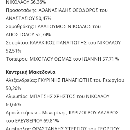
ΝΙΚΟΛΑΟΥ 56,36%
Προσοτσάνης: ΑΘΑΝΑΣΙΑΔΗΣ ΘΕΟΔΩΡΟΣ του
ΑΝΑΣΤΑΣΙΟΥ 50,47%
Σαμοθράκης: ΓΑΛΑΤΟΥΜΟΣ ΝΙΚΟΛΑΟΣ του
ΑΠΟΣΤΟΛΟΥ 52,74%
Σουφλίου: ΚΑΛΑΚΙΚΟΣ ΠΑΝΑΓΙΩΤΗΣ του ΝΙΚΟΛΑΟΥ
52,51%
Τοπείρου: ΜΙΧΟΓΛΟΥ ΘΩΜΑΣ του ΙΩΑΝΝΗ 57,71 %
Κεντρική Μακεδονία
Αλεξανδρείας: ΓΚΥΡΙΝΗΣ ΠΑΝΑΓΙΩΤΗΣ του Γεωργίου
50,26%
Αλμωπίας: ΜΠΑΤΣΗΣ ΧΡΗΣΤΟΣ του ΝΙΚΟΛΑΟΥ
60,66%
Αμπελοκήπων – Μενεμένης: ΚΥΡΙΖΟΓΛΟΥ ΛΑΖΑΡΟΣ
του ΕΛΕΥΘΕΡΙΟΥ 69,81%
Αμφίπολης: ΦΡΑΣΤΑΝΛΗΣ ΣΤΕΡΓΙΟΣ του ΓΕΩΡΓΙΟΥ