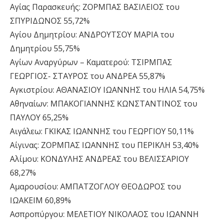
Αγίας Παρασκευής: ΖΟΡΜΠΑΣ ΒΑΣΙΛΕΙΟΣ του
ΣΠΥΡΙΔΩΝΟΣ 55,72%
Αγίου Δημητρίου: ΑΝΔΡΟΥΤΣΟΥ ΜΑΡΙΑ του
Δημητρίου 55,75%
Αγίων Αναργύρων – Καματερού: ΤΣΙΡΜΠΑΣ
ΓΕΩΡΓΙΟΣ- ΣΤΑΥΡΟΣ του ΑΝΔΡΕΑ 55,87%
Αγκιστρίου: ΑΘΑΝΑΣΙΟΥ ΙΩΑΝΝΗΣ του ΗΛΙΑ 54,75%
Αθηναίων: ΜΠΑΚΟΓΙΑΝΝΗΣ ΚΩΝΣΤΑΝΤΙΝΟΣ του
ΠΑΥΛΟΥ 65,25%
Αιγάλεω: ΓΚΙΚΑΣ ΙΩΑΝΝΗΣ του ΓΕΩΡΓΙΟΥ 50,11%
Αίγινας: ΖΟΡΜΠΑΣ ΙΩΑΝΝΗΣ του ΠΕΡΙΚΛΗ 53,40%
Αλίμου: ΚΟΝΔΥΛΗΣ ΑΝΔΡΕΑΣ του ΒΕΛΙΣΣΑΡΙΟΥ
68,27%
Αμαρουσίου: ΑΜΠΑΤΖΟΓΛΟΥ ΘΕΟΔΩΡΟΣ του
ΙΩΑΚΕΙΜ 60,89%
Ασπροπύργου: ΜΕΛΕΤΙΟΥ ΝΙΚΟΛΑΟΣ του ΙΩΑΝΝΗ