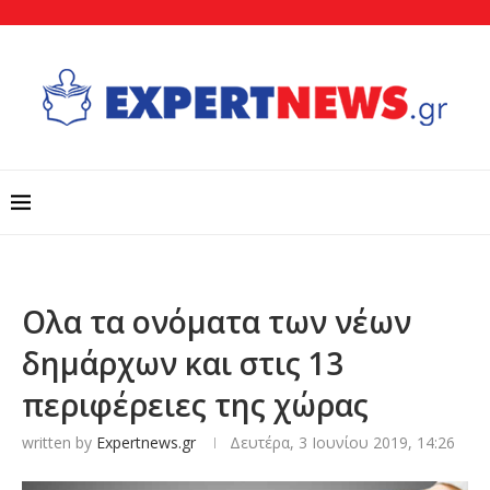
Ολα τα ονόματα των νέων
δημάρχων και στις 13
περιφέρειες της χώρας
written by
Expertnews.gr
Δευτέρα, 3 Ιουνίου 2019, 14:26