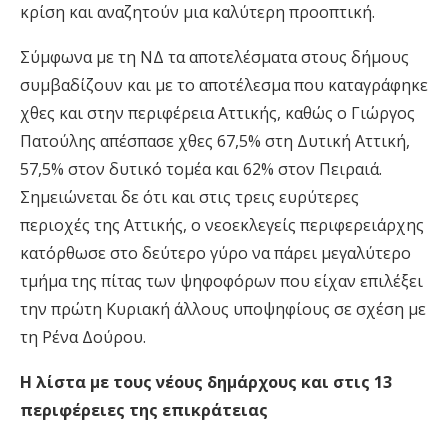
κρίση και αναζητούν μια καλύτερη προοπτική.
Σύμφωνα με τη ΝΔ τα αποτελέσματα στους δήμους
συμβαδίζουν και με το αποτέλεσμα που καταγράφηκε
χθες και στην περιφέρεια Αττικής, καθώς ο Γιώργος
Πατούλης απέσπασε χθες 67,5% στη Δυτική Αττική,
57,5% στον δυτικό τομέα και 62% στον Πειραιά.
Σημειώνεται δε ότι και στις τρεις ευρύτερες
περιοχές της Αττικής, ο νεοεκλεγείς περιφερειάρχης
κατόρθωσε στο δεύτερο γύρο να πάρει μεγαλύτερο
τμήμα της πίτας των ψηφοφόρων που είχαν επιλέξει
την πρώτη Κυριακή άλλους υποψηφίους σε σχέση με
τη Ρένα Δούρου.
Η λίστα με τους νέους δημάρχους και στις 13
περιφέρειες της επικράτειας