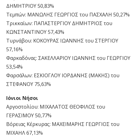
ΔΗΜΗΤΡΙΟΥ 50,83%
Τεμπών: ΜΑΝΩΛΗΣ ΓΕΩΡΓΙΟΣ του ΠΑΣΧΑΛΗ 50,27%
Τρικκαίων: ΠΑΠΑΣΤΕΡΓΙΟΥ ΔΗΜΗΤΡΙΟΣ του
ΚΩΝΣΤΑΝΤΙΝΟΥ 57,43%
Τυρνάβου: ΚΟΚΟΥΡΑΣ ΙΩΑΝΝΗΣ του ΣΤΕΡΓΙΟΥ
57,16%
Φαρκαδόνας: ΣΑΚΕΛΛΑΡΙΟΥ ΙΩΑΝΝΗΣ του ΓΕΩΡΓΙΟΥ
53,54%
Φαρσάλων: ΕΣΚΙΟΓΛΟΥ ΙΟΡΔΑΝΗΣ (ΜΑΚΗΣ) του
ΣΤΕΦΑΝΟΥ 75,63%
Ιόνιοι Νήσοι
Αργοστολίου: ΜΙΧΑΛΑΤΟΣ ΘΕΟΦΙΛΟΣ του
ΓΕΡΑΣΙΜΟΥ 50,77%
Βόρειας Κέρκυρας: ΜΑΧΕΙΜΑΡΗΣ ΓΕΩΡΓΙΟΣ του
ΜΙΧΑΗΛ 67,13%