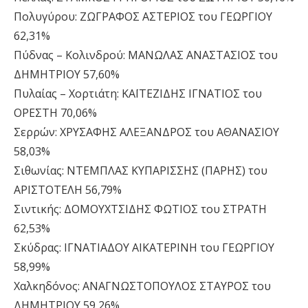
Πολυγύρου: ΖΩΓΡΑΦΟΣ ΑΣΤΕΡΙΟΣ του ΓΕΩΡΓΙΟΥ
62,31%
Πύδνας – Κολινδρού: MΑΝΩΛΑΣ ΑΝΑΣΤΑΣΙΟΣ του
ΔΗΜΗΤΡΙΟΥ 57,60%
Πυλαίας – Χορτιάτη: ΚΑΪΤΕΖΙΔΗΣ ΙΓΝΑΤΙΟΣ του
ΟΡΕΣΤΗ 70,06%
Σερρών: ΧΡΥΣΑΦΗΣ ΑΛΕΞΑΝΔΡΟΣ του ΑΘΑΝΑΣΙΟΥ
58,03%
Σιθωνίας: ΝΤΕΜΠΛΑΣ ΚΥΠΑΡΙΣΣΗΣ (ΠΑΡΗΣ) του
ΑΡΙΣΤΟΤΕΛΗ 56,79%
Σιντικής: ΔΟΜΟΥΧΤΣΙΔΗΣ ΦΩΤΙΟΣ του ΣΤΡΑΤΗ
62,53%
Σκύδρας: ΙΓΝΑΤΙΑΔΟΥ ΑΙΚΑΤΕΡΙΝΗ του ΓΕΩΡΓΙΟΥ
58,99%
Χαλκηδόνος: ΑΝΑΓΝΩΣΤΟΠΟΥΛΟΣ ΣΤΑΥΡΟΣ του
ΔΗΜΗΤΡΙΟΥ 59,26%