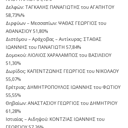
Δελφών: ΤΑΓΚΑΛΗΣ ΠΑΝΑΓΙΩΤΗΣ του ΑΓΑΠΗΤΟΥ
58,73%%
Διρφύων – Μεσσαπίων: ΨΑΘΑΣ ΓΕΩΡΓΙΟΣ του
ΑΘΑΝΑΣΙΟΥ 51,80%
Διστόμου – Αράχοβας – Αντίκυρας: ΣΤΑΘΑΣ
ΙΩΑΝΝΗΣ του ΠΑΝΑΓΙΩΤΗ 57,84%
Δομοκού: ΛΙΟΛΙΟΣ ΧΑΡΑΛΑΜΠΟΣ του ΒΑΣΙΛΕΙΟΥ
51,30%
Δωρίδος: ΚΑΠΕΝΤΖΩΝΗΣ ΓΕΩΡΓΙΟΣ του ΝΙΚΟΛΑΟΥ
55,07%
Ερέτριας: ΔΗΜΗΤΡΟΠΟΥΛΟΣ ΙΩΑΝΝΗΣ του ΦΩΤΙΟΥ
55,55%
Θηβαίων: ΑΝΑΣΤΑΣΙΟΥ ΓΕΩΡΓΙΟΣ του ΔΗΜΗΤΡΙΟΥ
61,28%
Ιστιαίας – Αιδηψού: ΚΟΝΤΖΙΑΣ ΙΩΑΝΝΗΣ του
ΓΕΩΡΓΙΟΥ 57,26%