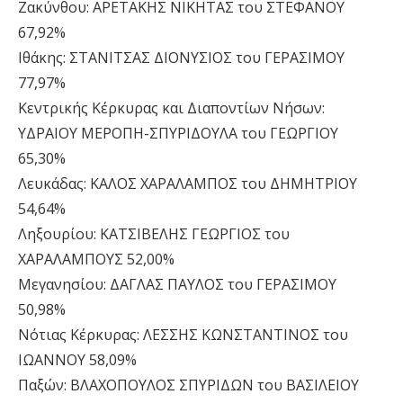
Ζακύνθου: ΑΡΕΤΑΚΗΣ ΝΙΚΗΤΑΣ του ΣΤΕΦΑΝΟΥ
67,92%
Ιθάκης: ΣΤΑΝΙΤΣΑΣ ΔΙΟΝΥΣΙΟΣ του ΓΕΡΑΣΙΜΟΥ
77,97%
Κεντρικής Κέρκυρας και Διαποντίων Νήσων:
ΥΔΡΑΙΟΥ ΜΕΡΟΠΗ-ΣΠΥΡΙΔΟΥΛΑ του ΓΕΩΡΓΙΟΥ
65,30%
Λευκάδας: ΚΑΛΟΣ ΧΑΡΑΛΑΜΠΟΣ του ΔΗΜΗΤΡΙΟΥ
54,64%
Ληξουρίου: ΚΑΤΣΙΒΕΛΗΣ ΓΕΩΡΓΙΟΣ του
ΧΑΡΑΛΑΜΠΟΥΣ 52,00%
Μεγανησίου: ΔΑΓΛΑΣ ΠΑΥΛΟΣ του ΓΕΡΑΣΙΜΟΥ
50,98%
Νότιας Κέρκυρας: ΛΕΣΣΗΣ ΚΩΝΣΤΑΝΤΙΝΟΣ του
ΙΩΑΝΝΟΥ 58,09%
Παξών: ΒΛΑΧΟΠΟΥΛΟΣ ΣΠΥΡΙΔΩΝ του ΒΑΣΙΛΕΙΟΥ