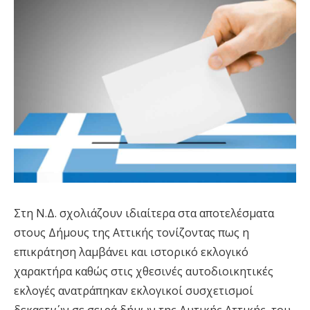
Στη Ν.Δ. σχολιάζουν ιδιαίτερα στα αποτελέσματα
στους Δήμους της Αττικής τονίζοντας πως η
επικράτηση λαμβάνει και ιστορικό εκλογικό
χαρακτήρα καθώς στις χθεσινές αυτοδιοικητικές
εκλογές ανατράπηκαν εκλογικοί συσχετισμοί