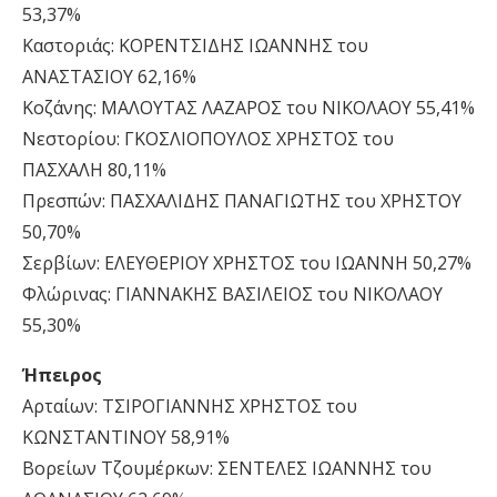
53,37%
Καστοριάς: ΚΟΡΕΝΤΣΙΔΗΣ ΙΩΑΝΝΗΣ του
ΑΝΑΣΤΑΣΙΟΥ 62,16%
Κοζάνης: ΜΑΛΟΥΤΑΣ ΛΑΖΑΡΟΣ του ΝΙΚΟΛΑΟΥ 55,41%
Νεστορίου: ΓΚΟΣΛΙΟΠΟΥΛΟΣ ΧΡΗΣΤΟΣ του
ΠΑΣΧΑΛΗ 80,11%
Πρεσπών: ΠΑΣΧΑΛΙΔΗΣ ΠΑΝΑΓΙΩΤΗΣ του ΧΡΗΣΤΟΥ
50,70%
Σερβίων: ΕΛΕΥΘΕΡΙΟΥ ΧΡΗΣΤΟΣ του ΙΩΑΝΝΗ 50,27%
Φλώρινας: ΓΙΑΝΝΑΚΗΣ ΒΑΣΙΛΕΙΟΣ του ΝΙΚΟΛΑΟΥ
55,30%
Ήπειρος
Αρταίων: ΤΣΙΡΟΓΙΑΝΝΗΣ ΧΡΗΣΤΟΣ του
ΚΩΝΣΤΑΝΤΙΝΟΥ 58,91%
Βορείων Τζουμέρκων: ΣΕΝΤΕΛΕΣ ΙΩΑΝΝΗΣ του