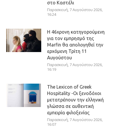
στο Καστέλι
Παρασκευή, 7 Αυγούστου 2026,
16:24
Η 46χρονη κατηγορούμενη
για τον εμπρησμό της
Marfin θα απολογηθεί την
ερχόμενη Τρίτη 11
Αυγούστου
Παρασκευή, 7 Αυγούστου 2026,
16:19
The Lexicon of Greek
Hospitality -Οι ξενοδόχοι
μετατρέπουν την ελληνική
γλώσσα σε αυθεντική
εμπειρία φιλοξενίας
Παρασκευή, 7 Αυγούστου 2026,
16:07