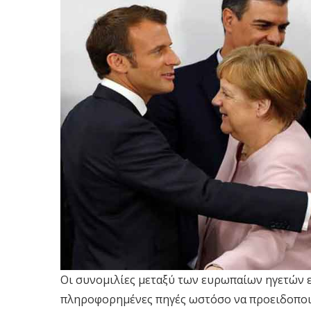
Οι συνομιλίες μεταξύ των ευρωπαίων ηγετών ε
πληροφορημένες πηγές ωστόσο να προειδοποι