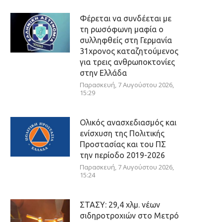
Φέρεται να συνδέεται με
τη ρωσόφωνη μαφία ο
συλληφθείς στη Γερμανία
31χρονος καταζητούμενος
για τρεις ανθρωποκτονίες
στην Ελλάδα
Παρασκευή, 7 Αυγούστου 2026,
15:29
Ολικός ανασχεδιασμός και
ενίσχυση της Πολιτικής
Προστασίας και του ΠΣ
την περίοδο 2019-2026
Παρασκευή, 7 Αυγούστου 2026,
15:24
ΣΤΑΣΥ: 29,4 χλμ. νέων
σιδηροτροχιών στο Μετρό