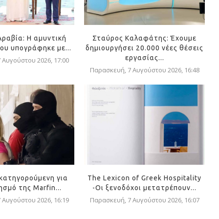
Αραβία: Η αμυντική
Σταύρος Καλαφάτης: Έχουμε
ου υπογράφηκε με...
δημιουργήσει 20.000 νέες θέσεις
εργασίας...
 Αυγούστου 2026, 17:00
Παρασκευή, 7 Αυγούστου 2026, 16:48
 κατηγορούμενη για
The Lexicon of Greek Hospitality
σμό της Marfin...
-Οι ξενοδόχοι μετατρέπουν...
 Αυγούστου 2026, 16:19
Παρασκευή, 7 Αυγούστου 2026, 16:07