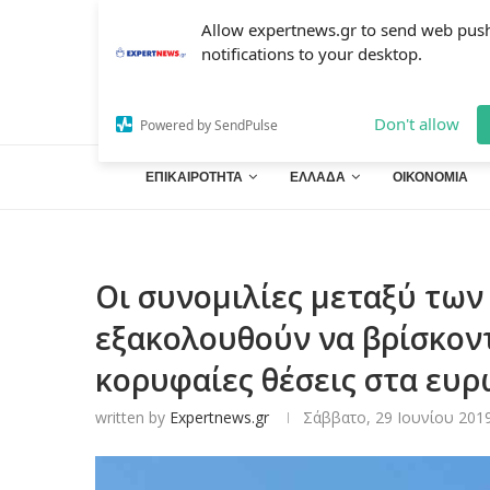
Allow expertnews.gr to send web pus
notifications to your desktop.
Don't allow
Powered by SendPulse
ΕΠΙΚΑΙΡΟΤΗΤΑ
ΕΛΛΑΔΑ
ΟΙΚΟΝΟΜΙΑ
Οι συνομιλίες μεταξύ τω
εξακολουθούν να βρίσκοντα
κορυφαίες θέσεις στα ευ
written by
Expertnews.gr
Σάββατο, 29 Ιουνίου 2019