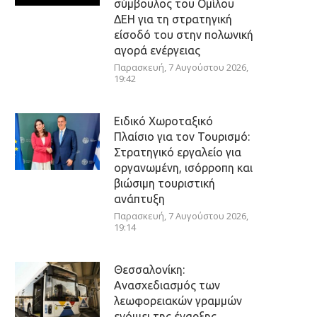
σύμβουλος του Ομίλου
ΔΕΗ για τη στρατηγική
είσοδό του στην πολωνική
αγορά ενέργειας
Παρασκευή, 7 Αυγούστου 2026,
19:42
Ειδικό Χωροταξικό
Πλαίσιο για τον Τουρισμό:
Στρατηγικό εργαλείο για
οργανωμένη, ισόρροπη και
βιώσιμη τουριστική
ανάπτυξη
Παρασκευή, 7 Αυγούστου 2026,
19:14
Θεσσαλονίκη:
Ανασχεδιασμός των
λεωφορειακών γραμμών
ενόψει της έναρξης