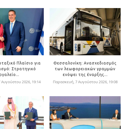
οταξικό Πλαίσιο για
Θεσσαλονίκη: Ανασχεδιασμός
ισμό: Στρατηγικό
των λεωφορειακών γραμμών
ργαλείο...
ενόψει της έναρξης...
 Αυγούστου 2026, 19:14
Παρασκευή, 7 Αυγούστου 2026, 19:08