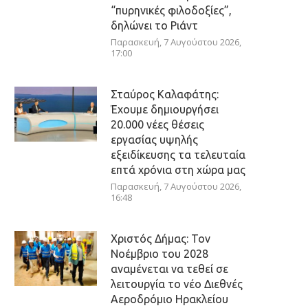
“πυρηνικές φιλοδοξίες”,
δηλώνει το Ριάντ
Παρασκευή, 7 Αυγούστου 2026,
17:00
Σταύρος Καλαφάτης:
Έχουμε δημιουργήσει
20.000 νέες θέσεις
εργασίας υψηλής
εξειδίκευσης τα τελευταία
επτά χρόνια στη χώρα μας
Παρασκευή, 7 Αυγούστου 2026,
16:48
Χριστός Δήμας: Τον
Νοέμβριο του 2028
αναμένεται να τεθεί σε
λειτουργία το νέο Διεθνές
Αεροδρόμιο Ηρακλείου