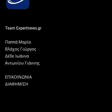
Team Expertnews.gr
Παππά Μαρία
Βλάχος Γιώργος
Δέδε Ιωάννα
Αντωνίου Γιάννης
ΕΠΙΚΟΙΝΩΝΙΑ
ΔΙΑΦΗΜΙΣΗ