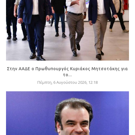
Στην ΑΑΔΕ ο Πρωθυπουργός Κυριάκος Μητσοτάκης για
το...
Πέμπτη, 6 Αυγούστου 2026, 12:18