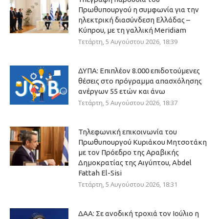
Πρωθυπουργού η συμφωνία για την
ηλεκτρική διασύνδεση Ελλάδας –
Κύπρου, με τη γαλλική Meridiam
Τετάρτη, 5 Αυγούστου 2026, 18:39
ΔΥΠΑ: Επιπλέον 8.000 επιδοτούμενες
θέσεις στο πρόγραμμα απασχόλησης
ανέργων 55 ετών και άνω
Τετάρτη, 5 Αυγούστου 2026, 18:37
Τηλεφωνική επικοινωνία του
Πρωθυπουργού Κυριάκου Μητσοτάκη
με τον Πρόεδρο της Αραβικής
Δημοκρατίας της Αιγύπτου, Abdel
Fattah El-Sisi
Τετάρτη, 5 Αυγούστου 2026, 18:31
ΔΑΑ: Σε ανοδική τροχιά τον Ιούλιο η