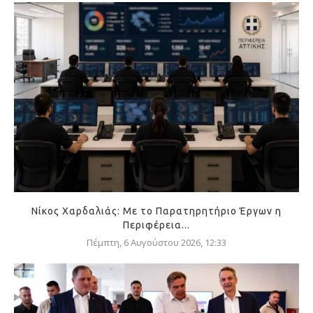
Νίκος Χαρδαλιάς: Με το Παρατηρητήριο Έργων η
Περιφέρεια...
Πέμπτη, 6 Αυγούστου 2026, 12:33