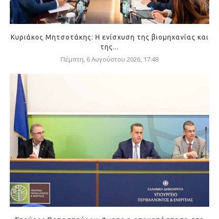
Κυριάκος Μητσοτάκης: Η ενίσχυση της βιομηχανίας και
της...
Πέμπτη, 6 Αυγούστου 2026, 17:48