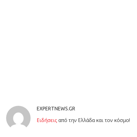
EXPERTNEWS.GR
Eιδήσεις
από την Ελλάδα και τον κόσμο!