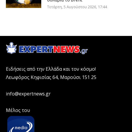
Τετάρτη, 5 Αυγούστου 2026, 17:44
Ειδήσεις από την Ελλάδα και τον κόσμο!
Λεωφόρος Κηφισίας 64, Μαρούσι 151 25
info@expertnews.gr
Μέλος του