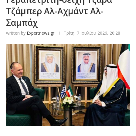
Τζάμπερ Αλ-Αχμάντ Αλ-
Σαμπάχ
written by
Expertnews.gr
Τρίτη, 7 Ιουλίου 2026, 20:28