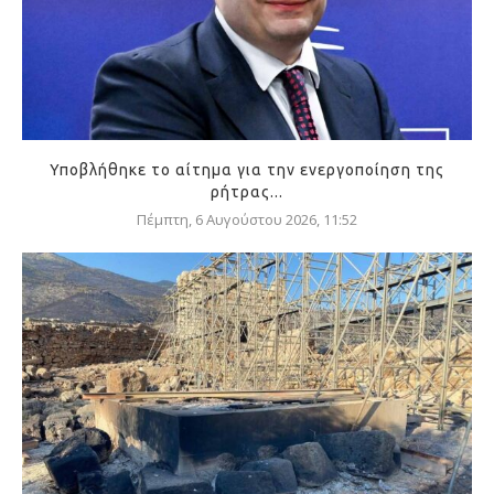
Υποβλήθηκε το αίτημα για την ενεργοποίηση της
ρήτρας...
Πέμπτη, 6 Αυγούστου 2026, 11:52