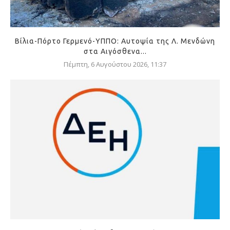
Βίλια-Πόρτο Γερμενό-ΥΠΠΟ: Αυτοψία της Λ. Μενδώνη
στα Αιγόσθενα...
Πέμπτη, 6 Αυγούστου 2026, 11:37