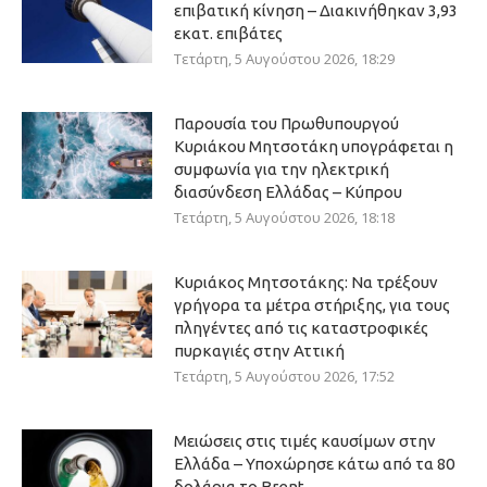
επιβατική κίνηση – Διακινήθηκαν 3,93
εκατ. επιβάτες
Τετάρτη, 5 Αυγούστου 2026, 18:29
Παρουσία του Πρωθυπουργού
Κυριάκου Μητσοτάκη υπογράφεται η
συμφωνία για την ηλεκτρική
διασύνδεση Ελλάδας – Κύπρου
Τετάρτη, 5 Αυγούστου 2026, 18:18
Κυριάκος Μητσοτάκης: Να τρέξουν
γρήγορα τα μέτρα στήριξης, για τους
πληγέντες από τις καταστροφικές
πυρκαγιές στην Αττική
Τετάρτη, 5 Αυγούστου 2026, 17:52
Μειώσεις στις τιμές καυσίμων στην
Ελλάδα – Υποχώρησε κάτω από τα 80
δολάρια το Brent