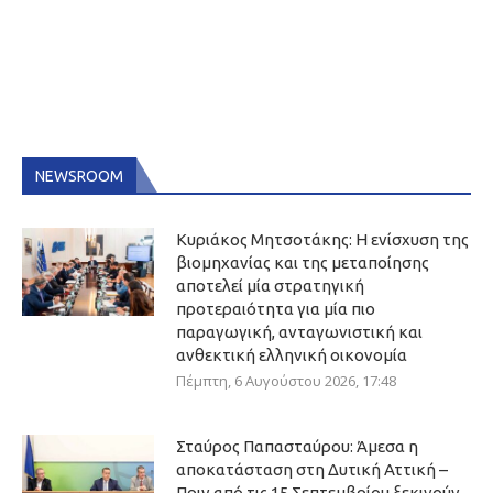
NEWSROOM
Κυριάκος Μητσοτάκης: Η ενίσχυση της
βιομηχανίας και της μεταποίησης
αποτελεί μία στρατηγική
προτεραιότητα για μία πιο
παραγωγική, ανταγωνιστική και
ανθεκτική ελληνική οικονομία
Πέμπτη, 6 Αυγούστου 2026, 17:48
Σταύρος Παπασταύρου: Άμεσα η
αποκατάσταση στη Δυτική Αττική –
Πριν από τις 15 Σεπτεμβρίου ξεκινούν