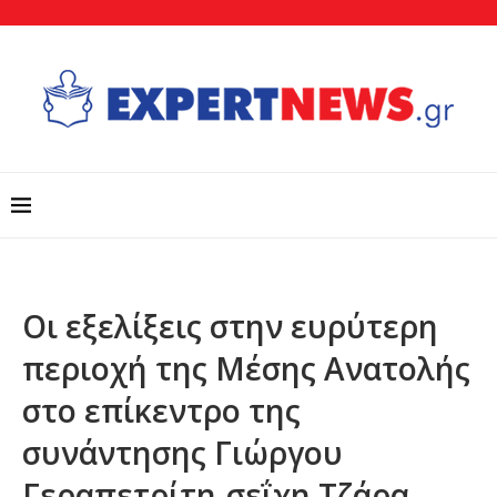
Οι εξελίξεις στην ευρύτερη
περιοχή της Μέσης Ανατολής
στο επίκεντρο της
συνάντησης Γιώργου
Γεραπετρίτη-σεΐχη Τζάρα