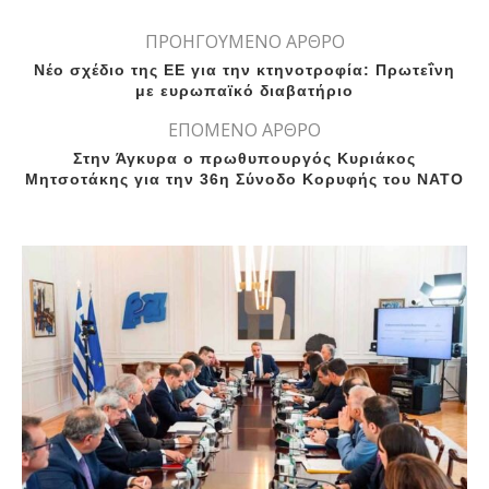
ΠΡΟΗΓΟΥΜΕΝΟ ΑΡΘΡΟ
Νέο σχέδιο της ΕΕ για την κτηνοτροφία: Πρωτεΐνη
με ευρωπαϊκό διαβατήριο
ΕΠΟΜΕΝΟ ΑΡΘΡΟ
Στην Άγκυρα ο πρωθυπουργός Κυριάκος
Μητσοτάκης για την 36η Σύνοδο Κορυφής του ΝΑΤΟ