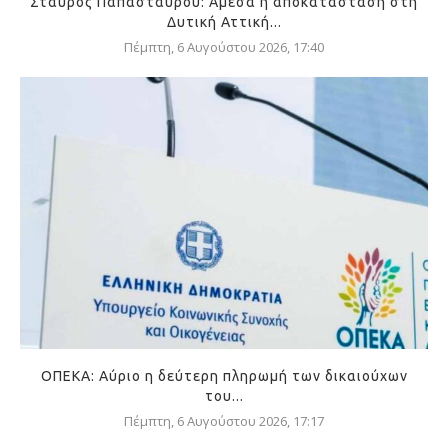
Σταύρος Παπασταύρου: Άμεσα η αποκατάσταση στη
Δυτική Αττική...
Πέμπτη, 6 Αυγούστου 2026, 17:40
ΟΠΕΚΑ: Αύριο η δεύτερη πληρωμή των δικαιούχων
του...
Πέμπτη, 6 Αυγούστου 2026, 17:17