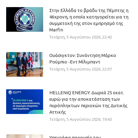
Στην Ελλάδα το βράδυ της Πέμπτης η
46χρονη, η οποία κατηγορείται για τη
συμμετοχή της στον εμπρησμό της
Marfin
Τετάρτη, 5 Αυγούστου 2026, 22:43
Ουάσιγκτον: Συνάντηση Μάρκο
Ρούμπιο -Εντ Μίλιμπαντ
Τετάρτη, 5 Αυγούστου 2026, 22:07
HELLENiQ ENERGY: Δωρεά 25 εκατ.
ευρώ για την αποκατάσταση των
πυρόπληκτων περιοχών της Δυτικής
Αττικής
Τετάρτη, 5 Αυγούστου 2026, 19:43
Υπεγράφη παρουσία του