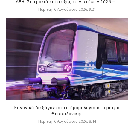
ΔΕΗ: Σε τροχιά επίτευξης των στόχων 2026 –...
Πέμπτη, 6 Αυγούστου 2026, 9:21
Κανονικά διεξάγονται τα δρομολόγια στο μετρό
Θεσσαλονίκης
Πέμπτη, 6 Αυγούστου 2026, 8:44