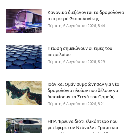
Κανονικά διεξάγονται τα δρομολόγια
στο μετρό Θεσσαλονίκης
Πέμπτη, 6 Αυγούστου 2026, 8:44
Πτώση σημειώνουν οι τιμές του
πετρελαίου
Πέμπτη, 6 Αυγούστου 2026, 8:29
Ιράν και Ομάν συμφώνησαν για νέο
δρομολόγιο πλοίων που θέλουν να
διασχίσουν τα Στενά του Ορμούζ
Πέμπτη, 6 Αυγούστου 2026, 8:21
ΗΠΑ: Έρευνα διότι ελικόπτερο που
μετέφερε τον Ντόναλντ Τραμπ και