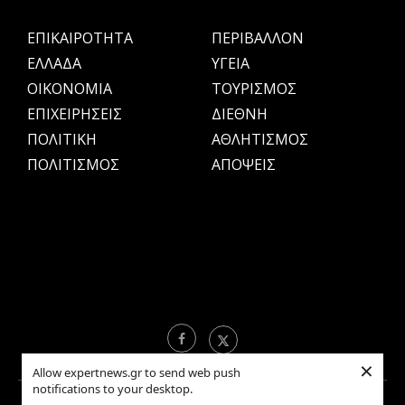
ΕΠΙΚΑΙΡΟΤΗΤΑ
ΠΕΡΙΒΑΛΛΟΝ
ΕΛΛΑΔΑ
ΥΓΕΙΑ
OIKONOMIA
ΤΟΥΡΙΣΜΟΣ
ΕΠΙΧΕΙΡΗΣΕΙΣ
ΔΙΕΘΝΗ
ΠΟΛΙΤΙΚΗ
ΑΘΛΗΤΙΣΜΟΣ
ΠΟΛΙΤΙΣΜΟΣ
ΑΠΟΨΕΙΣ
×
Allow expertnews.gr to send web push
notifications to your desktop.