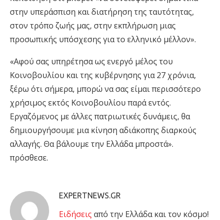
στην υπεράσπιση και διατήρηση της ταυτότητας,
στον τρόπο ζωής μας, στην εκπλήρωση μιας
προσωπικής υπόσχεσης για το ελληνικό μέλλον».
«Αφού σας υπηρέτησα ως ενεργό μέλος του
Κοινοβουλίου και της κυβέρνησης για 27 χρόνια,
ξέρω ότι σήμερα, μπορώ να σας είμαι περισσότερο
χρήσιμος εκτός Κοινοβουλίου παρά εντός.
Εργαζόμενος με άλλες πατριωτικές δυνάμεις, θα
δημιουργήσουμε μια κίνηση αδιάκοπης διαρκούς
αλλαγής. Θα βάλουμε την Ελλάδα μπροστά».
πρόσθεσε.
EXPERTNEWS.GR
Eιδήσεις
από την Ελλάδα και τον κόσμο!