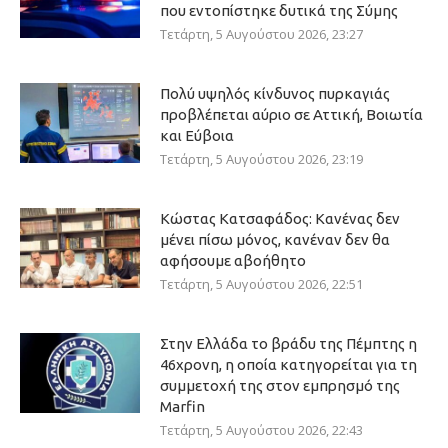
που εντοπίστηκε δυτικά της Σύμης
Τετάρτη, 5 Αυγούστου 2026, 23:27
Πολύ υψηλός κίνδυνος πυρκαγιάς
προβλέπεται αύριο σε Αττική, Βοιωτία
και Εύβοια
Τετάρτη, 5 Αυγούστου 2026, 23:19
Κώστας Κατσαφάδος: Κανένας δεν
μένει πίσω μόνος, κανέναν δεν θα
αφήσουμε αβοήθητο
Τετάρτη, 5 Αυγούστου 2026, 22:51
Στην Ελλάδα το βράδυ της Πέμπτης η
46χρονη, η οποία κατηγορείται για τη
συμμετοχή της στον εμπρησμό της
Marfin
Τετάρτη, 5 Αυγούστου 2026, 22:43