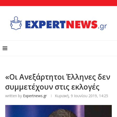
«Οι Ανεξάρτητοι Έλληνες δεν
συμμετέχουν στις εκλογές
written by
Expertnews.gr
Κυριακή, 9 Ιουνίου 2019, 14:25