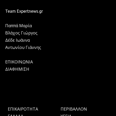
Team Expertnews.gr
Παππά Μαρία
Βλάχος Γιώργος
Δέδε Ιωάννα
Αντωνίου Γιάννης
ΕΠΙΚΟΙΝΩΝΙΑ
ΔΙΑΦΗΜΙΣΗ
ΕΠΙΚΑΙΡΟΤΗΤΑ
ΠΕΡΙΒΑΛΛΟΝ