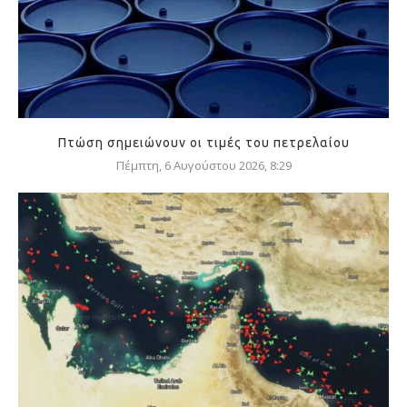
Πτώση σημειώνουν οι τιμές του πετρελαίου
Πέμπτη, 6 Αυγούστου 2026, 8:29