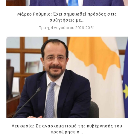
Μάρκο Ρούμπιο: Έχει σημειωθεί πρόοδος στις
συζητήσεις με...
Τρίτη, 4 Αυγούστου 2026, 20:51
Λευκωσία: Σε ανασχηματισμό της κυβέρνησής του
προχώρησε ο...