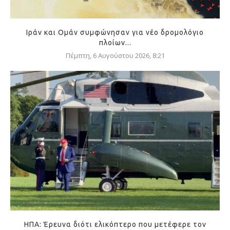
Ιράν και Ομάν συμφώνησαν για νέο δρομολόγιο
πλοίων...
Πέμπτη, 6 Αυγούστου 2026, 8:21
ΗΠΑ: Έρευνα διότι ελικόπτερο που μετέφερε τον