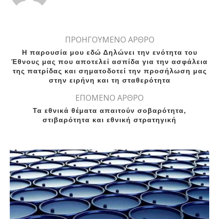
ΠΡΟΗΓΟΥΜΕΝΟ ΑΡΘΡΟ
Η παρουσία μου εδώ Δηλώνει την ενότητα του
Έθνους μας που αποτελεί ασπίδα για την ασφάλεια
της πατρίδας και σηματοδοτεί την προσήλωση μας
στην ειρήνη και τη σταθερότητα
ΕΠΟΜΕΝΟ ΑΡΘΡΟ
Τα εθνικά θέματα απαιτούν σοβαρότητα,
στιβαρότητα και εθνική στρατηγική