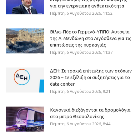
για την ενεργειακή ανθεκτικότητα
Πέμπτη, 6 Αυγούστου 2026, 11:52
Βίλια-Πόρτο Γερμενό-ΥΠΠΟ: Αυτοψία
της Λ. Μενδώνη στα Αιγόσθενα για τις
επιπτώσεις της πυρκαγιάς
Πέμπτη, 6 Αυγούστου 2026, 11:37
ΔΕΗ: Σε τροχιά επίτευξης των στόχων
2026 – Σε εξέλιξη οι συζητήσεις για το
data center
Πέμπτη, 6 Αυγούστου 2026, 9:21
Κανονικά διεξάγονται τα δρομολόγια
στο μετρό Θεσσαλονίκης
Πέμπτη, 6 Αυγούστου 2026, 8:44