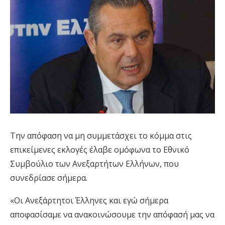
Την απόφαση να μη συμμετάσχει το κόμμα στις
επικείμενες εκλογές έλαβε ομόφωνα το Εθνικό
Συμβούλιο των Ανεξαρτήτων Ελλήνων, που
συνεδρίασε σήμερα.
«Οι Ανεξάρτητοι Έλληνες και εγώ σήμερα
αποφασίσαμε να ανακοινώσουμε την απόφασή μας να