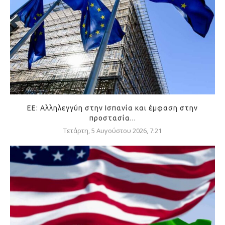
ΕΕ: Αλληλεγγύη στην Ισπανία και έμφαση στην
προστασία...
Τετάρτη, 5 Αυγούστου 2026, 7:21