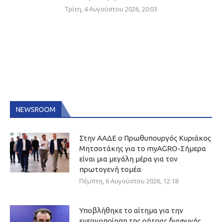
Τρίτη, 4 Αυγούστου 2026, 20:03
NEWSROOM
Στην ΑΑΔΕ ο Πρωθυπουργός Κυριάκος
Μητσοτάκης για το myAGRO-Σήμερα
είναι μια μεγάλη μέρα για τον
πρωτογενή τομέα
Πέμπτη, 6 Αυγούστου 2026, 12:18
Υποβλήθηκε το αίτημα για την
ενεργοποίηση της ρήτρας διαφυγής