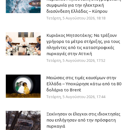
συμφωνία για την ηλεκτρική
διασύνδεση Ελλάδας – Κύπρου
Τετάρτη, 5 Αυγούστου 2026, 18:18
Κυριάκος Μητσοτάκης: Να τρέξουν
γρήγορα τα μέτρα στήριξης, για τους
πληγέντες από τις καταστροφικές
πυρκαγιές στην Αττική
Τετάρτη, 5 Αυγούστου 2026, 17:52
Μειώσεις στις τιμές καυσίμων στην
Ελλάδα – Υποχώρησε κάτω από τα 80
δολάρια το Brent
Τετάρτη, 5 Αυγούστου 2026, 17:44
Ξεκίνησαν οι έλεγχοι στις ιδιοκτησίες
που επλήγησαν από την πρόσφατη
πυρκαγιά