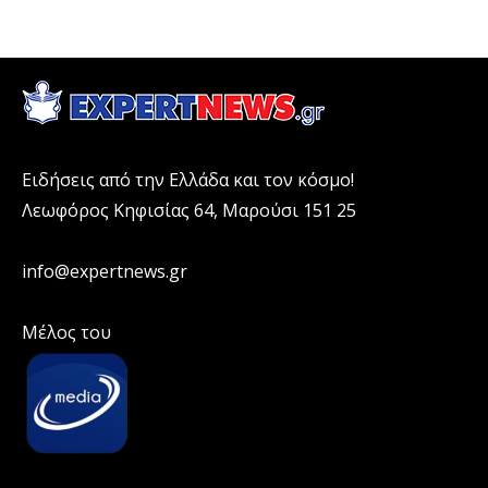
Ειδήσεις από την Ελλάδα και τον κόσμο!
Λεωφόρος Κηφισίας 64, Μαρούσι 151 25
info@expertnews.gr
Μέλος του