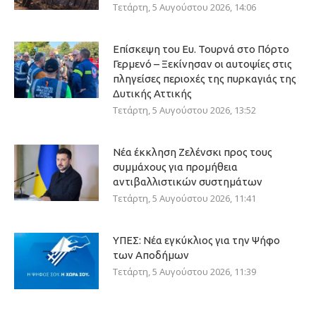
Τετάρτη, 5 Αυγούστου 2026, 14:06
Επίσκεψη του Ευ. Τουρνά στο Πόρτο
Γερμενό – Ξεκίνησαν οι αυτοψίες στις
πληγείσες περιοχές της πυρκαγιάς της
Δυτικής Αττικής
Τετάρτη, 5 Αυγούστου 2026, 13:52
Νέα έκκληση Ζελένσκι προς τους
συμμάχους για προμήθεια
αντιβαλλιστικών συστημάτων
Τετάρτη, 5 Αυγούστου 2026, 11:41
ΥΠΕΣ: Νέα εγκύκλιος για την Ψήφο
των Αποδήμων
Τετάρτη, 5 Αυγούστου 2026, 11:39