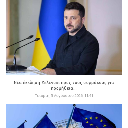
Νέα έκκληση Ζελένσκι προς τους συμμάχους για
προμήθεια...
Τετάρτη, 5 Αυγούστου 2026, 11:41