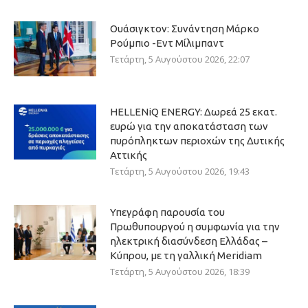
Ουάσιγκτον: Συνάντηση Μάρκο
Ρούμπιο -Εντ Μίλιμπαντ
Τετάρτη, 5 Αυγούστου 2026, 22:07
HELLENiQ ENERGY: Δωρεά 25 εκατ.
ευρώ για την αποκατάσταση των
πυρόπληκτων περιοχών της Δυτικής
Αττικής
Τετάρτη, 5 Αυγούστου 2026, 19:43
Υπεγράφη παρουσία του
Πρωθυπουργού η συμφωνία για την
ηλεκτρική διασύνδεση Ελλάδας –
Κύπρου, με τη γαλλική Meridiam
Τετάρτη, 5 Αυγούστου 2026, 18:39