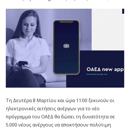
Τη Δευτέρα 8 Μαρτίου και ώρα 11:00 ξεκινούν οι
ηλεκτρονικές αιτήσεις ανέργων για το νέο
πρόγραμμα του ΟΑΕΔ θα δώσει τη δυνατότητα σε
5.000 νέους ανέργους να αποκτήσουν πολύτιμη