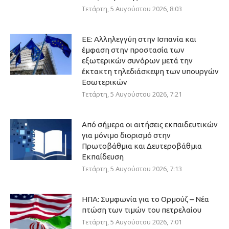
Τετάρτη, 5 Αυγούστου 2026, 8:03
ΕΕ: Αλληλεγγύη στην Ισπανία και
έμφαση στην προστασία των
εξωτερικών συνόρων μετά την
έκτακτη τηλεδιάσκεψη των υπουργών
Εσωτερικών
Τετάρτη, 5 Αυγούστου 2026, 7:21
Από σήμερα οι αιτήσεις εκπαιδευτικών
για μόνιμο διορισμό στην
Πρωτοβάθμια και Δευτεροβάθμια
Εκπαίδευση
Τετάρτη, 5 Αυγούστου 2026, 7:13
ΗΠΑ: Συμφωνία για το Ορμούζ – Νέα
πτώση των τιμών του πετρελαίου
Τετάρτη, 5 Αυγούστου 2026, 7:01