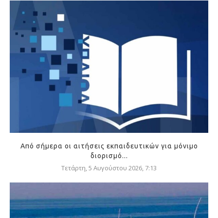
Από σήμερα οι αιτήσεις εκπαιδευτικών για μόνιμο
διορισμό...
Τετάρτη, 5 Αυγούστου 2026, 7:13