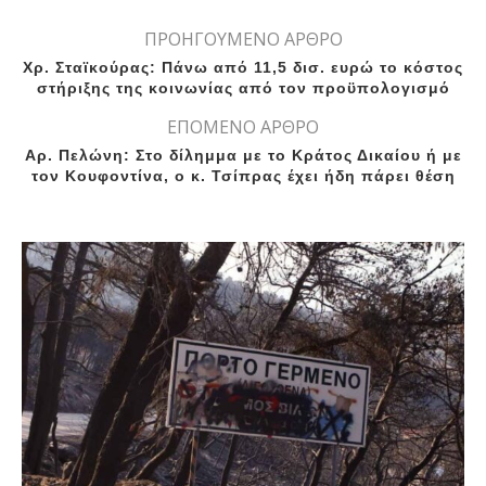
ΠΡΟΗΓΟΥΜΕΝΟ ΑΡΘΡΟ
Χρ. Σταϊκούρας: Πάνω από 11,5 δισ. ευρώ το κόστος
στήριξης της κοινωνίας από τον προϋπολογισμό
ΕΠΟΜΕΝΟ ΑΡΘΡΟ
Αρ. Πελώνη: Στο δίλημμα με το Κράτος Δικαίου ή με
τον Κουφοντίνα, ο κ. Τσίπρας έχει ήδη πάρει θέση