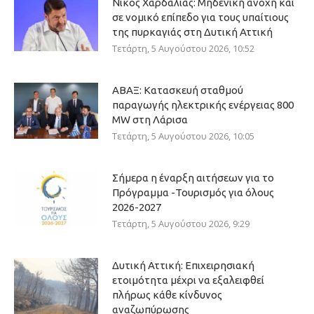
Νίκος Χαρδαλιάς: Μηδενική ανοχή και
σε νομικό επίπεδο για τους υπαίτιους
της πυρκαγιάς στη Δυτική Αττική
Τετάρτη, 5 Αυγούστου 2026, 10:52
ΑΒΑΞ: Κατασκευή σταθμού
παραγωγής ηλεκτρικής ενέργειας 800
ΜW στη Λάρισα
Τετάρτη, 5 Αυγούστου 2026, 10:05
Σήμερα η έναρξη αιτήσεων για το
Πρόγραμμα -Τουρισμός για όλους
2026-2027
Τετάρτη, 5 Αυγούστου 2026, 9:29
Δυτική Αττική: Επιχειρησιακή
ετοιμότητα μέχρι να εξαλειφθεί
πλήρως κάθε κίνδυνος
αναζωπύρωσης