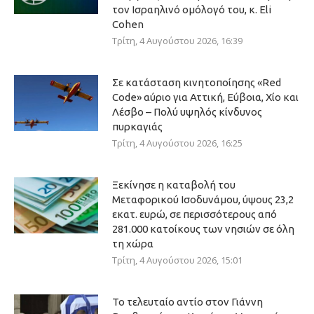
τον Ισραηλινό ομόλογό του, κ. Eli
Cohen
Τρίτη, 4 Αυγούστου 2026, 16:39
Σε κατάσταση κινητοποίησης «Red
Code» αύριο για Αττική, Εύβοια, Χίο και
Λέσβο – Πολύ υψηλός κίνδυνος
πυρκαγιάς
Τρίτη, 4 Αυγούστου 2026, 16:25
Ξεκίνησε η καταβολή του
Μεταφορικού Ισοδυνάμου, ύψους 23,2
εκατ. ευρώ, σε περισσότερους από
281.000 κατοίκους των νησιών σε όλη
τη χώρα
Τρίτη, 4 Αυγούστου 2026, 15:01
Το τελευταίο αντίο στον Γιάννη