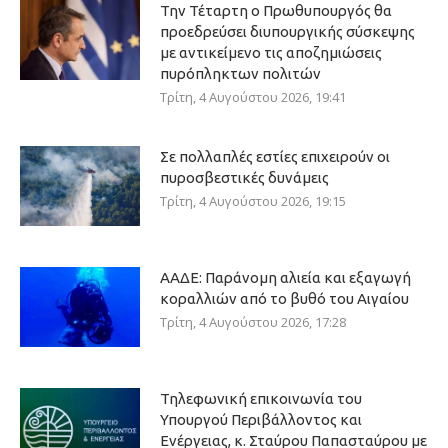
Την Τέταρτη ο Πρωθυπουργός θα
προεδρεύσει διυπουργικής σύσκεψης
με αντικείμενο τις αποζημιώσεις
πυρόπληκτων πολιτών
Τρίτη, 4 Αυγούστου 2026, 19:41
Σε πολλαπλές εστίες επιχειρούν οι
πυροσβεστικές δυνάμεις
Τρίτη, 4 Αυγούστου 2026, 19:15
ΑΑΔΕ: Παράνομη αλιεία και εξαγωγή
κοραλλιών από το βυθό του Αιγαίου
Τρίτη, 4 Αυγούστου 2026, 17:28
Τηλεφωνική επικοινωνία του
Υπουργού Περιβάλλοντος και
Ενέργειας, κ. Σταύρου Παπασταύρου με