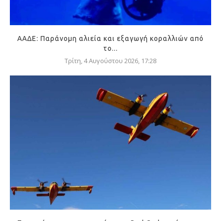
ΑΑΔΕ: Παράνομη αλιεία και εξαγωγή κοραλλιών από
το...
Τρίτη, 4 Αυγούστου 2026, 17:28