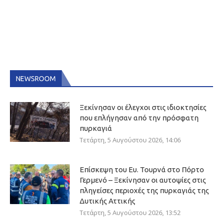
NEWSROOM
Ξεκίνησαν οι έλεγχοι στις ιδιοκτησίες
που επλήγησαν από την πρόσφατη
πυρκαγιά
Τετάρτη, 5 Αυγούστου 2026, 14:06
Επίσκεψη του Ευ. Τουρνά στο Πόρτο
Γερμενό – Ξεκίνησαν οι αυτοψίες στις
πληγείσες περιοχές της πυρκαγιάς της
Δυτικής Αττικής
Τετάρτη, 5 Αυγούστου 2026, 13:52