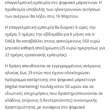
επαγγελματική εμπειρία στο ψηφιακό μάρκετινγκ. Η
προθεσμία υποβολής των ηλεκτρονικών αιτήσεων
των ανέργων θα λήξει στις 16 Μαρτίου.
Η επαγγελματική εμπειρία θα διαρκεί 6 ώρες την
ημέρα, 5 ημέρες την εβδομάδα για 6 μήνες και ο
ΟΑΕΔ θα καταβάλλει στους ασκούμενους 550 ευρώ
μηνιαία καθαρή αποζημίωση (25 ευρώ ημερησίως για
22 ημέρες εργασιακής εμπειρίας).
Η δράση απευθύνεται σε εγγεγραμμένους ανέργους
ηλικίας έως 29 ετών που έχουν ολοκληρώσει
πρόγραμμα κατάρτισης στο ψηφιακό μάρκετινγκ
(digital marketing) τουλάχιστον 50 ωρών και σε
ιδιωτικές επιχειρήσεις που δραστηριοποιούνται σε
κλάδους (κύριους ή δευτερεύοντες) οικονομικής
δραστηριότητας με συνάφεια στο ψηφιακό