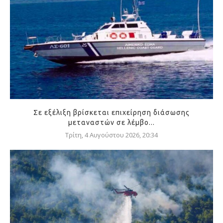
Σε εξέλιξη βρίσκεται επιχείρηση διάσωσης
μεταναστών σε λέμβο...
Τρίτη, 4 Αυγούστου 2026, 20:34