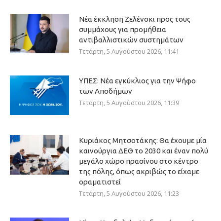
Νέα έκκληση Ζελένσκι προς τους
συμμάχους για προμήθεια
αντιβαλλιστικών συστημάτων
Τετάρτη, 5 Αυγούστου 2026, 11:41
ΥΠΕΣ: Νέα εγκύκλιος για την Ψήφο
των Αποδήμων
Τετάρτη, 5 Αυγούστου 2026, 11:39
Κυριάκος Μητσοτάκης: Θα έχουμε μία
καινούργια ΔΕΘ το 2030 και έναν πολύ
μεγάλο χώρο πρασίνου στο κέντρο
της πόλης, όπως ακριβώς το είχαμε
οραματιστεί
Τετάρτη, 5 Αυγούστου 2026, 11:23