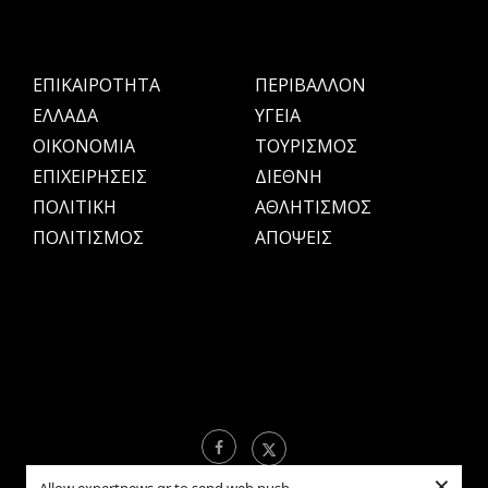
ΕΠΙΚΑΙΡΟΤΗΤΑ
ΠΕΡΙΒΑΛΛΟΝ
ΕΛΛΑΔΑ
ΥΓΕΙΑ
OIKONOMIA
ΤΟΥΡΙΣΜΟΣ
ΕΠΙΧΕΙΡΗΣΕΙΣ
ΔΙΕΘΝΗ
ΠΟΛΙΤΙΚΗ
ΑΘΛΗΤΙΣΜΟΣ
ΠΟΛΙΤΙΣΜΟΣ
ΑΠΟΨΕΙΣ
×