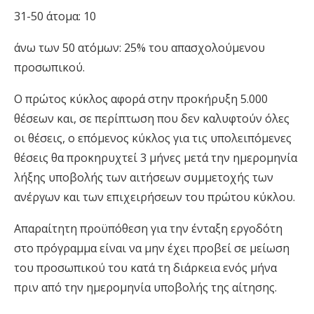
31-50 άτομα: 10
άνω των 50 ατόμων: 25% του απασχολούμενου
προσωπικού.
Ο πρώτος κύκλος αφορά στην προκήρυξη 5.000
θέσεων και, σε περίπτωση που δεν καλυφτούν όλες
οι θέσεις, ο επόμενος κύκλος για τις υπολειπόμενες
θέσεις θα προκηρυχτεί 3 μήνες μετά την ημερομηνία
λήξης υποβολής των αιτήσεων συμμετοχής των
ανέργων και των επιχειρήσεων του πρώτου κύκλου.
Απαραίτητη προϋπόθεση για την ένταξη εργοδότη
στο πρόγραμμα είναι να μην έχει προβεί σε μείωση
του προσωπικού του κατά τη διάρκεια ενός μήνα
πριν από την ημερομηνία υποβολής της αίτησης.