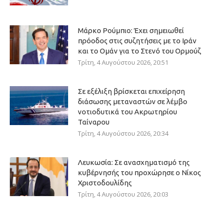
Μάρκο Ρούμπιο: Έχει σημειωθεί
πρόοδος στις συζητήσεις με το Ιράν
και το Ομάν για το Στενό του Ορμούζ
Τρίτη, 4 Αυγούστου 2026, 20:51
Σε εξέλιξη βρίσκεται επιχείρηση
διάσωσης μεταναστών σε λέμβο
νοτιοδυτικά του Ακρωτηρίου
Ταίναρου
Τρίτη, 4 Αυγούστου 2026, 20:34
Λευκωσία: Σε ανασχηματισμό της
κυβέρνησής του προχώρησε ο Νίκος
Χριστοδουλίδης
Τρίτη, 4 Αυγούστου 2026, 20:03