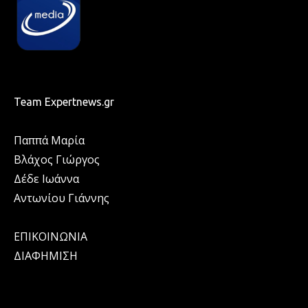
Team Expertnews.gr
Παππά Μαρία
Βλάχος Γιώργος
Δέδε Ιωάννα
Αντωνίου Γιάννης
ΕΠΙΚΟΙΝΩΝΙΑ
ΔΙΑΦΗΜΙΣΗ