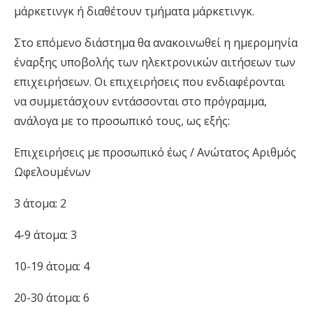
μάρκετινγκ ή διαθέτουν τμήματα μάρκετινγκ.
Στο επόμενο διάστημα θα ανακοινωθεί η ημερομηνία
έναρξης υποβολής των ηλεκτρονικών αιτήσεων των
επιχειρήσεων. Οι επιχειρήσεις που ενδιαφέρονται
να συμμετάσχουν εντάσσονται στο πρόγραμμα,
ανάλογα με το προσωπικό τους, ως εξής:
Επιχειρήσεις με προσωπικό έως / Ανώτατος Αριθμός
Ωφελουμένων
3 άτομα: 2
4-9 άτομα: 3
10-19 άτομα: 4
20-30 άτομα: 6