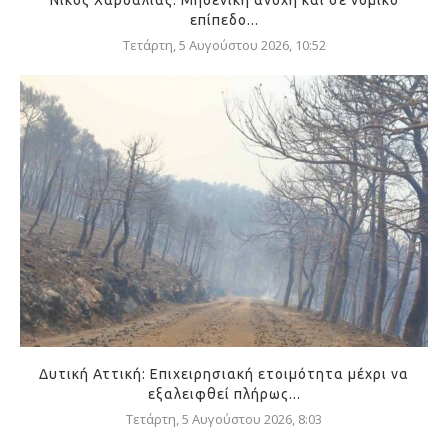
Νίκος Χαρδαλιάς: Μηδενική ανοχή και σε νομικό
επίπεδο...
Τετάρτη, 5 Αυγούστου 2026, 10:52
Δυτική Αττική: Επιχειρησιακή ετοιμότητα μέχρι να
εξαλειφθεί πλήρως...
Τετάρτη, 5 Αυγούστου 2026, 8:03