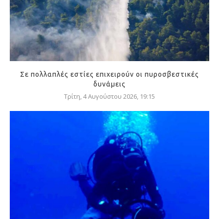
Σε πολλαπλές εστίες επιχειρούν οι πυροσβεστικές
δυνάμεις
Τρίτη, 4 Αυγούστου 2026, 19:15