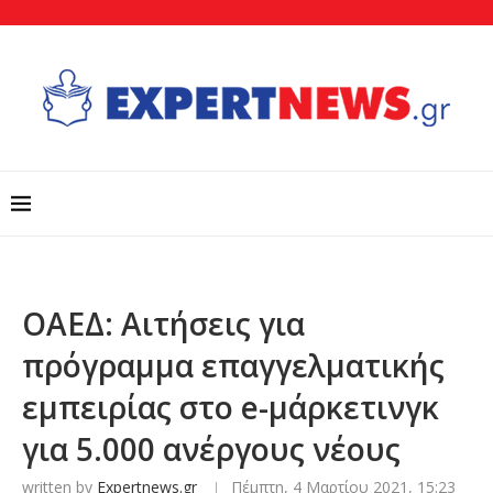
ΟΑΕΔ: Αιτήσεις για
πρόγραμμα επαγγελματικής
εμπειρίας στο e-μάρκετινγκ
για 5.000 ανέργους νέους
written by
Expertnews.gr
Πέμπτη, 4 Μαρτίου 2021, 15:23