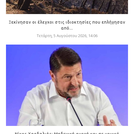
Ξεκίνησαν οι έλεγχοι στις ιδιοκτησίες που επλήγησαν
από...
Τετάρτη, 5 Αυγούστου 2026, 14:06