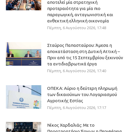
αποτελεί μία στρατηγική
προτεραιότητα για μία πιο
παραγωγική, ανταγωνιστική και
ανθεκτική ελληνική οικονομία
Πέμπτη, 6 Αυγούστου 2026, 17:48
Σταύρος Παπασταύρου: Άμεσα η
αποκατάσταση στη Δυτική Αττική –
Πριν από τις 15 Σεπτεμβρίου ξεκινούν
τα αντιδιαβρωτικά έργα
Πέμπτη, 6 Αυγούστου 2026, 17:40
ΟΠΕΚΑ: Αύριο η δεύτερη πληρωμή
των δικαιούχων του Λογαριασμού
Αγροτικής Εστίας
Πέμπτη, 6 Αυγούστου 2026, 17:17
Νίκος Χαρδαλιάς: Με το
Παρατηρητήριο Έργων η Περιφέρεια