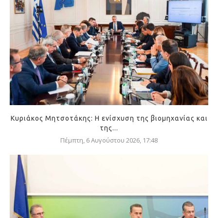
Κυριάκος Μητσοτάκης: Η ενίσχυση της βιομηχανίας και
της...
Πέμπτη, 6 Αυγούστου 2026, 17:48