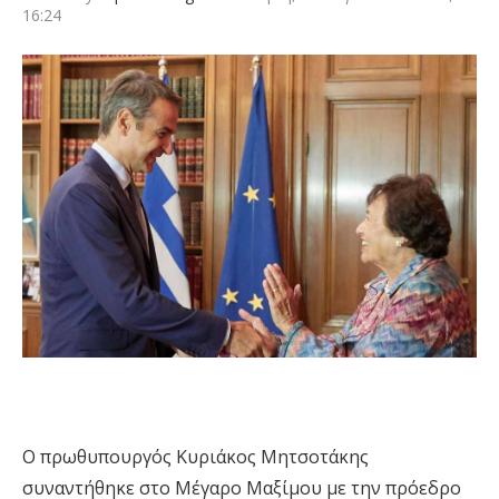
16:24
Ο πρωθυπουργός Κυριάκος Μητσοτάκης
συναντήθηκε στο Μέγαρο Μαξίμου με την πρόεδρο