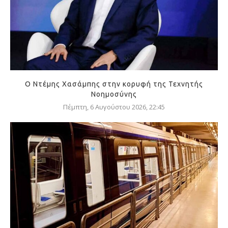
Ο Ντέμης Χασάμπης στην κορυφή της Τεχνητής
Νοημοσύνης
Πέμπτη, 6 Αυγούστου 2026, 22:45