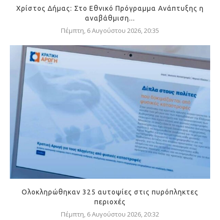
Χρίστος Δήμας: Στο Εθνικό Πρόγραμμα Ανάπτυξης η
αναβάθμιση...
Πέμπτη, 6 Αυγούστου 2026, 20:35
Ολοκληρώθηκαν 325 αυτοψίες στις πυρόπληκτες
περιοχές
Πέμπτη, 6 Αυγούστου 2026, 20:32