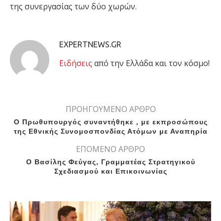
της συνεργασίας των δύο χωρών.
EXPERTNEWS.GR
Eιδήσεις
από την Ελλάδα και τον κόσμο!
ΠΡΟΗΓΟΥΜΕΝΟ ΑΡΘΡΟ
Ο Πρωθυπουργός συναντήθηκε , με εκπροσώπους
της Εθνικής Συνομοσπονδίας Ατόμων με Αναπηρία
ΕΠΟΜΕΝΟ ΑΡΘΡΟ
Ο Βασίλης Φεύγας, Γραμματέας Στρατηγικού
Σχεδιασμού και Επικοινωνίας