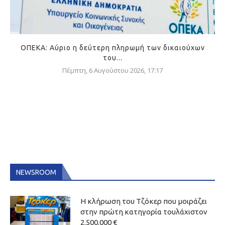
ΟΠΕΚΑ: Αύριο η δεύτερη πληρωμή των δικαιούχων
του...
Πέμπτη, 6 Αυγούστου 2026, 17:17
NEWSROOM
Η κλήρωση του Τζόκερ που μοιράζει
στην πρώτη κατηγορία τουλάχιστον
2.500.000 €