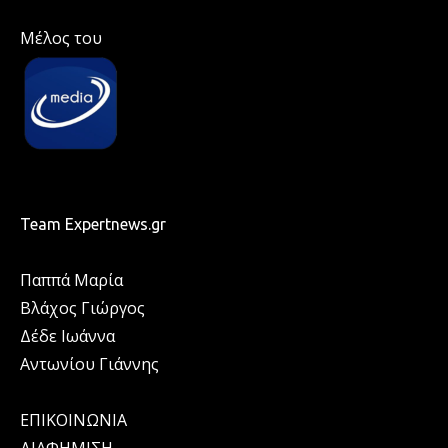
Μέλος του
Team Expertnews.gr
Παππά Μαρία
Βλάχος Γιώργος
Δέδε Ιωάννα
Αντωνίου Γιάννης
ΕΠΙΚΟΙΝΩΝΙΑ