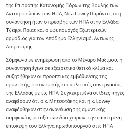
της Επιτροπής Κατανομής Πόρων της Βουλής των
Αντιπροσώπων των ΗΠΑ, Nita Lowey.Παρόντες στη
συνάντηση ήταν ο πρέσβης των ΗΠΑ στην Ελλάδα,
Τζέφρι Πάιατ και ο υφυπουργός Εξωτερικών
αρμόδιος για τον Απόδημο Ελληνισμό, Αντώνης
Διαματάρης.
Σύμφωνα με ενημέρωση από το Μέγαρο Μαξίμου, η
συνάντηση έγινε σε εξαιρετικά θετικό κλίμα και
συζητήθηκαν οι προοπτικές εμβάθυνσης της
αμυντικής, οικονομικής και πολιτικής συνεργασίας
της Ελλάδας με τις ΗΠΑ. Συγκεκριμένα οι ίδιες πηγές
αναφέρουν ότι ο κ. Μητσοτάκης και η κ. Lowey
αναφέρθηκαν στην ανανέωση της αμυντικής
συμφωνίας μεταξύ των δύο χωρών, την επικείμενη
επίσκεψη του Έλληνα πρωθυπουργού στις ΗΠΑ