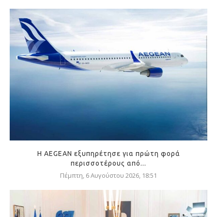
Η AEGEAN εξυπηρέτησε για πρώτη φορά
περισσοτέρους από...
Πέμπτη, 6 Αυγούστου 2026, 18:51