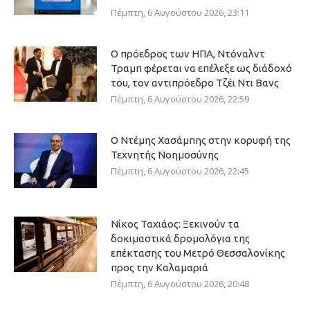
Πέμπτη, 6 Αυγούστου 2026, 23:11
Ο πρόεδρος των ΗΠΑ, Ντόναλντ
Τραμπ φέρεται να επέλεξε ως διάδοχό
του, τον αντιπρόεδρο Τζέι Ντι Βανς
Πέμπτη, 6 Αυγούστου 2026, 22:59
Ο Ντέμης Χασάμπης στην κορυφή της
Τεχνητής Νοημοσύνης
Πέμπτη, 6 Αυγούστου 2026, 22:45
Νίκος Ταχιάος: Ξεκινούν τα
δοκιμαστικά δρομολόγια της
επέκτασης του Μετρό Θεσσαλονίκης
προς την Καλαμαριά
Πέμπτη, 6 Αυγούστου 2026, 20:48