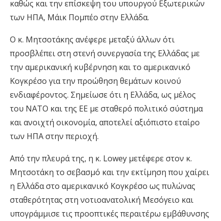
καθώς και την επίσκεψη του υπουργού Εξωτερικών
των ΗΠΑ, Μάικ Πομπέο στην Ελλάδα.
Ο κ. Μητσοτάκης ανέφερε μεταξύ άλλων ότι
προσβλέπει στη στενή συνεργασία της Ελλάδας με
την αμερικανική κυβέρνηση και το αμερικανικό
Κογκρέσο για την προώθηση θεμάτων κοινού
ενδιαφέροντος. Σημείωσε ότι η Ελλάδα, ως μέλος
του ΝΑΤΟ και της ΕΕ με σταθερό πολιτικό σύστημα
και ανοιχτή οικονομία, αποτελεί αξιόπιστο εταίρο
των ΗΠΑ στην περιοχή.
Από την πλευρά της, η κ. Lowey μετέφερε στον κ.
Μητσοτάκη το σεβασμό και την εκτίμηση που χαίρει
η Ελλάδα στο αμερικανικό Κογκρέσο ως πυλώνας
σταθερότητας στη νοτιοανατολική Μεσόγειο και
υπογράμμισε τις προοπτικές περαιτέρω εμβάθυνσης