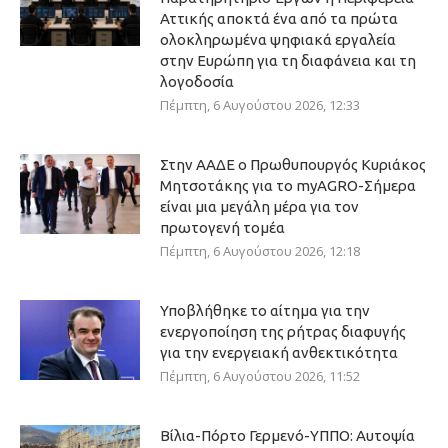
Αττικής αποκτά ένα από τα πρώτα
ολοκληρωμένα ψηφιακά εργαλεία
στην Ευρώπη για τη διαφάνεια και τη
λογοδοσία
Πέμπτη, 6 Αυγούστου 2026, 12:33
Στην ΑΑΔΕ ο Πρωθυπουργός Κυριάκος
Μητσοτάκης για το myAGRO-Σήμερα
είναι μια μεγάλη μέρα για τον
πρωτογενή τομέα
Πέμπτη, 6 Αυγούστου 2026, 12:18
Υποβλήθηκε το αίτημα για την
ενεργοποίηση της ρήτρας διαφυγής
για την ενεργειακή ανθεκτικότητα
Πέμπτη, 6 Αυγούστου 2026, 11:52
Βίλια-Πόρτο Γερμενό-ΥΠΠΟ: Αυτοψία