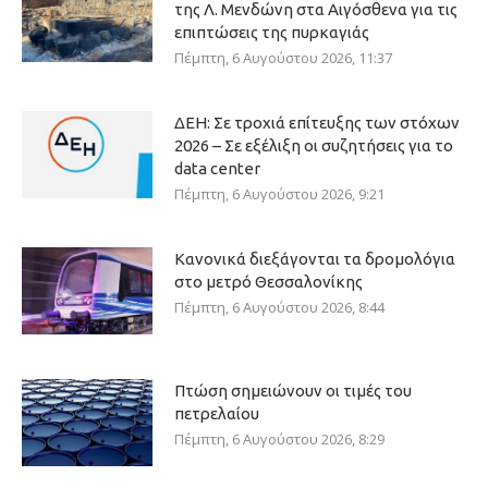
της Λ. Μενδώνη στα Αιγόσθενα για τις
επιπτώσεις της πυρκαγιάς
Πέμπτη, 6 Αυγούστου 2026, 11:37
ΔΕΗ: Σε τροχιά επίτευξης των στόχων
2026 – Σε εξέλιξη οι συζητήσεις για το
data center
Πέμπτη, 6 Αυγούστου 2026, 9:21
Κανονικά διεξάγονται τα δρομολόγια
στο μετρό Θεσσαλονίκης
Πέμπτη, 6 Αυγούστου 2026, 8:44
Πτώση σημειώνουν οι τιμές του
πετρελαίου
Πέμπτη, 6 Αυγούστου 2026, 8:29