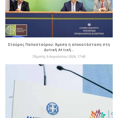
Σταύρος Παπασταύρου: Άμεσα η αποκατάσταση στη
Δυτική Αττική...
Πέμπτη, 6 Αυγούστου 2026, 17:40