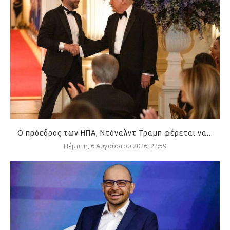
Ο πρόεδρος των ΗΠΑ, Ντόναλντ Τραμπ φέρεται να...
Πέμπτη, 6 Αυγούστου 2026, 22:59