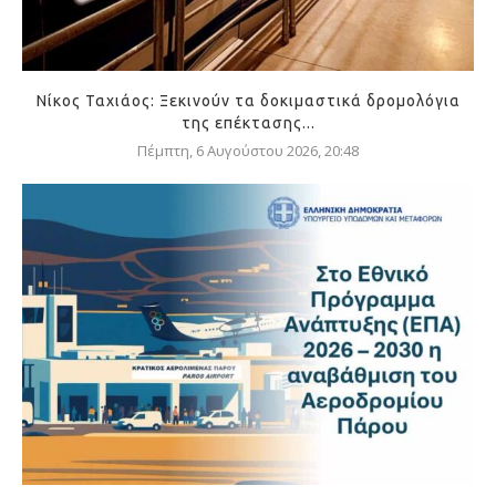
Νίκος Ταχιάος: Ξεκινούν τα δοκιμαστικά δρομολόγια
της επέκτασης...
Πέμπτη, 6 Αυγούστου 2026, 20:48