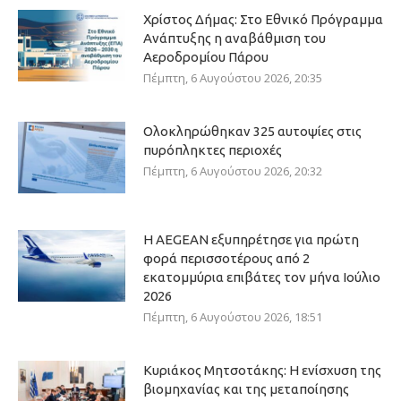
Χρίστος Δήμας: Στο Εθνικό Πρόγραμμα
Ανάπτυξης η αναβάθμιση του
Αεροδρομίου Πάρου
Πέμπτη, 6 Αυγούστου 2026, 20:35
Ολοκληρώθηκαν 325 αυτοψίες στις
πυρόπληκτες περιοχές
Πέμπτη, 6 Αυγούστου 2026, 20:32
Η AEGEAN εξυπηρέτησε για πρώτη
φορά περισσοτέρους από 2
εκατομμύρια επιβάτες τον μήνα Ιούλιο
2026
Πέμπτη, 6 Αυγούστου 2026, 18:51
Κυριάκος Μητσοτάκης: Η ενίσχυση της
βιομηχανίας και της μεταποίησης