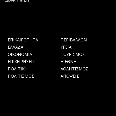
ΔΙΑΦΗΜΙΣΗ
ΕΠΙΚΑΙΡΟΤΗΤΑ
ΠΕΡΙΒΑΛΛΟΝ
ΕΛΛΑΔΑ
ΥΓΕΙΑ
OIKONOMIA
ΤΟΥΡΙΣΜΟΣ
ΕΠΙΧΕΙΡΗΣΕΙΣ
ΔΙΕΘΝΗ
ΠΟΛΙΤΙΚΗ
ΑΘΛΗΤΙΣΜΟΣ
ΠΟΛΙΤΙΣΜΟΣ
ΑΠΟΨΕΙΣ