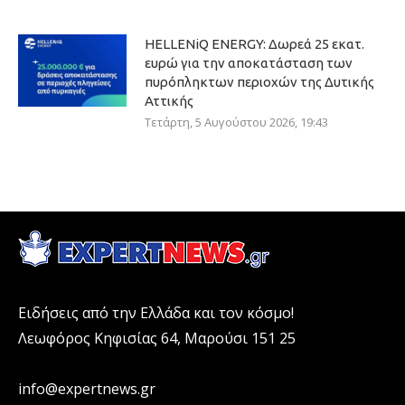
HELLENiQ ENERGY: Δωρεά 25 εκατ.
ευρώ για την αποκατάσταση των
πυρόπληκτων περιοχών της Δυτικής
Αττικής
Τετάρτη, 5 Αυγούστου 2026, 19:43
Ειδήσεις από την Ελλάδα και τον κόσμο!
Λεωφόρος Κηφισίας 64, Μαρούσι 151 25
info@expertnews.gr