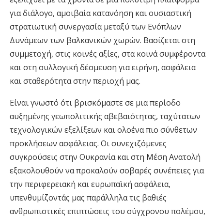
για διάλογο, αμοιβαία κατανόηση και ουσιαστική
στρατιωτική συνεργασία μεταξύ των Ενόπλων
Δυνάμεων των βαλκανικών χωρών. Βασίζεται στη
συμμετοχή, στις κοινές αξίες, στα κοινά συμφέροντα
και στη συλλογική δέσμευση για ειρήνη, ασφάλεια
και σταθερότητα στην περιοχή μας.
Eίναι γνωστό ότι βρισκόμαστε σε μια περίοδο
αυξημένης γεωπολιτικής αβεβαιότητας, ταχύτατων
τεχνολογικών εξελίξεων και ολοένα πιο σύνθετων
προκλήσεων ασφάλειας. Οι συνεχιζόμενες
συγκρούσεις στην Ουκρανία και στη Μέση Ανατολή
εξακολουθούν να προκαλούν σοβαρές συνέπειες για
την περιφερειακή και ευρωπαϊκή ασφάλεια,
υπενθυμίζοντάς μας παράλληλα τις βαθιές
ανθρωπιστικές επιπτώσεις του σύγχρονου πολέμου,