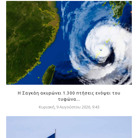
Η Σαγκάη ακυρώνει 1.300 πτήσεις ενόψει του
τυφώνα...
Κυριακή, 9 Αυγούστου 2026, 9:43