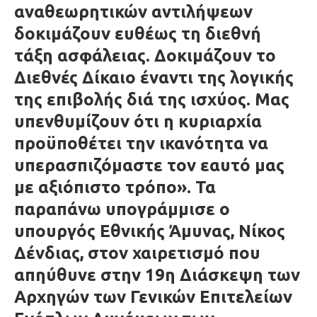
αναθεωρητικών αντιλήψεων
δοκιμάζουν ευθέως τη διεθνή
τάξη ασφάλειας. Δοκιμάζουν το
Διεθνές Δίκαιο έναντι της λογικής
της επιβολής διά της ισχύος. Μας
υπενθυμίζουν ότι η κυριαρχία
προϋποθέτει την ικανότητα να
υπερασπιζόμαστε τον εαυτό μας
με αξιόπιστο τρόπο». Τα
παραπάνω υπογράμμισε ο
υπουργός Εθνικής Άμυνας, Νίκος
Δένδιας, στον χαιρετισμό που
απηύθυνε στην 19η Διάσκεψη των
Αρχηγών των Γενικών Επιτελείων