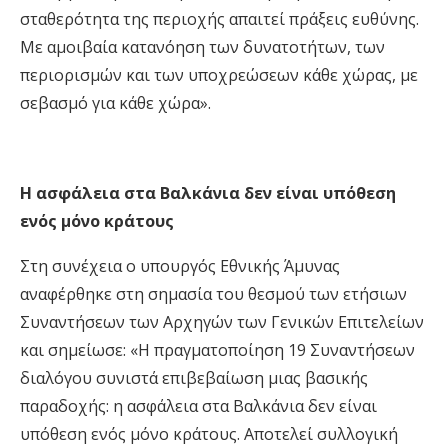
σταθερότητα της περιοχής απαιτεί πράξεις ευθύνης.
Με αμοιβαία κατανόηση των δυνατοτήτων, των
περιορισμών και των υποχρεώσεων κάθε χώρας, με
σεβασμό για κάθε χώρα».
Η ασφάλεια στα Βαλκάνια δεν είναι υπόθεση
ενός μόνο κράτους
Στη συνέχεια ο υπουργός Εθνικής Άμυνας
αναφέρθηκε στη σημασία του θεσμού των ετήσιων
Συναντήσεων των Αρχηγών των Γενικών Επιτελείων
και σημείωσε: «Η πραγματοποίηση 19 Συναντήσεων
διαλόγου συνιστά επιβεβαίωση μιας βασικής
παραδοχής: η ασφάλεια στα Βαλκάνια δεν είναι
υπόθεση ενός μόνο κράτους. Αποτελεί συλλογική