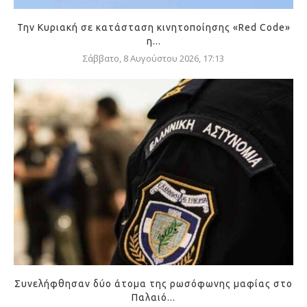
Την Κυριακή σε κατάσταση κινητοποίησης «Red Code»
η...
Σάββατο, 8 Αυγούστου 2026, 17:13
Συνελήφθησαν δύο άτομα της ρωσόφωνης μαφίας στο
Παλαιό...