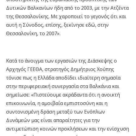
Δυτικών Βαλκανίων ήδη από το 2003, με την Ατζέντα
της Θεσσαλονίκης. Με χαροποιεί το γεγονός ότι και
αυτή η Σύνοδος, επίσης, ξεκίνησε εδώ, στην
Θεσσαλονίκη, το 2007».
Κατά το άνοιγμα των εργασιών της Διάσκεψης ο
Αρχηγός ΓΕΕΘΑ, στρατηγός Δημήτριος Χούπης
τόνισε πως η Ελλάδα αποδίδει ιδιαίτερη σημασία
στην περιφερειακή συνεργασία στα Βαλκάνια και
σημείωσε: «Πιστεύουμε ακράδαντα ότι η ανοικτή
επικοινωνία, η αμοιβαία εμπιστοσύνη και η
συντονισμένη δράση μεταξύ των Ενόπλων
Δυνάμεών μας είναι απαραίτητες για την
αντιμετώπιση κοινών προκλήσεων και την ενίσχυση