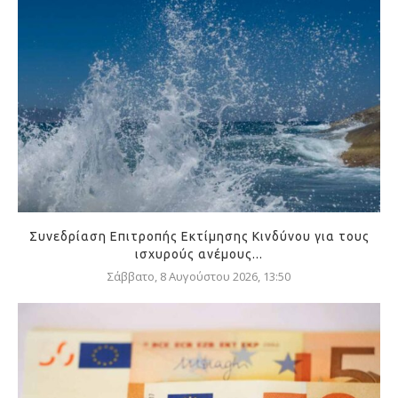
Συνεδρίαση Επιτροπής Εκτίμησης Κινδύνου για τους
ισχυρούς ανέμους...
Σάββατο, 8 Αυγούστου 2026, 13:50