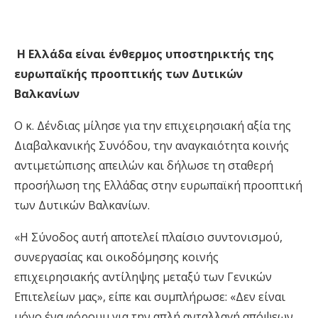
Η Ελλάδα είναι ένθερμος υποστηρικτής της
ευρωπαϊκής προοπτικής των Δυτικών
Βαλκανίων
Ο κ. Δένδιας μίλησε για την επιχειρησιακή αξία της
Διαβαλκανικής Συνόδου, την αναγκαιότητα κοινής
αντιμετώπισης απειλών και δήλωσε τη σταθερή
προσήλωση της Ελλάδας στην ευρωπαϊκή προοπτική
των Δυτικών Βαλκανίων.
«Η Σύνοδος αυτή αποτελεί πλαίσιο συντονισμού,
συνεργασίας και οικοδόμησης κοινής
επιχειρησιακής αντίληψης μεταξύ των Γενικών
Επιτελείων μας», είπε και συμπλήρωσε: «Δεν είναι
μόνο ένα φόρουμ για την απλή ανταλλαγή απόψεων.