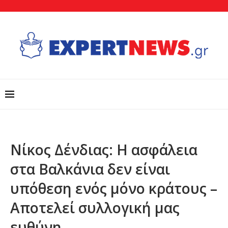
Νίκος Δένδιας: Η ασφάλεια
στα Βαλκάνια δεν είναι
υπόθεση ενός μόνο κράτους –
Αποτελεί συλλογική μας
ευθύνη