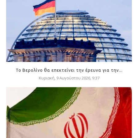
Το Βερολίνο θα επεκτείνει την έρευνα για την...
Κυριακή, 9 Αυγούστου 2026, 9:37