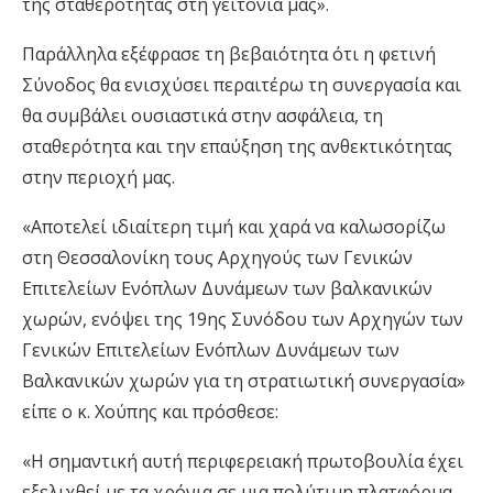
της σταθερότητας στη γειτονιά μας».
Παράλληλα εξέφρασε τη βεβαιότητα ότι η φετινή
Σύνοδος θα ενισχύσει περαιτέρω τη συνεργασία και
θα συμβάλει ουσιαστικά στην ασφάλεια, τη
σταθερότητα και την επαύξηση της ανθεκτικότητας
στην περιοχή μας.
«Αποτελεί ιδιαίτερη τιμή και χαρά να καλωσορίζω
στη Θεσσαλονίκη τους Αρχηγούς των Γενικών
Επιτελείων Ενόπλων Δυνάμεων των βαλκανικών
χωρών, ενόψει της 19ης Συνόδου των Αρχηγών των
Γενικών Επιτελείων Ενόπλων Δυνάμεων των
Βαλκανικών χωρών για τη στρατιωτική συνεργασία»
είπε ο κ. Χούπης και πρόσθεσε:
«Η σημαντική αυτή περιφερειακή πρωτοβουλία έχει
εξελιχθεί με τα χρόνια σε μια πολύτιμη πλατφόρμα