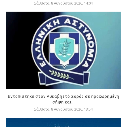
Σάββατο, 8 Αυγούστου 2026, 14:04
Εντοπίστηκε στον Λυκαβηττό Σορός σε προχωρημένη
σήψη και...
Σάββατο, 8 Αυγούστου 2026, 13:54