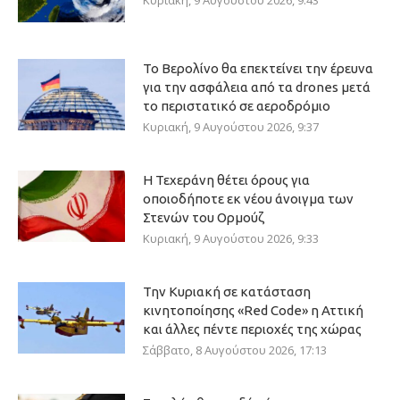
Κυριακή, 9 Αυγούστου 2026, 9:43
Το Βερολίνο θα επεκτείνει την έρευνα
για την ασφάλεια από τα drones μετά
το περιστατικό σε αεροδρόμιο
Κυριακή, 9 Αυγούστου 2026, 9:37
Η Τεχεράνη θέτει όρους για
οποιοδήποτε εκ νέου άνοιγμα των
Στενών του Ορμούζ
Κυριακή, 9 Αυγούστου 2026, 9:33
Την Κυριακή σε κατάσταση
κινητοποίησης «Red Code» η Αττική
και άλλες πέντε περιοχές της χώρας
Σάββατο, 8 Αυγούστου 2026, 17:13