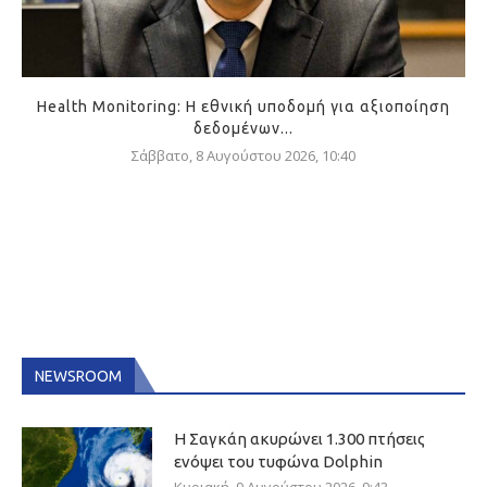
Health Monitoring: Η εθνική υποδομή για αξιοποίηση
δεδομένων...
Σάββατο, 8 Αυγούστου 2026, 10:40
NEWSROOM
Η Σαγκάη ακυρώνει 1.300 πτήσεις
ενόψει του τυφώνα Dolphin