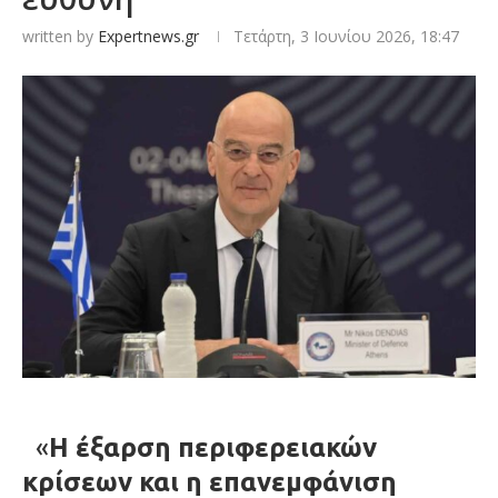
written by
Expertnews.gr
Τετάρτη, 3 Ιουνίου 2026, 18:47
«
Η έξαρση περιφερειακών
κρίσεων και η επανεμφάνιση