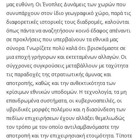
μας ευθύνη. Οι Ένοπλες Δυνάμεις των χωρών που
συνυπάρχουν στον ίδιο γεωγραφικό χώρο, παρά τις
διαφορετικές ιστορικές τους διαδρομές, καλούνται
όπως πάντα να αναζητήσουν κοινό έδαφος απέναντι
σε προκλήσεις που υπερβαίνουν τα εθνικά μας
σύνορα. Γνωρίζετε πολύ καλά ότι βρισκόμαστε σε
μια εποχή γρήγορων και εκτεταμένων αλλαγών. Οι
σύγχρονες συγκρούσεις μεταβάλλουν με ταχύτητα
τις παραδοχές της στρατιωτικής άμυνας και
αποτροπής, καθώς και την ανθεκτικότητα των
κρίσιμων εθνικών υποδομών. Η τεχνολογία, τα μη
επανδρωμένα συστήματα, οι κυβερνοαπειλές, οι
υβριδικές μορφές πολέμου και η διασύνδεση των
πεδίων επιχειρήσεων έχουν αλλάξει θεμελιωδώς
τον τρόπο με τον οποίο αντιλαμβανόμαστε την
αποτροπή και την επιχειρησιακή ετοιμότητα. Τίποτε