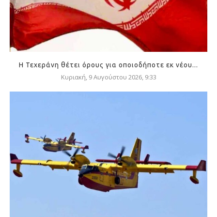
Η Τεχεράνη θέτει όρους για οποιοδήποτε εκ νέου...
Κυριακή, 9 Αυγούστου 2026, 9:33