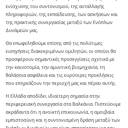
ενίσχυσης του συντονισμού, της ανταλλαγής
πληροφοριών, της εκπαίδευσης, των ασκήσεων και
της πρακτικής συνεργασίας μεταξύ των Ενόπλων
Δυνάμεών μας.
Θα επωφεληθούμε επίσης από τις πολύτιμες
εισηγήσεις διακεκριμένων ομιλητών, οι οποίοι θα
προσφέρουν σημαντικές προσεγγίσεις σχετικά με
την καινοτομία, την αμυντική βιομηχανία, τη
θαλάσσια ασφάλεια και τις ευρύτερες προκλήσεις
που επηρεάζουν την περιοχή μας και πέραν αυτής.
Η Ελλάδα αποδίδει ιδιαίτερη σημασία στην
περιφερειακή συνεργασία στα Βαλκάνια. Πιστεύουμε
ακράδαντα ότι η ανοικτή επικοινωνία, η αμοιβαία
εμπιστοσύνη και η συντονισμένη δράση μεταξύ των