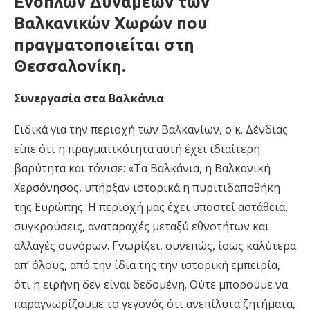
Ενόπλων Δυνάμεων των
Βαλκανικών Χωρών που
πραγματοποιείται στη
Θεσσαλονίκη.
Συνεργασία στα Βαλκάνια
Ειδικά για την περιοχή των Βαλκανίων, ο κ. Δένδιας
είπε ότι η πραγματικότητα αυτή έχει ιδιαίτερη
βαρύτητα και τόνισε: «Τα Βαλκάνια, η Βαλκανική
Χερσόνησος, υπήρξαν ιστορικά η πυριτιδαποθήκη
της Ευρώπης. Η περιοχή μας έχει υποστεί αστάθεια,
συγκρούσεις, αναταραχές μεταξύ εθνοτήτων και
αλλαγές συνόρων. Γνωρίζει, συνεπώς, ίσως καλύτερα
απ’ όλους, από την ίδια της την ιστορική εμπειρία,
ότι η ειρήνη δεν είναι δεδομένη. Ούτε μπορούμε να
παραγνωρίζουμε το γεγονός ότι ανεπίλυτα ζητήματα,