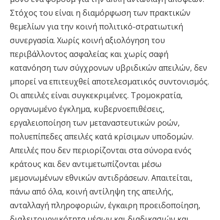
Στόχος του είναι η διαμόρφωση των πρακτικών
θεμελίων για την κοινή πολιτικό-στρατιωτική
συνεργασία. Χωρίς κοινή αξιολόγηση του
περιβάλλοντος ασφαλείας και χωρίς σαφή
κατανόηση των σύγχρονων υβριδικών απειλών, δεν
μπορεί να επιτευχθεί αποτελεσματικός συντονισμός.
Οι απειλές είναι συγκεκριμένες. Τρομοκρατία,
οργανωμένο έγκλημα, κυβερνοεπιθέσεις,
εργαλειοποίηση των μεταναστευτικών ροών,
πολυεπίπεδες απειλές κατά κρίσιμων υποδομών.
Απειλές που δεν περιορίζονται στα σύνορα ενός
κράτους και δεν αντιμετωπίζονται μέσω
μεμονωμένων εθνικών αντιδράσεων. Απαιτείται,
πάνω από όλα, κοινή αντίληψη της απειλής,
ανταλλαγή πληροφοριών, έγκαιρη προειδοποίηση,
διαλειτουργικότητα μέσων και διαδικασιών και