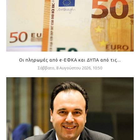
Οι πληρωμές από e-ΕΦΚΑ και ΔΥΠΑ από τις...
Σάββατο, 8 Αυγούστου 2026, 10:50