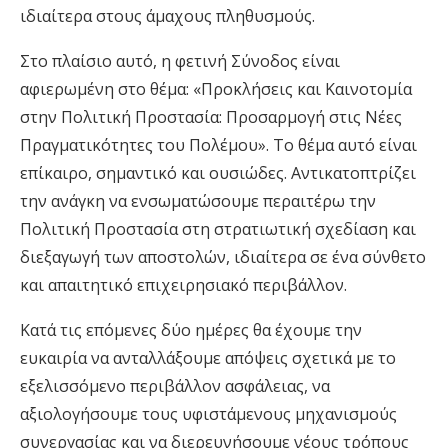
ιδιαίτερα στους άμαχους πληθυσμούς.
Στο πλαίσιο αυτό, η φετινή Σύνοδος είναι
αφιερωμένη στο θέμα: «Προκλήσεις και Καινοτομία
στην Πολιτική Προστασία: Προσαρμογή στις Νέες
Πραγματικότητες του Πολέμου». Το θέμα αυτό είναι
επίκαιρο, σημαντικό και ουσιώδες. Αντικατοπτρίζει
την ανάγκη να ενσωματώσουμε περαιτέρω την
Πολιτική Προστασία στη στρατιωτική σχεδίαση και
διεξαγωγή των αποστολών, ιδιαίτερα σε ένα σύνθετο
και απαιτητικό επιχειρησιακό περιβάλλον.
Κατά τις επόμενες δύο ημέρες θα έχουμε την
ευκαιρία να ανταλλάξουμε απόψεις σχετικά με το
εξελισσόμενο περιβάλλον ασφάλειας, να
αξιολογήσουμε τους υφιστάμενους μηχανισμούς
συνεργασίας και να διερευνήσουμε νέους τρόπους