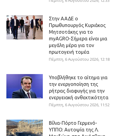
Πέμπτη, 6 Αυγούστου 2026, 12:33
Στην ΑΑΔΕ ο
Πρωθυπουργός Κυριάκος
Μητσοτάκης για το
myAGRO-Σήμερα είναι μια
μεγάλη μέρα για τον
πρωτογενή τομέα
Πέμπτη, 6 Αυγούστου 2026, 12:18
Υποβλήθηκε το αίτημα για
την ενεργοποίηση της
ρήτρας διαφυγής για την
ενεργειακή ανθεκτικότητα
Πέμπτη, 6 Αυγούστου 2026, 11:52
Βίλια-Πόρτο Γερμενό-
ΥΠΠΟ: Αυτοψία της Λ.