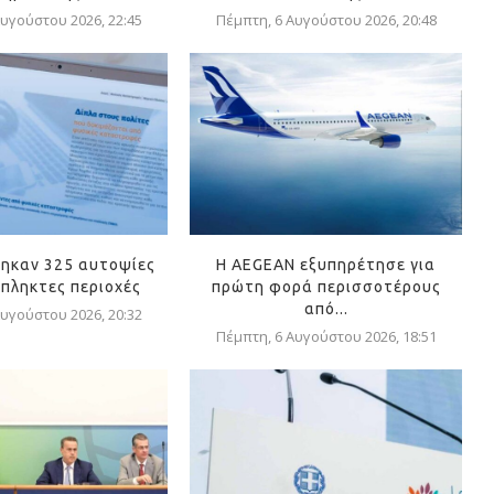
υγούστου 2026, 22:45
Πέμπτη, 6 Αυγούστου 2026, 20:48
ηκαν 325 αυτοψίες
Η AEGEAN εξυπηρέτησε για
όπληκτες περιοχές
πρώτη φορά περισσοτέρους
από...
υγούστου 2026, 20:32
Πέμπτη, 6 Αυγούστου 2026, 18:51