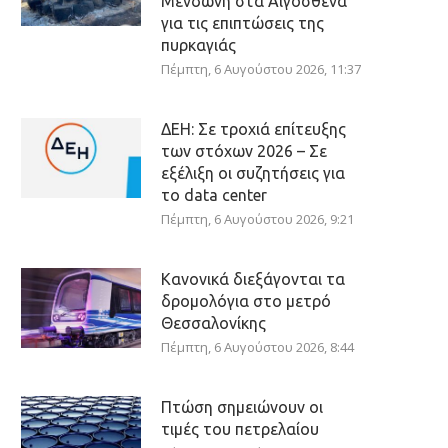
Μενδώνη στα Αιγόσθενα
για τις επιπτώσεις της
πυρκαγιάς
Πέμπτη, 6 Αυγούστου 2026, 11:37
ΔΕΗ: Σε τροχιά επίτευξης
των στόχων 2026 – Σε
εξέλιξη οι συζητήσεις για
το data center
Πέμπτη, 6 Αυγούστου 2026, 9:21
Κανονικά διεξάγονται τα
δρομολόγια στο μετρό
Θεσσαλονίκης
Πέμπτη, 6 Αυγούστου 2026, 8:44
Πτώση σημειώνουν οι
τιμές του πετρελαίου