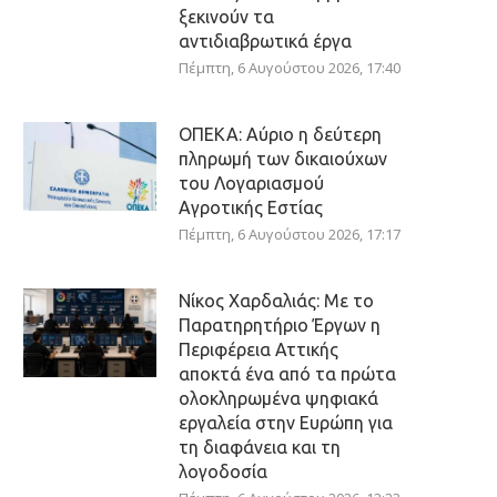
ξεκινούν τα
αντιδιαβρωτικά έργα
Πέμπτη, 6 Αυγούστου 2026, 17:40
ΟΠΕΚΑ: Αύριο η δεύτερη
πληρωμή των δικαιούχων
του Λογαριασμού
Αγροτικής Εστίας
Πέμπτη, 6 Αυγούστου 2026, 17:17
Νίκος Χαρδαλιάς: Με το
Παρατηρητήριο Έργων η
Περιφέρεια Αττικής
αποκτά ένα από τα πρώτα
ολοκληρωμένα ψηφιακά
εργαλεία στην Ευρώπη για
τη διαφάνεια και τη
λογοδοσία