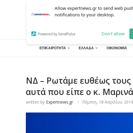
Allow expertnews.gr to send web pus
notifications to your desktop.
Don't allow
Powered by SendPulse
ΕΠΙΚΑΙΡΟΤΗΤΑ
ΕΛΛΑΔΑ
ΟΙΚΟΝΟΜΙΑ
ΝΔ – Ρωτάμε ευθέως τους 
αυτά που είπε ο κ. Μαρινάκ
written by
Expertnews.gr
Πέμπτη, 18 Απριλίου 2019