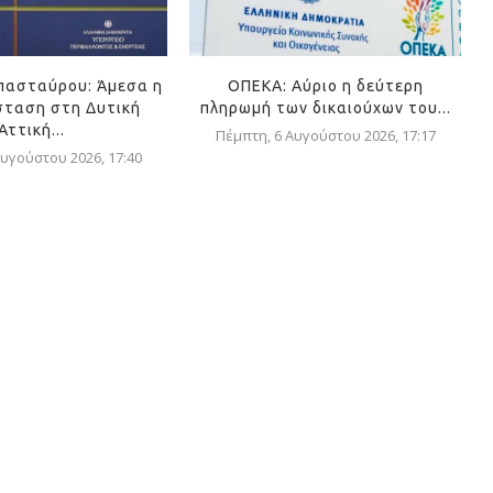
πασταύρου: Άμεσα η
ΟΠΕΚΑ: Αύριο η δεύτερη
ταση στη Δυτική
πληρωμή των δικαιούχων του...
Αττική...
Πέμπτη, 6 Αυγούστου 2026, 17:17
υγούστου 2026, 17:40