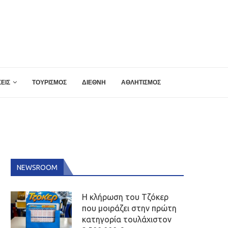
ΕΙΣ
ΤΟΥΡΙΣΜΟΣ
ΔΙΕΘΝΗ
ΑΘΛΗΤΙΣΜΟΣ
NEWSROOM
Η κλήρωση του Τζόκερ
που μοιράζει στην πρώτη
κατηγορία τουλάχιστον