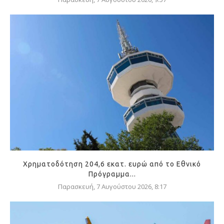
Χρηματοδότηση 204,6 εκατ. ευρώ από το Εθνικό
Πρόγραμμα...
Παρασκευή, 7 Αυγούστου 2026, 8:17