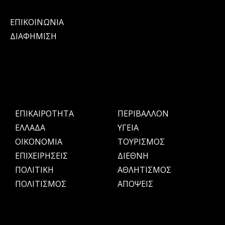
ΕΠΙΚΟΙΝΩΝΙΑ
ΔΙΑΦΗΜΙΣΗ
ΕΠΙΚΑΙΡΟΤΗΤΑ
ΠΕΡΙΒΑΛΛΟΝ
ΕΛΛΑΔΑ
ΥΓΕΙΑ
OIKONOMIA
ΤΟΥΡΙΣΜΟΣ
ΕΠΙΧΕΙΡΗΣΕΙΣ
ΔΙΕΘΝΗ
ΠΟΛΙΤΙΚΗ
ΑΘΛΗΤΙΣΜΟΣ
ΠΟΛΙΤΙΣΜΟΣ
ΑΠΟΨΕΙΣ