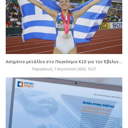
Ασημένιο μετάλλιο στο Παγκόσμιο Κ20 για την Έβελυν...
Παρασκευή, 7 Αυγούστου 2026, 10:27