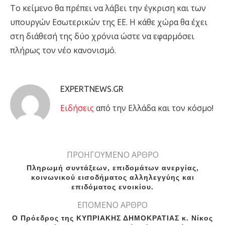
Το κείμενο θα πρέπει να λάβει την έγκριση και των
υπουργών Εσωτερικών της ΕΕ. Η κάθε χώρα θα έχει
στη διάθεσή της δύο χρόνια ώστε να εφαρμόσει
πλήρως τον νέο κανονισμό.
EXPERTNEWS.GR
Eιδήσεις
από την Ελλάδα και τον κόσμο!
ΠΡΟΗΓΟΥΜΕΝΟ ΑΡΘΡΟ
Πληρωμή συντάξεων, επιδομάτων ανεργίας,
κοινωνικού εισοδήματος αλληλεγγύης και
επιδόματος ενοικίου.
ΕΠΟΜΕΝΟ ΑΡΘΡΟ
Ο Πρόεδρος της ΚΥΠΡΙΑΚΗΣ ΔΗΜΟΚΡΑΤΙΑΣ κ. Νίκος