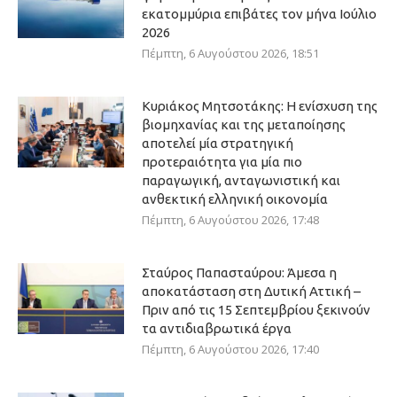
εκατομμύρια επιβάτες τον μήνα Ιούλιο
2026
Πέμπτη, 6 Αυγούστου 2026, 18:51
Κυριάκος Μητσοτάκης: Η ενίσχυση της
βιομηχανίας και της μεταποίησης
αποτελεί μία στρατηγική
προτεραιότητα για μία πιο
παραγωγική, ανταγωνιστική και
ανθεκτική ελληνική οικονομία
Πέμπτη, 6 Αυγούστου 2026, 17:48
Σταύρος Παπασταύρου: Άμεσα η
αποκατάσταση στη Δυτική Αττική –
Πριν από τις 15 Σεπτεμβρίου ξεκινούν
τα αντιδιαβρωτικά έργα
Πέμπτη, 6 Αυγούστου 2026, 17:40