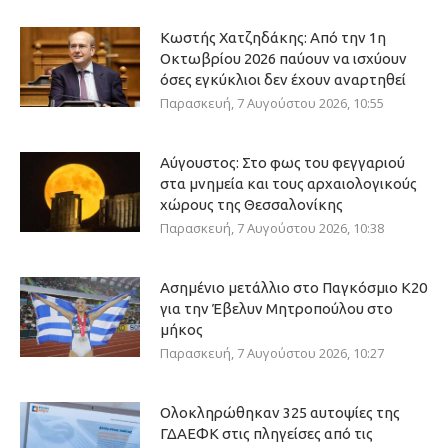
Κωστής Χατζηδάκης: Από την 1η
Οκτωβρίου 2026 παύουν να ισχύουν
όσες εγκύκλιοι δεν έχουν αναρτηθεί
Παρασκευή, 7 Αυγούστου 2026, 10:55
Αύγουστος: Στο φως του φεγγαριού
στα μνημεία και τους αρχαιολογικούς
χώρους της Θεσσαλονίκης
Παρασκευή, 7 Αυγούστου 2026, 10:38
Ασημένιο μετάλλιο στο Παγκόσμιο Κ20
για την Έβελυν Μητροπούλου στο
μήκος
Παρασκευή, 7 Αυγούστου 2026, 10:27
Ολοκληρώθηκαν 325 αυτοψίες της
ΓΔΑΕΦΚ στις πληγείσες από τις