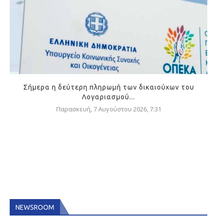
Σήμερα η δεύτερη πληρωμή των δικαιούχων του
Λογαριασμού...
Παρασκευή, 7 Αυγούστου 2026, 7:31
NEWSROOM