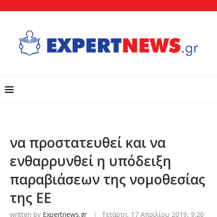
να προστατευθεί και να
ενθαρρυνθεί η υπόδειξη
παραβιάσεων της νομοθεσίας
της ΕΕ
written by
Expertnews.gr
Τετάρτη, 17 Απριλίου 2019, 9:20