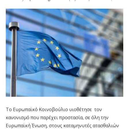
Το Ευρωπαϊκό Κοινοβούλιο υιοθέτησε τον
κανονισμό που παρέχει προστασία, σε όλη την
Ευρωπαϊκή Ένωση, στους καταμηνυτές ατασθαλιών