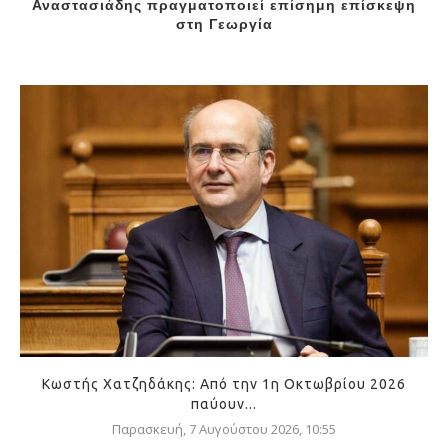
Αναστασιάδης πραγματοποιεί επίσημη επίσκεψη
στη Γεωργία
Κωστής Χατζηδάκης: Από την 1η Οκτωβρίου 2026
παύουν...
Παρασκευή, 7 Αυγούστου 2026, 10:55