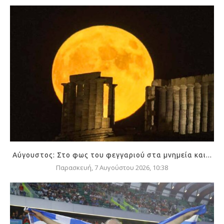
Αύγουστος: Στο φως του φεγγαριού στα μνημεία και...
Παρασκευή, 7 Αυγούστου 2026, 10:38