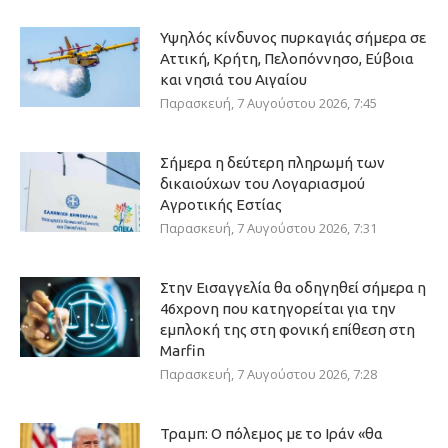
Υψηλός κίνδυνος πυρκαγιάς σήμερα σε
Αττική, Κρήτη, Πελοπόννησο, Εύβοια
και νησιά του Αιγαίου
Παρασκευή, 7 Αυγούστου 2026, 7:45
Σήμερα η δεύτερη πληρωμή των
δικαιούχων του Λογαριασμού
Αγροτικής Εστίας
Παρασκευή, 7 Αυγούστου 2026, 7:31
Στην Εισαγγελία θα οδηγηθεί σήμερα η
46χρονη που κατηγορείται για την
εμπλοκή της στη φονική επίθεση στη
Marfin
Παρασκευή, 7 Αυγούστου 2026, 7:28
Τραμπ: Ο πόλεμος με το Ιράν «θα