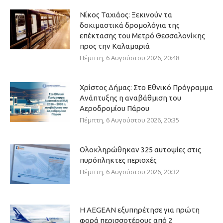
Νίκος Ταχιάος: Ξεκινούν τα
δοκιμαστικά δρομολόγια της
επέκτασης του Μετρό Θεσσαλονίκης
προς την Καλαμαριά
Πέμπτη, 6 Αυγούστου 2026, 20:48
Χρίστος Δήμας: Στο Εθνικό Πρόγραμμα
Ανάπτυξης η αναβάθμιση του
Αεροδρομίου Πάρου
Πέμπτη, 6 Αυγούστου 2026, 20:35
Ολοκληρώθηκαν 325 αυτοψίες στις
πυρόπληκτες περιοχές
Πέμπτη, 6 Αυγούστου 2026, 20:32
Η AEGEAN εξυπηρέτησε για πρώτη
φορά περισσοτέρους από 2