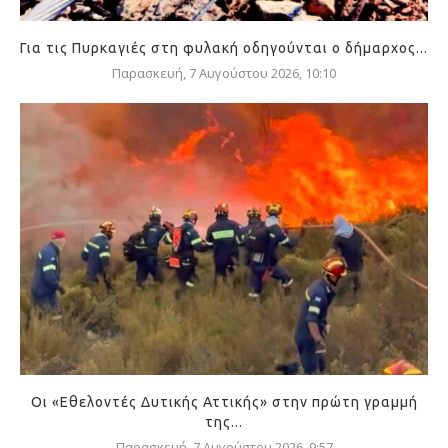
Για τις Πυρκαγιές στη φυλακή οδηγούνται ο δήμαρχος...
Παρασκευή, 7 Αυγούστου 2026, 10:10
Οι «Εθελοντές Δυτικής Αττικής» στην πρώτη γραμμή
της...
Παρασκευή, 7 Αυγούστου 2026, 9:57