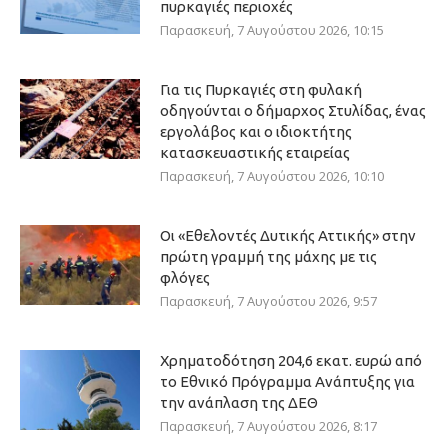
πυρκαγιές περιοχές
Παρασκευή, 7 Αυγούστου 2026, 10:15
Για τις Πυρκαγιές στη φυλακή
οδηγούνται ο δήμαρχος Στυλίδας, ένας
εργολάβος και ο ιδιοκτήτης
κατασκευαστικής εταιρείας
Παρασκευή, 7 Αυγούστου 2026, 10:10
Οι «Εθελοντές Δυτικής Αττικής» στην
πρώτη γραμμή της μάχης με τις
φλόγες
Παρασκευή, 7 Αυγούστου 2026, 9:57
Χρηματοδότηση 204,6 εκατ. ευρώ από
το Εθνικό Πρόγραμμα Ανάπτυξης για
την ανάπλαση της ΔΕΘ
Παρασκευή, 7 Αυγούστου 2026, 8:17