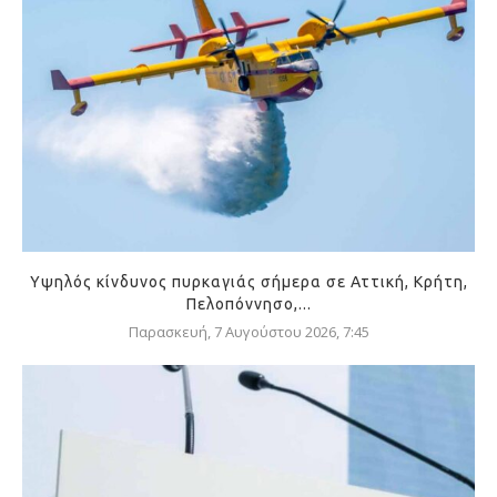
Υψηλός κίνδυνος πυρκαγιάς σήμερα σε Αττική, Κρήτη,
Πελοπόννησο,...
Παρασκευή, 7 Αυγούστου 2026, 7:45