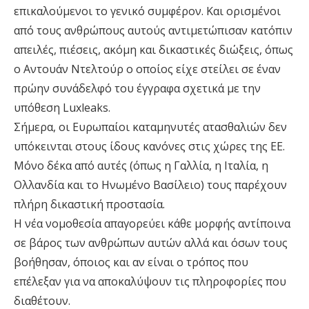
επικαλούμενοι το γενικό συμφέρον. Και ορισμένοι
από τους ανθρώπους αυτούς αντιμετώπισαν κατόπιν
απειλές, πιέσεις, ακόμη και δικαστικές διώξεις, όπως
ο Αντουάν Ντελτούρ ο οποίος είχε στείλει σε έναν
πρώην συνάδελφό του έγγραφα σχετικά με την
υπόθεση Luxleaks.
Σήμερα, οι Ευρωπαίοι καταμηνυτές ατασθαλιών δεν
υπόκεινται στους ίδους κανόνες στις χώρες της ΕΕ.
Μόνο δέκα από αυτές (όπως η Γαλλία, η Ιταλία, η
Ολλανδία και το Ηνωμένο Βασίλειο) τους παρέχουν
πλήρη δικαστική προστασία.
Η νέα νομοθεσία απαγορεύει κάθε μορφής αντίποινα
σε βάρος των ανθρώπων αυτών αλλά και όσων τους
βοήθησαν, όποιος και αν είναι ο τρόπος που
επέλεξαν για να αποκαλύψουν τις πληροφορίες που
διαθέτουν.