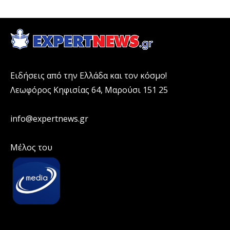
Ειδήσεις από την Ελλάδα και τον κόσμο!
Λεωφόρος Κηφισίας 64, Μαρούσι 151 25
info@expertnews.gr
Μέλος του