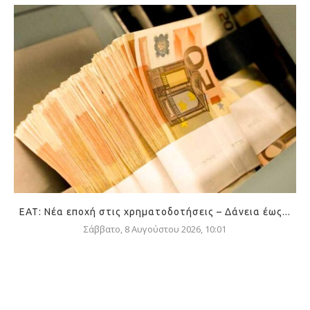
ΕΑΤ: Νέα εποχή στις χρηματοδοτήσεις – Δάνεια έως...
Σάββατο, 8 Αυγούστου 2026, 10:01