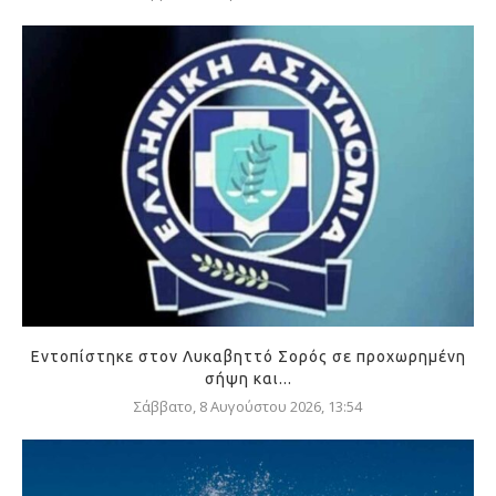
Εντοπίστηκε στον Λυκαβηττό Σορός σε προχωρημένη
σήψη και...
Σάββατο, 8 Αυγούστου 2026, 13:54