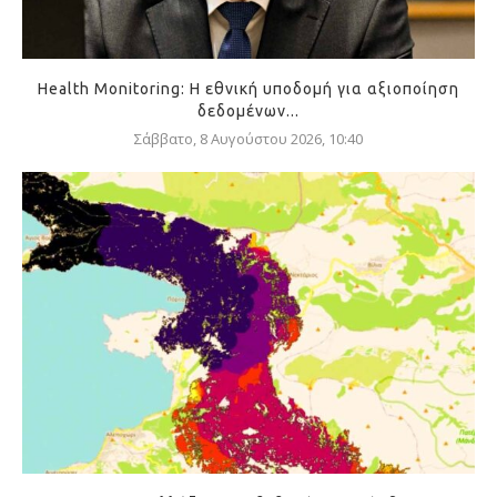
Health Monitoring: Η εθνική υποδομή για αξιοποίηση
δεδομένων...
Σάββατο, 8 Αυγούστου 2026, 10:40