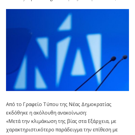
Από το Γραφείο Τύπου της Νέας Δημοκρατίας
εκδόθηκε η ακόλουθη ανακοίνωση:
«Μετά την κλιμάκωση της βίας στα Εξάρχεια, με
χαρακτηριστικότερο παράδειγμα την επίθεση με