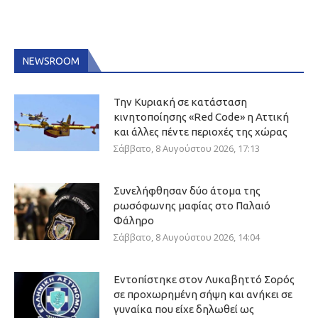
NEWSROOM
Την Κυριακή σε κατάσταση
κινητοποίησης «Red Code» η Αττική
και άλλες πέντε περιοχές της χώρας
Σάββατο, 8 Αυγούστου 2026, 17:13
Συνελήφθησαν δύο άτομα της
ρωσόφωνης μαφίας στο Παλαιό
Φάληρο
Σάββατο, 8 Αυγούστου 2026, 14:04
Εντοπίστηκε στον Λυκαβηττό Σορός
σε προχωρημένη σήψη και ανήκει σε
γυναίκα που είχε δηλωθεί ως