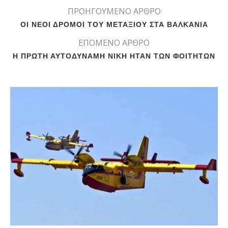
ΠΡΟΗΓΟΥΜΕΝΟ ΑΡΘΡΟ
ΟΙ ΝΕΟΙ ΔΡΟΜΟΙ ΤΟΥ ΜΕΤΑΞΙΟΥ ΣΤΑ ΒΑΛΚΑΝΙΑ
ΕΠΟΜΕΝΟ ΑΡΘΡΟ
Η ΠΡΩΤΗ ΑΥΤΟΔΥΝΑΜΗ ΝΙΚΗ ΗΤΑΝ ΤΩΝ ΦΟΙΤΗΤΩΝ