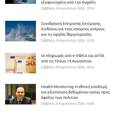
εξαφανισμένη από την Κυψέλη
Σάββατο, 8 Αυγούστου 2026, 13:54
Συνεδρίαση Επιτροπής Εκτίμησης
Κινδύνου για τους ισχυρούς ανέμους
και τις υψηλές θερμοκρασίες
Σάββατο, 8 Αυγούστου 2026, 13:50
Οι πληρωμές από e-ΕΦΚΑ και ΔΥΠΑ
από τις 10 έως 14 Αυγούστου
Σάββατο, 8 Αυγούστου 2026, 10:50
Health Monitoring: Η εθνική υποδομή
για αξιοποίηση δεδομένων υγείας προς
όφελος των πολιτών
Σάββατο, 8 Αυγούστου 2026, 10:40