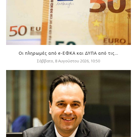
Οι πληρωμές από e-ΕΦΚΑ και ΔΥΠΑ από τις...
Σάββατο, 8 Αυγούστου 2026, 10:50