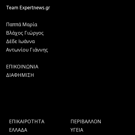
Team Expertnews.gr
Παππά Μαρία
Βλάχος Γιώργος
Δέδε Ιωάννα
Αντωνίου Γιάννης
ΕΠΙΚΟΙΝΩΝΙΑ
ΔΙΑΦΗΜΙΣΗ
ΕΠΙΚΑΙΡΟΤΗΤΑ
ΠΕΡΙΒΑΛΛΟΝ
ΕΛΛΑΔΑ
ΥΓΕΙΑ