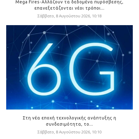
Mega Fires-Αλλάζουν τα δεδομένα πυρόσβεσης,
επανεξετάζονται νέοι τρόποι...
Σάββατο, 8 Αυγούστου 2026, 10:18
Στη νέα εποχή τεχνολογικής ανάπτυξης η
συνδεσιμότητα, το...
Σάββατο, 8 Αυγούστου 2026, 10:10