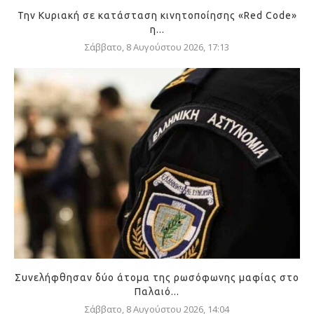
Την Κυριακή σε κατάσταση κινητοποίησης «Red Code»
η...
Σάββατο, 8 Αυγούστου 2026, 17:13
Συνελήφθησαν δύο άτομα της ρωσόφωνης μαφίας στο
Παλαιό...
Σάββατο, 8 Αυγούστου 2026, 14:04