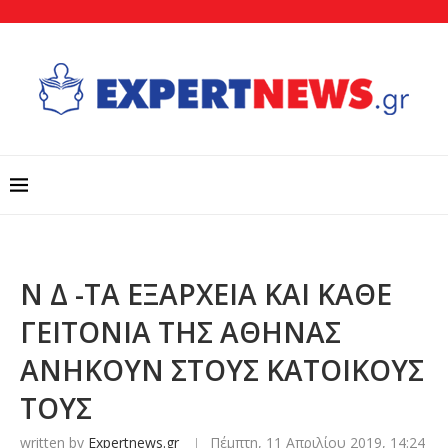
Ν Δ -ΤΑ ΕΞΑΡΧΕΙΑ ΚΑΙ ΚΑΘΕ
ΓΕΙΤΟΝΙΑ ΤΗΣ ΑΘΗΝΑΣ
ΑΝΗΚΟΥΝ ΣΤΟΥΣ ΚΑΤΟΙΚΟΥΣ
ΤΟΥΣ
written by
Expertnews.gr
Πέμπτη, 11 Απριλίου 2019, 14:24