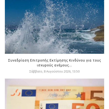
Συνεδρίαση Επιτροπής Εκτίμησης Κινδύνου για τους
ισχυρούς ανέμους...
Σάββατο, 8 Αυγούστου 2026, 13:50