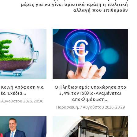
μέρες για να γίνει οριστικά πράξη η πολιτική
αλλαγή που επιθυμούν
 Κοινή Απόφαση για
Ο Πληθωρισμός υποχώρησε στο
νέα Σχέδια...
3,4% τον Ιούλιο-Αναμένεται
αποκλιμάκωση...
 Αυγούστου 2026, 20:36
Παρασκευή, 7 Αυγούστου 2026, 20:29