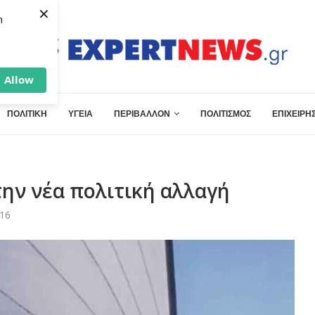
×
h
Allow
ΠΟΛΙΤΙΚΗ
ΥΓΕΙΑ
ΠΕΡΙΒΑΛΛΟΝ
ΠΟΛΙΤΙΣΜΟΣ
ΕΠΙΧΕΙΡΗΣ
την νέα πολιτική αλλαγή
:16