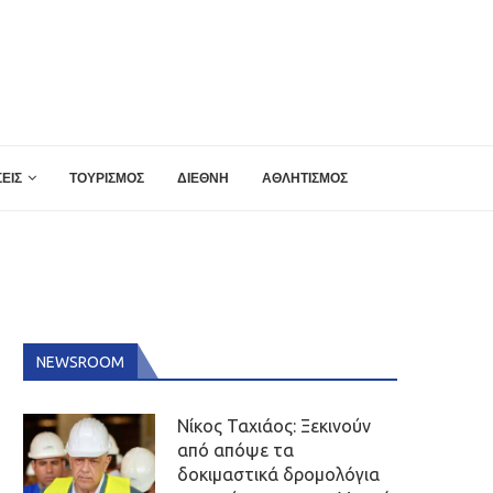
ΕΙΣ
ΤΟΥΡΙΣΜΟΣ
ΔΙΕΘΝΗ
ΑΘΛΗΤΙΣΜΟΣ
NEWSROOM
Νίκος Ταχιάος: Ξεκινούν
από απόψε τα
δοκιμαστικά δρομολόγια