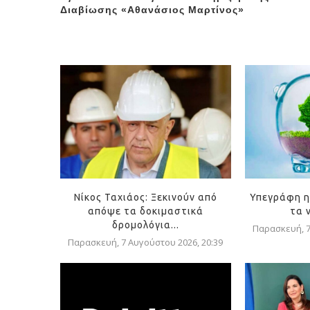
Διαβίωσης «Αθανάσιος Μαρτίνος»
Νίκος Ταχιάος: Ξεκινούν από
Υπεγράφη η
απόψε τα δοκιμαστικά
τα 
δρομολόγια...
Παρασκευή, 7
Παρασκευή, 7 Αυγούστου 2026, 20:39