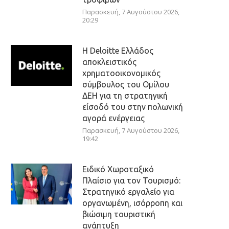
Παρασκευή, 7 Αυγούστου 2026,
20:29
Η Deloitte Ελλάδος
αποκλειστικός
χρηματοοικονομικός
σύμβουλος του Ομίλου
ΔΕΗ για τη στρατηγική
είσοδό του στην πολωνική
αγορά ενέργειας
Παρασκευή, 7 Αυγούστου 2026,
19:42
Ειδικό Χωροταξικό
Πλαίσιο για τον Τουρισμό:
Στρατηγικό εργαλείο για
οργανωμένη, ισόρροπη και
βιώσιμη τουριστική
ανάπτυξη