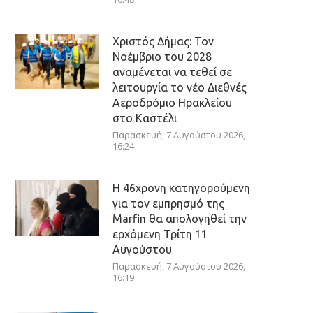
Χριστός Δήμας: Τον
Νοέμβριο του 2028
αναμένεται να τεθεί σε
λειτουργία το νέο Διεθνές
Αεροδρόμιο Ηρακλείου
στο Καστέλι
Παρασκευή, 7 Αυγούστου 2026,
16:24
Η 46χρονη κατηγορούμενη
για τον εμπρησμό της
Marfin θα απολογηθεί την
ερχόμενη Τρίτη 11
Αυγούστου
Παρασκευή, 7 Αυγούστου 2026,
16:19