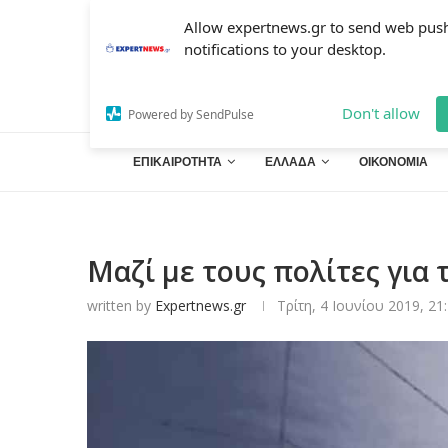
Allow expertnews.gr to send web pus
notifications to your desktop.
Don't allow
Powered by SendPulse
ΕΠΙΚΑΙΡΟΤΗΤΑ
ΕΛΛΑΔΑ
ΟΙΚΟΝΟΜΙΑ
Μαζί με τους πολίτες για 
written by
Expertnews.gr
Τρίτη, 4 Ιουνίου 2019, 21