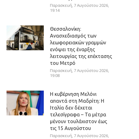
Παρασκευή, 7 Αυγούστου 2026,
19:14
Θεσσαλονίκη:
Ανασχεδιασμός των
λεωφορειακών γραμμών
ενόψει της έναρξης
λειτουργίας της επέκτασης
του Μετρό
Παρασκευή, 7 Αυγούστου 2026,
19:08
Η κυβέρνηση Μελόνι
απαντά στη Μαδρίτη: Η
Ιταλία δεν δέχεται
τελεσίγραφα – Τα μέτρα
μένουν τουλάχιστον έως
τις 15 Αυγούστου
Παρασκευή, 7 Αυγούστου 2026,