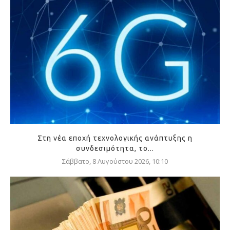
Στη νέα εποχή τεχνολογικής ανάπτυξης η
συνδεσιμότητα, το...
Σάββατο, 8 Αυγούστου 2026, 10:10