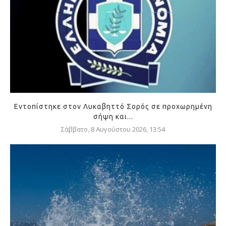
Εντοπίστηκε στον Λυκαβηττό Σορός σε προχωρημένη
σήψη και...
Σάββατο, 8 Αυγούστου 2026, 13:54