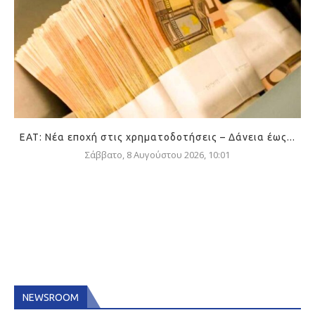
ΕΑΤ: Νέα εποχή στις χρηματοδοτήσεις – Δάνεια έως...
Σάββατο, 8 Αυγούστου 2026, 10:01
NEWSROOM