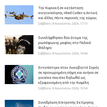
Την Κυριακή σε κατάσταση
κινητοποίησης «Red Code» η Αττική
και άλλες πέντε περιοχές της χώρας
Σάββατο, 8 Αυγούστου 2026, 17:13
Συνελήφθησαν δύο άτομα της
ρωσόφωνης μαφίας στο Παλαιό
Φάληρο
Σάββατο, 8 Αυγούστου 2026, 14:04
Εντοπίστηκε στον Λυκαβηττό Σορός
σε προχωρημένη σήψη και ανήκει σε
γυναίκα που είχε δηλωθεί ως
εξαφανισμένη από την Κυψέλη
Σάββατο, 8 Αυγούστου 2026, 13:54
Συνεδρίαση Επιτροπής Εκτίμησης