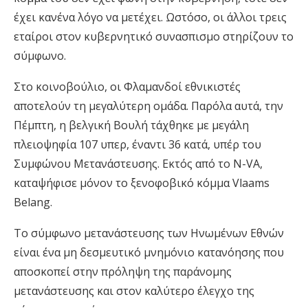
έχει κανένα λόγο να μετέχει. Ωστόσο, οι άλλοι τρεις
εταίροι στον κυβερνητικό συνασπισμο στηρίζουν το
σύμφωνο.
Στο κοινοβούλιο, οι Φλαμανδοί εθνικιστές
αποτελούν τη μεγαλύτερη ομάδα. Παρόλα αυτά, την
Πέμπτη, η βελγική Βουλή τάχθηκε με μεγάλη
πλειοψηφία 107 υπερ, έναντι 36 κατά, υπέρ του
Συμφώνου Μετανάστευσης. Εκτός από το N-VA,
καταψήφισε μόνον το ξενοφοβικό κόμμα Vlaams
Belang.
Το σύμφωνο μετανάστευσης των Ηνωμένων Εθνών
είναι ένα μη δεσμευτικό μνημόνιο κατανόησης που
αποσκοπεί στην πρόληψη της παράνομης
μετανάστευσης και στον καλύτερο έλεγχο της