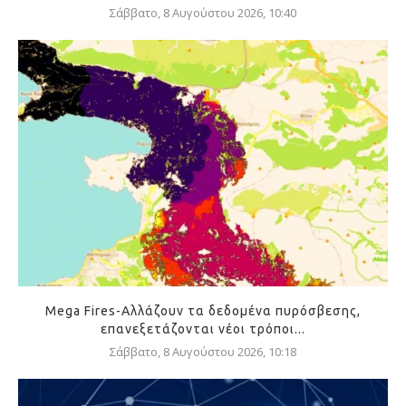
Σάββατο, 8 Αυγούστου 2026, 10:40
Mega Fires-Αλλάζουν τα δεδομένα πυρόσβεσης,
επανεξετάζονται νέοι τρόποι...
Σάββατο, 8 Αυγούστου 2026, 10:18