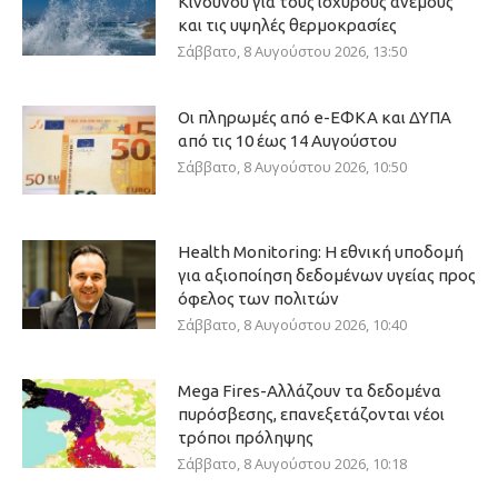
Κινδύνου για τους ισχυρούς ανέμους
και τις υψηλές θερμοκρασίες
Σάββατο, 8 Αυγούστου 2026, 13:50
Οι πληρωμές από e-ΕΦΚΑ και ΔΥΠΑ
από τις 10 έως 14 Αυγούστου
Σάββατο, 8 Αυγούστου 2026, 10:50
Health Monitoring: Η εθνική υποδομή
για αξιοποίηση δεδομένων υγείας προς
όφελος των πολιτών
Σάββατο, 8 Αυγούστου 2026, 10:40
Mega Fires-Αλλάζουν τα δεδομένα
πυρόσβεσης, επανεξετάζονται νέοι
τρόποι πρόληψης
Σάββατο, 8 Αυγούστου 2026, 10:18