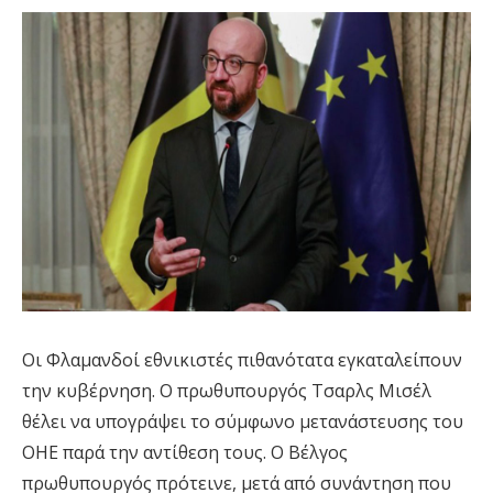
Οι Φλαμανδοί εθνικιστές πιθανότατα εγκαταλείπουν
την κυβέρνηση. Ο πρωθυπουργός Τσαρλς Μισέλ
θέλει να υπογράψει το σύμφωνο μετανάστευσης του
ΟΗΕ παρά την αντίθεση τους. Ο Βέλγος
πρωθυπουργός πρότεινε, μετά από συνάντηση που