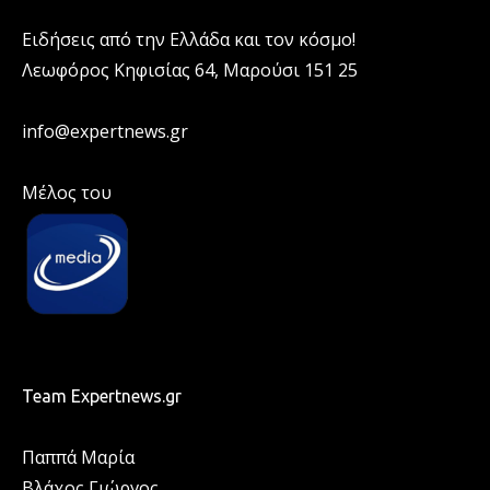
Ειδήσεις από την Ελλάδα και τον κόσμο!
Λεωφόρος Κηφισίας 64, Μαρούσι 151 25
info@expertnews.gr
Μέλος του
Team Expertnews.gr
Παππά Μαρία
Βλάχος Γιώργος