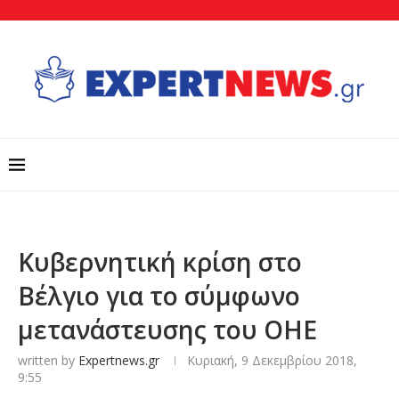
Κυβερνητική κρίση στο
Βέλγιο για το σύμφωνο
μετανάστευσης του ΟΗΕ
written by
Expertnews.gr
Κυριακή, 9 Δεκεμβρίου 2018,
9:55