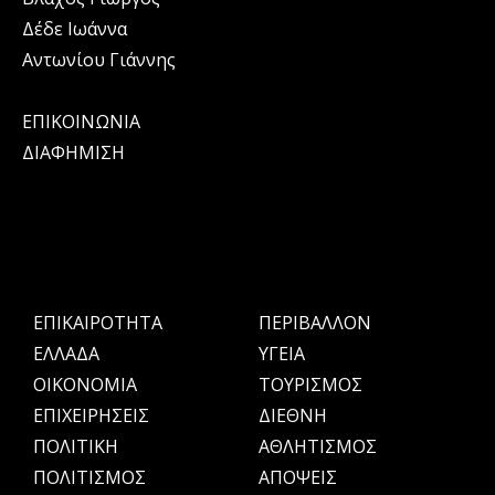
Δέδε Ιωάννα
Αντωνίου Γιάννης
ΕΠΙΚΟΙΝΩΝΙΑ
ΔΙΑΦΗΜΙΣΗ
ΕΠΙΚΑΙΡΟΤΗΤΑ
ΠΕΡΙΒΑΛΛΟΝ
ΕΛΛΑΔΑ
ΥΓΕΙΑ
OIKONOMIA
ΤΟΥΡΙΣΜΟΣ
ΕΠΙΧΕΙΡΗΣΕΙΣ
ΔΙΕΘΝΗ
ΠΟΛΙΤΙΚΗ
ΑΘΛΗΤΙΣΜΟΣ
ΠΟΛΙΤΙΣΜΟΣ
ΑΠΟΨΕΙΣ