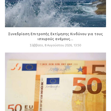
Συνεδρίαση Επιτροπής Εκτίμησης Κινδύνου για τους
ισχυρούς ανέμους...
Σάββατο, 8 Αυγούστου 2026, 13:50