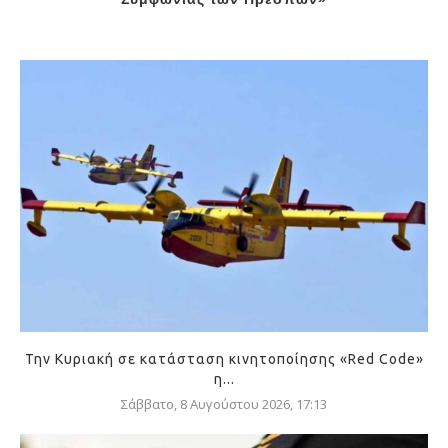
Την Κυριακή σε κατάσταση κινητοποίησης «Red Code»
η...
Σάββατο, 8 Αυγούστου 2026, 17:13