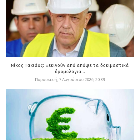
Νίκος Ταχιάος: Ξεκινούν από απόψε τα δοκιμαστικά
δρομολόγια...
Παρασκευή, 7 Αυγούστου 2026, 20:39