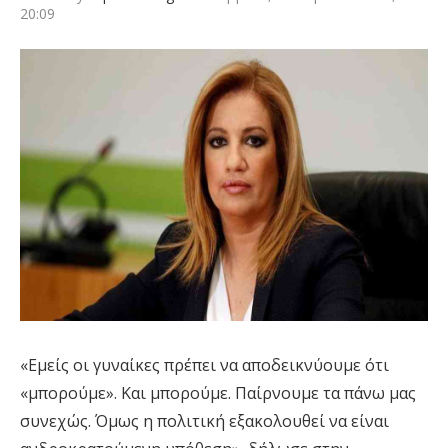
20:09
«Εμείς οι γυναίκες πρέπει να αποδεικνύουμε ότι
«μπορούμε». Και μπορούμε. Παίρνουμε τα πάνω μας
συνεχώς. Όμως η πολιτική εξακολουθεί να είναι