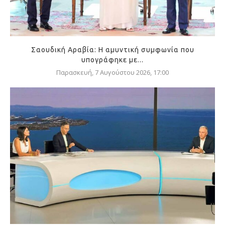
Σαουδική Αραβία: Η αμυντική συμφωνία που
υπογράφηκε με...
Παρασκευή, 7 Αυγούστου 2026, 17:00