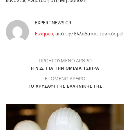
κάνοντας Ανάσταση στη Μητρόπολη.
EXPERTNEWS.GR
Eιδήσεις
από την Ελλάδα και τον κόσμο!
ΠΡΟΗΓΟΥΜΕΝΟ ΑΡΘΡΟ
Η Ν.Δ. ΓΙΑ ΤΗΝ ΟΜΙΛΙΑ ΤΣΙΠΡΑ
ΕΠΟΜΕΝΟ ΑΡΘΡΟ
ΤΟ ΧΡΥΣΑΦΙ ΤΗΣ ΕΛΛΗΝΙΚΗΣ ΓΗΣ