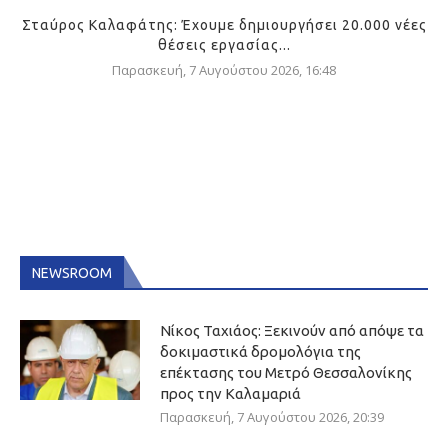
Σταύρος Καλαφάτης: Έχουμε δημιουργήσει 20.000 νέες
θέσεις εργασίας...
Παρασκευή, 7 Αυγούστου 2026, 16:48
NEWSROOM
Νίκος Ταχιάος: Ξεκινούν από απόψε τα
δοκιμαστικά δρομολόγια της
επέκτασης του Μετρό Θεσσαλονίκης
προς την Καλαμαριά
Παρασκευή, 7 Αυγούστου 2026, 20:39