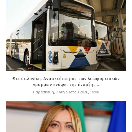
Θεσσαλονίκη: Ανασχεδιασμός των λεωφορειακών
γραμμών ενόψει της έναρξης...
Παρασκευή, 7 Αυγούστου 2026, 19:08