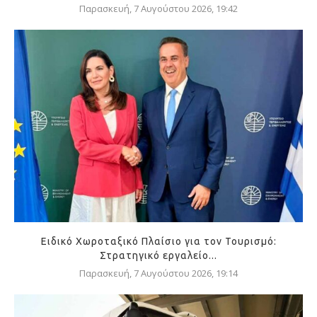
Παρασκευή, 7 Αυγούστου 2026, 19:42
Ειδικό Χωροταξικό Πλαίσιο για τον Τουρισμό:
Στρατηγικό εργαλείο...
Παρασκευή, 7 Αυγούστου 2026, 19:14