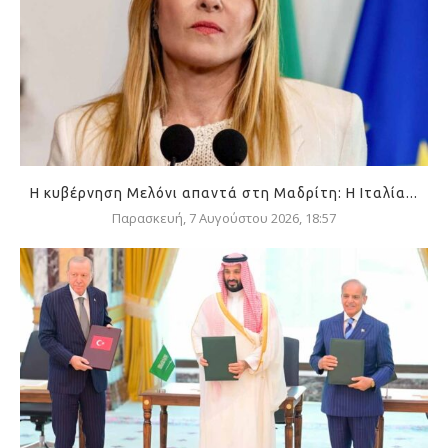
Η κυβέρνηση Μελόνι απαντά στη Μαδρίτη: Η Ιταλία...
Παρασκευή, 7 Αυγούστου 2026, 18:57