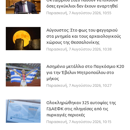
όσες εγκύκλιοι δεν έχουν αναρτηθεί
Παρασκευή, 7 Αυγούστου 2026, 10:55
Αύγουστος: Στο φως του φεγγαριού
στα μνημεία και τους αρχαιολογικούς
χώρους της Θεσσαλονίκης
Παρασκευή, 7 Αυγούστου 2026, 10:38
Ασημένιο μετάλλιο στο Παγκόσμιο Κ20
για την Έβελυν Μητροπούλου στο
μήκος
Παρασκευή, 7 Αυγούστου 2026, 10:27
Ολοκληρώθηκαν 325 αυτοψίες της
ΓΔΑΕΦΚ στις πληγείσες από τις
πυρκαγιές περιοχές
Παρασκευή, 7 Αυγούστου 2026, 10:15