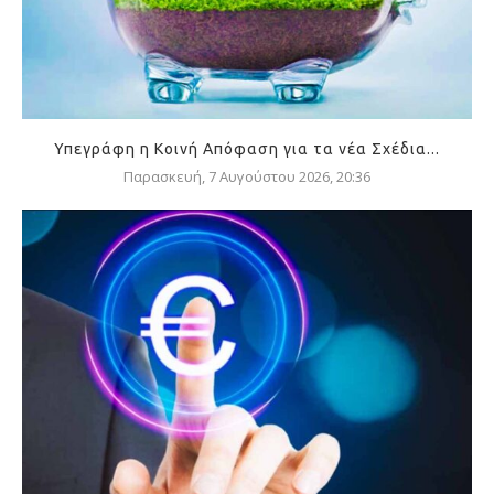
Υπεγράφη η Κοινή Απόφαση για τα νέα Σχέδια...
Παρασκευή, 7 Αυγούστου 2026, 20:36