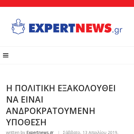
Η ΠΟΛΙΤΙΚΗ ΕΞΑΚΟΛΟΥΘΕΙ
ΝΑ ΕΙΝΑΙ
ΑΝΔΡΟΚΡΑΤΟΥΜΕΝΗ
ΥΠΟΘΕΣΗ
written by
Expertnews.gr
Σάββατο, 13 Απριλίου 2019,