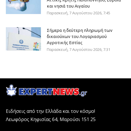
και νησιά του Αιγαίου
Παρασκευή, 7 Αυγούστου 2026, 7:45
Σήμερα η δεύτερη πληρωμή των
δικαιούχων του Λογαριασμού
Αγροτικής Εστίας
Παρασκευή, 7 Αυγούστου 2026, 7:31
Ειδήσεις από την Ελλάδα και τον κόσμο!
Λεωφόρος Κηφισίας 64, Μαρούσι 151 25