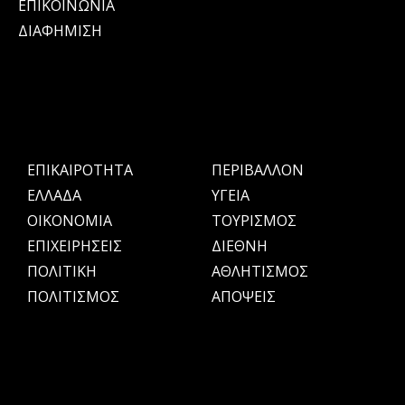
ΕΠΙΚΟΙΝΩΝΙΑ
ΔΙΑΦΗΜΙΣΗ
ΕΠΙΚΑΙΡΟΤΗΤΑ
ΠΕΡΙΒΑΛΛΟΝ
ΕΛΛΑΔΑ
ΥΓΕΙΑ
OIKONOMIA
ΤΟΥΡΙΣΜΟΣ
ΕΠΙΧΕΙΡΗΣΕΙΣ
ΔΙΕΘΝΗ
ΠΟΛΙΤΙΚΗ
ΑΘΛΗΤΙΣΜΟΣ
ΠΟΛΙΤΙΣΜΟΣ
ΑΠΟΨΕΙΣ