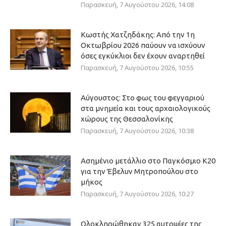
Παρασκευή, 7 Αυγούστου 2026, 14:08
Κωστής Χατζηδάκης: Από την 1η
Οκτωβρίου 2026 παύουν να ισχύουν
όσες εγκύκλιοι δεν έχουν αναρτηθεί
Παρασκευή, 7 Αυγούστου 2026, 10:55
Αύγουστος: Στο φως του φεγγαριού
στα μνημεία και τους αρχαιολογικούς
χώρους της Θεσσαλονίκης
Παρασκευή, 7 Αυγούστου 2026, 10:38
Ασημένιο μετάλλιο στο Παγκόσμιο Κ20
για την Έβελυν Μητροπούλου στο
μήκος
Παρασκευή, 7 Αυγούστου 2026, 10:27
Ολοκληρώθηκαν 325 αυτοψίες της