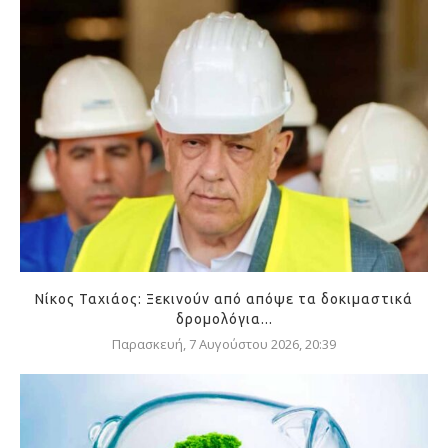
Νίκος Ταχιάος: Ξεκινούν από απόψε τα δοκιμαστικά
δρομολόγια...
Παρασκευή, 7 Αυγούστου 2026, 20:39