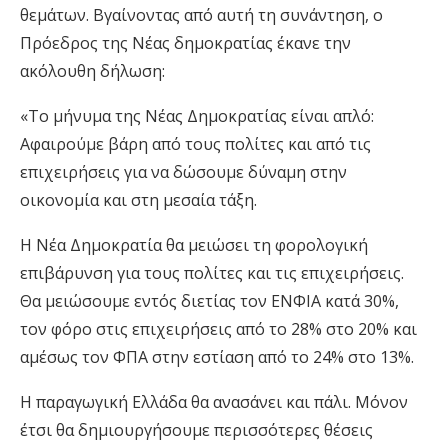
θεμάτων. Βγαίνοντας από αυτή τη συνάντηση, ο
Πρόεδρος της Νέας δημοκρατίας έκανε την
ακόλουθη δήλωση:
«Το μήνυμα της Νέας Δημοκρατίας είναι απλό:
Αφαιρούμε βάρη από τους πολίτες και από τις
επιχειρήσεις για να δώσουμε δύναμη στην
οικονομία και στη μεσαία τάξη.
Η Νέα Δημοκρατία θα μειώσει τη φορολογική
επιβάρυνση για τους πολίτες και τις επιχειρήσεις.
Θα μειώσουμε εντός διετίας τον ΕΝΦΙΑ κατά 30%,
τον φόρο στις επιχειρήσεις από το 28% στο 20% και
αμέσως τον ΦΠΑ στην εστίαση από το 24% στο 13%.
Η παραγωγική Ελλάδα θα ανασάνει και πάλι. Μόνον
έτσι θα δημιουργήσουμε περισσότερες θέσεις