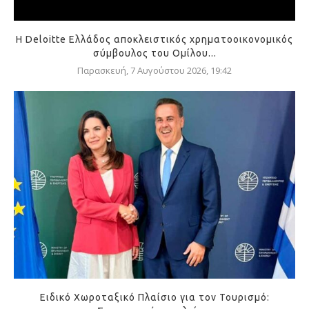
Η Deloitte Ελλάδος αποκλειστικός χρηματοοικονομικός
σύμβουλος του Ομίλου...
Παρασκευή, 7 Αυγούστου 2026, 19:42
Ειδικό Χωροταξικό Πλαίσιο για τον Τουρισμό: