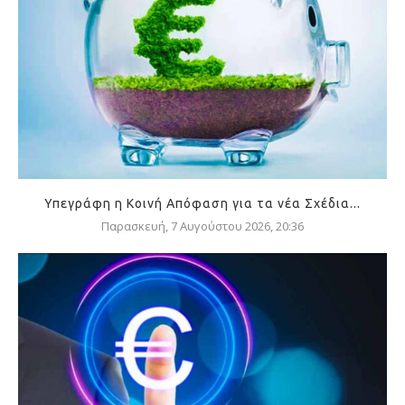
Υπεγράφη η Κοινή Απόφαση για τα νέα Σχέδια...
Παρασκευή, 7 Αυγούστου 2026, 20:36