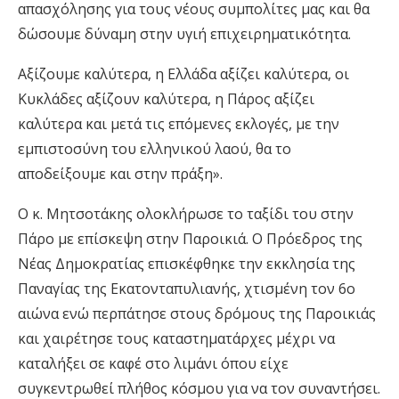
απασχόλησης για τους νέους συμπολίτες μας και θα
δώσουμε δύναμη στην υγιή επιχειρηματικότητα.
Αξίζουμε καλύτερα, η Ελλάδα αξίζει καλύτερα, οι
Κυκλάδες αξίζουν καλύτερα, η Πάρος αξίζει
καλύτερα και μετά τις επόμενες εκλογές, με την
εμπιστοσύνη του ελληνικού λαού, θα το
αποδείξουμε και στην πράξη».
O κ. Μητσοτάκης ολοκλήρωσε το ταξίδι του στην
Πάρο με επίσκεψη στην Παροικιά. Ο Πρόεδρος της
Νέας Δημοκρατίας επισκέφθηκε την εκκλησία της
Παναγίας της Εκατονταπυλιανής, χτισμένη τον 6ο
αιώνα ενώ περπάτησε στους δρόμους της Παροικιάς
και χαιρέτησε τους καταστηματάρχες μέχρι να
καταλήξει σε καφέ στο λιμάνι όπου είχε
συγκεντρωθεί πλήθος κόσμου για να τον συναντήσει.