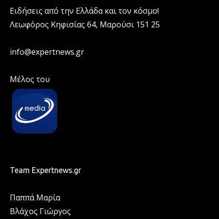
Ειδήσεις από την Ελλάδα και τον κόσμο!
Λεωφόρος Κηφισίας 64, Μαρούσι 151 25
info@expertnews.gr
Μέλος του
Team Expertnews.gr
Παππά Μαρία
Βλάχος Γιώργος