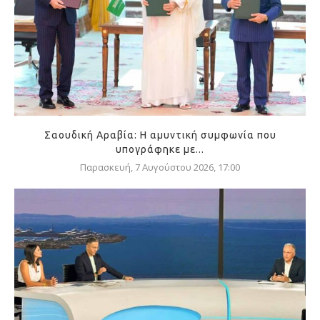
Σαουδική Αραβία: Η αμυντική συμφωνία που
υπογράφηκε με...
Παρασκευή, 7 Αυγούστου 2026, 17:00