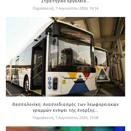
Στρατηγικό εργαλείο...
Παρασκευή, 7 Αυγούστου 2026, 19:14
Θεσσαλονίκη: Ανασχεδιασμός των λεωφορειακών
γραμμών ενόψει της έναρξης...
Παρασκευή, 7 Αυγούστου 2026, 19:08