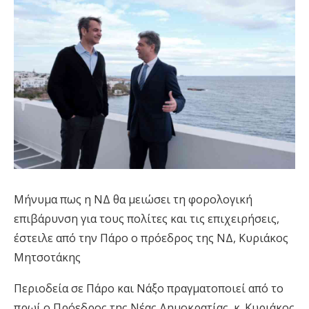
Μήνυμα πως η ΝΔ θα μειώσει τη φορολογική
επιβάρυνση για τους πολίτες και τις επιχειρήσεις,
έστειλε από την Πάρο ο πρόεδρος της ΝΔ, Κυριάκος
Μητσοτάκης
Περιοδεία σε Πάρο και Νάξο πραγματοποιεί από το
πρωί ο Πρόεδρος της Νέας Δημοκρατίας, κ. Κυριάκος