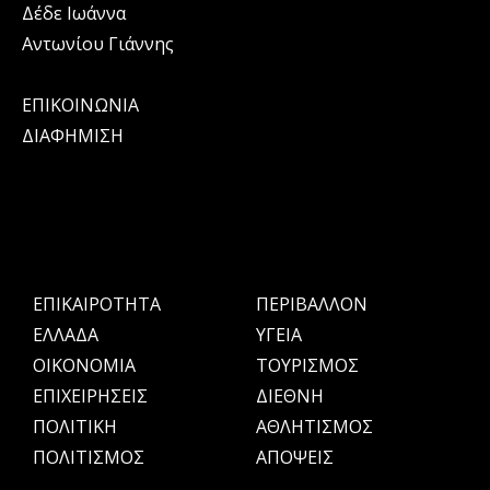
Δέδε Ιωάννα
Αντωνίου Γιάννης
ΕΠΙΚΟΙΝΩΝΙΑ
ΔΙΑΦΗΜΙΣΗ
ΕΠΙΚΑΙΡΟΤΗΤΑ
ΠΕΡΙΒΑΛΛΟΝ
ΕΛΛΑΔΑ
ΥΓΕΙΑ
OIKONOMIA
ΤΟΥΡΙΣΜΟΣ
ΕΠΙΧΕΙΡΗΣΕΙΣ
ΔΙΕΘΝΗ
ΠΟΛΙΤΙΚΗ
ΑΘΛΗΤΙΣΜΟΣ
ΠΟΛΙΤΙΣΜΟΣ
ΑΠΟΨΕΙΣ