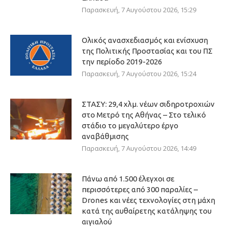
Παρασκευή, 7 Αυγούστου 2026, 15:29
Ολικός ανασχεδιασμός και ενίσχυση
της Πολιτικής Προστασίας και του ΠΣ
την περίοδο 2019-2026
Παρασκευή, 7 Αυγούστου 2026, 15:24
ΣΤΑΣΥ: 29,4 χλμ. νέων σιδηροτροχιών
στο Μετρό της Αθήνας – Στο τελικό
στάδιο το μεγαλύτερο έργο
αναβάθμισης
Παρασκευή, 7 Αυγούστου 2026, 14:49
Πάνω από 1.500 έλεγχοι σε
περισσότερες από 300 παραλίες –
Drones και νέες τεχνολογίες στη μάχη
κατά της αυθαίρετης κατάληψης του
αιγιαλού