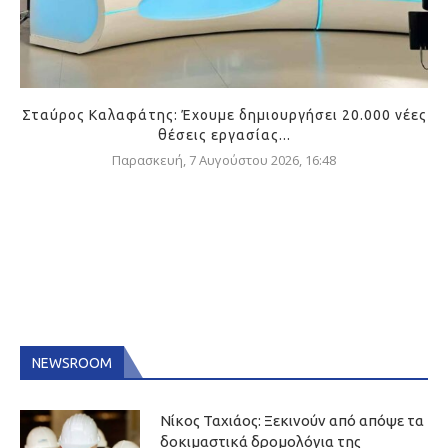
Σταύρος Καλαφάτης: Έχουμε δημιουργήσει 20.000 νέες
θέσεις εργασίας...
Παρασκευή, 7 Αυγούστου 2026, 16:48
NEWSROOM
Νίκος Ταχιάος: Ξεκινούν από απόψε τα
δοκιμαστικά δρομολόγια της