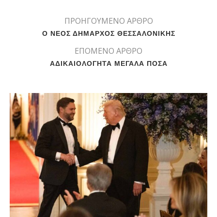
ΠΡΟΗΓΟΥΜΕΝΟ ΑΡΘΡΟ
Ο ΝΕΟΣ ΔΗΜΑΡΧΟΣ ΘΕΣΣΑΛΟΝΙΚΗΣ
ΕΠΟΜΕΝΟ ΑΡΘΡΟ
ΑΔΙΚΑΙΟΛΟΓΗΤΑ ΜΕΓΑΛΑ ΠΟΣΑ