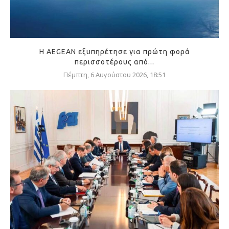
Η AEGEAN εξυπηρέτησε για πρώτη φορά
περισσοτέρους από...
Πέμπτη, 6 Αυγούστου 2026, 18:51