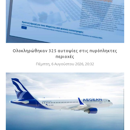
Ολοκληρώθηκαν 325 αυτοψίες στις πυρόπληκτες
περιοχές
Πέμπτη, 6 Αυγούστου 2026, 20:32