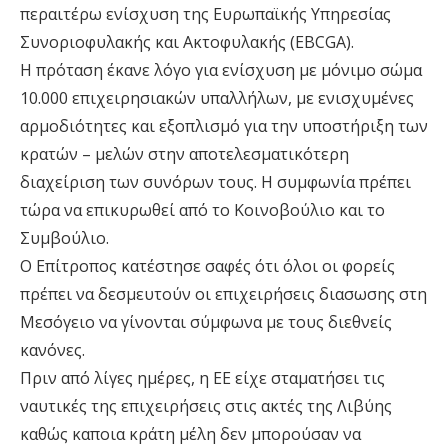
περαιτέρω ενίσχυση της Ευρωπαϊκής Υπηρεσίας
Συνοριοφυλακής και Ακτοφυλακής (EBCGA).
Η πρόταση έκανε λόγο για ενίσχυση με μόνιμο σώμα
10.000 επιχειρησιακών υπαλλήλων, με ενισχυμένες
αρμοδιότητες και εξοπλισμό για την υποστήριξη των
κρατών – μελών στην αποτελεσματικότερη
διαχείριση των συνόρων τους. Η συμφωνία πρέπει
τώρα να επικυρωθεί από το Κοινοβούλιο και το
Συμβούλιο.
Ο Επίτροπος κατέστησε σαφές ότι όλοι οι φορείς
πρέπει να δεσμευτούν οι επιχειρήσεις διασωσης στη
Μεσόγειο να γίνονται σύμφωνα με τους διεθνείς
κανόνες.
Πριν από λίγες ημέρες, η ΕΕ είχε σταματήσει τις
ναυτικές της επιχειρήσεις στις ακτές της Λιβύης
καθώς καποια κράτη μέλη δεν μπορούσαν να