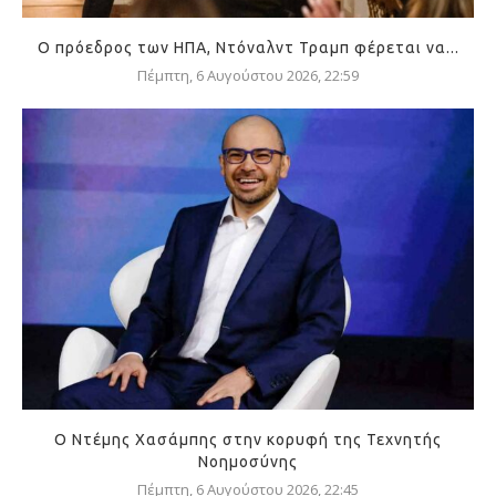
Ο πρόεδρος των ΗΠΑ, Ντόναλντ Τραμπ φέρεται να...
Πέμπτη, 6 Αυγούστου 2026, 22:59
Ο Ντέμης Χασάμπης στην κορυφή της Τεχνητής
Νοημοσύνης
Πέμπτη, 6 Αυγούστου 2026, 22:45