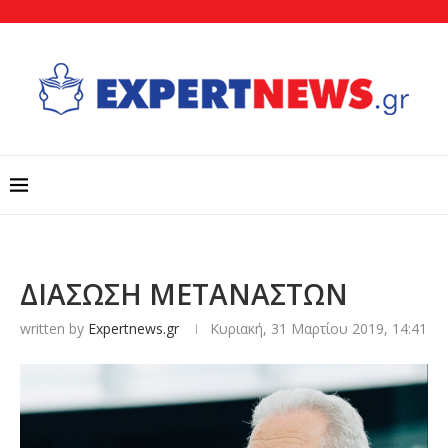
ΔΙΑΣΩΣΗ ΜΕΤΑΝΑΣΤΩΝ
written by
Expertnews.gr
Κυριακή, 31 Μαρτίου 2019, 14:41