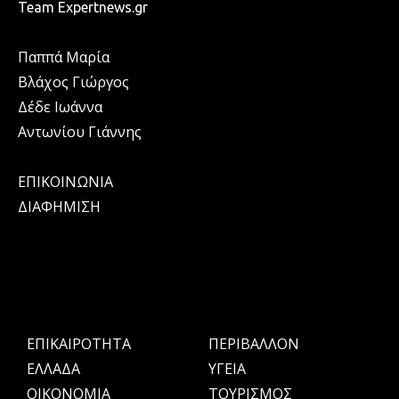
Team Expertnews.gr
Παππά Μαρία
Βλάχος Γιώργος
Δέδε Ιωάννα
Αντωνίου Γιάννης
ΕΠΙΚΟΙΝΩΝΙΑ
ΔΙΑΦΗΜΙΣΗ
ΕΠΙΚΑΙΡΟΤΗΤΑ
ΠΕΡΙΒΑΛΛΟΝ
ΕΛΛΑΔΑ
ΥΓΕΙΑ
OIKONOMIA
ΤΟΥΡΙΣΜΟΣ