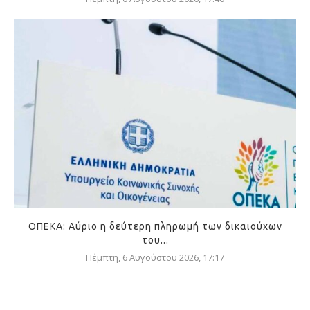
ΟΠΕΚΑ: Αύριο η δεύτερη πληρωμή των δικαιούχων
του...
Πέμπτη, 6 Αυγούστου 2026, 17:17