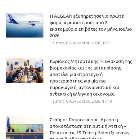
Η AEGEAN εξυπηρέτησε για πρώτη
φορά περισσοτέρους από 2
εκατομμύρια επιβάτες τον μήνα Ιούλιο
2026
Πέμπτη, 6 Αυγούστου 2026, 18:51
Κυριάκος Μητσοτάκης: Η ενίσχυση της
βιομηχανίας και της μεταποίησης
αποτελεί μία στρατηγική
προτεραιότητα για μία πιο
παραγωγική, ανταγωνιστική και
ανθεκτική ελληνική οικονομία
Πέμπτη, 6 Αυγούστου 2026, 17:48
Σταύρος Παπασταύρου: Άμεσα η
αποκατάσταση στη Δυτική Αττική –
Πριν από τις 15 Σεπτεμβρίου ξεκινούν