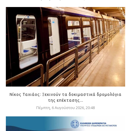
Νίκος Ταχιάος: Ξεκινούν τα δοκιμαστικά δρομολόγια
της επέκτασης...
Πέμπτη, 6 Αυγούστου 2026, 20:48