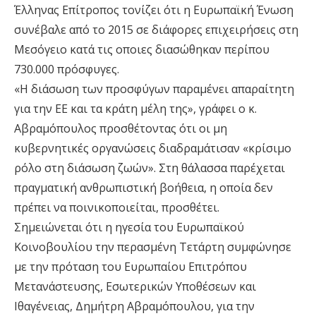
Έλληνας Επίτροπος τονίζει ότι η Ευρωπαϊκή Ένωση
συνέβαλε από το 2015 σε διάφορες επιχειρήσεις στη
Μεσόγειο κατά τις οποιες διασώθηκαν περίπου
730.000 πρόσφυγες.
«Η διάσωση των προσφύγων παραμένει απαραίτητη
για την ΕΕ και τα κράτη μέλη της», γράφει ο κ.
Αβραμόπουλος προσθέτοντας ότι οι μη
κυβερνητικές οργανώσεις διαδραμάτισαν «κρίσιμο
ρόλο στη διάσωση ζωών». Στη θάλασσα παρέχεται
πραγματική ανθρωπιστική βοήθεια, η οποία δεν
πρέπει να ποινικοποιείται, προσθέτει.
Σημειώνεται ότι η ηγεσία του Ευρωπαϊκού
Κοινοβουλίου την περασμένη Τετάρτη συμφώνησε
με την πρόταση του Ευρωπαίου Επιτρόπου
Μετανάστευσης, Εσωτερικών Υποθέσεων και
Ιθαγένειας, Δημήτρη Αβραμόπουλου, για την