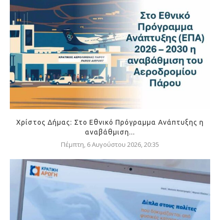
Χρίστος Δήμας: Στο Εθνικό Πρόγραμμα Ανάπτυξης η
αναβάθμιση...
Πέμπτη, 6 Αυγούστου 2026, 20:35