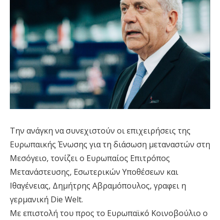
Την ανάγκη να συνεχιστούν οι επιχειρήσεις της
Ευρωπαικής Ένωσης για τη διάσωση μεταναστών στη
Μεσόγειο, τονίζει ο Ευρωπαίος Επιτρόπος
Μετανάστευσης, Εσωτερικών Υποθέσεων και
Ιθαγένειας, Δημήτρης Αβραμόπουλος, γραφει η
γερμανική Die Welt.
Με επιστολή του προς το Ευρωπαϊκό Κοινοβούλιο ο