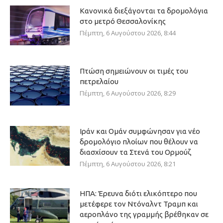
Κανονικά διεξάγονται τα δρομολόγια
στο μετρό Θεσσαλονίκης
Πέμπτη, 6 Αυγούστου 2026, 8:44
Πτώση σημειώνουν οι τιμές του
πετρελαίου
Πέμπτη, 6 Αυγούστου 2026, 8:29
Ιράν και Ομάν συμφώνησαν για νέο
δρομολόγιο πλοίων που θέλουν να
διασχίσουν τα Στενά του Ορμούζ
Πέμπτη, 6 Αυγούστου 2026, 8:21
ΗΠΑ: Έρευνα διότι ελικόπτερο που
μετέφερε τον Ντόναλντ Τραμπ και
αεροπλάνο της γραμμής βρέθηκαν σε