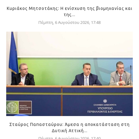
Κυριάκος Μητσοτάκης: Η ενίσχυση της βιομηχανίας και
της...
Πέμπτη, 6 Αυγούστου 2026, 17:48
Σταύρος Παπασταύρου: Άμεσα η αποκατάσταση στη
Δυτική Αττική...
Πέμπτη, 6 Αυγούστου 2026, 17:40