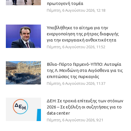
πρωτογενή τομέα
Πέμπτη, 6 Αυγούστου 2026, 12:18
Υποβλήθηκε το αίτημα για την
ενεργοποίηση της ρήτρας διαφυγής
για την ενεργειακή ανθεκτικότητα
Πέμπτη, 6 Αυγούστου 2026, 11:52
Βίλια-Πόρτο Γερμενό-ΥΠΠΟ: Αυτοψία
της Λ. Μενδώνη στα Αιγόσθενα για τις
επιπτώσεις της πυρκαγιάς
Πέμπτη, 6 Αυγούστου 2026, 11:37
ΔΕΗ: Σε τροχιά επίτευξης των στόχων
2026 – Σε εξέλιξη οι συζητήσεις για το
data center
Πέμπτη, 6 Αυγούστου 2026, 9:21