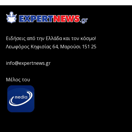
Ειδήσεις από την Ελλάδα και τον κόσμο!
Λεωφόρος Κηφισίας 64, Μαρούσι 151 25
info@expertnews.gr
Μέλος του