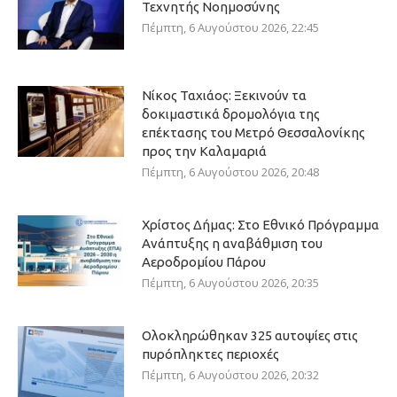
Τεχνητής Νοημοσύνης
Πέμπτη, 6 Αυγούστου 2026, 22:45
Νίκος Ταχιάος: Ξεκινούν τα
δοκιμαστικά δρομολόγια της
επέκτασης του Μετρό Θεσσαλονίκης
προς την Καλαμαριά
Πέμπτη, 6 Αυγούστου 2026, 20:48
Χρίστος Δήμας: Στο Εθνικό Πρόγραμμα
Ανάπτυξης η αναβάθμιση του
Αεροδρομίου Πάρου
Πέμπτη, 6 Αυγούστου 2026, 20:35
Ολοκληρώθηκαν 325 αυτοψίες στις
πυρόπληκτες περιοχές
Πέμπτη, 6 Αυγούστου 2026, 20:32