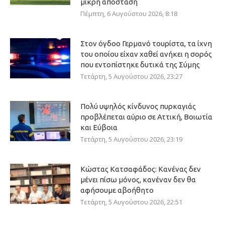
μικρή απόσταση
Πέμπτη, 6 Αυγούστου 2026, 8:18
Στον όγδοο Γερμανό τουρίστα, τα ίχνη
του οποίου είχαν χαθεί ανήκει η σορός
που εντοπίστηκε δυτικά της Σύμης
Τετάρτη, 5 Αυγούστου 2026, 23:27
Πολύ υψηλός κίνδυνος πυρκαγιάς
προβλέπεται αύριο σε Αττική, Βοιωτία
και Εύβοια
Τετάρτη, 5 Αυγούστου 2026, 23:19
Κώστας Κατσαφάδος: Κανένας δεν
μένει πίσω μόνος, κανέναν δεν θα
αφήσουμε αβοήθητο
Τετάρτη, 5 Αυγούστου 2026, 22:51