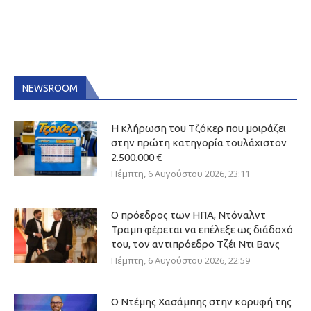
NEWSROOM
Η κλήρωση του Τζόκερ που μοιράζει
στην πρώτη κατηγορία τουλάχιστον
2.500.000 €
Πέμπτη, 6 Αυγούστου 2026, 23:11
Ο πρόεδρος των ΗΠΑ, Ντόναλντ
Τραμπ φέρεται να επέλεξε ως διάδοχό
του, τον αντιπρόεδρο Τζέι Ντι Βανς
Πέμπτη, 6 Αυγούστου 2026, 22:59
Ο Ντέμης Χασάμπης στην κορυφή της