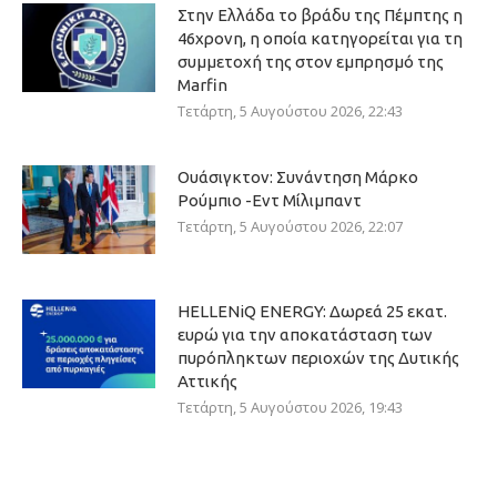
Στην Ελλάδα το βράδυ της Πέμπτης η
46χρονη, η οποία κατηγορείται για τη
συμμετοχή της στον εμπρησμό της
Marfin
Τετάρτη, 5 Αυγούστου 2026, 22:43
Ουάσιγκτον: Συνάντηση Μάρκο
Ρούμπιο -Εντ Μίλιμπαντ
Τετάρτη, 5 Αυγούστου 2026, 22:07
HELLENiQ ENERGY: Δωρεά 25 εκατ.
ευρώ για την αποκατάσταση των
πυρόπληκτων περιοχών της Δυτικής
Αττικής
Τετάρτη, 5 Αυγούστου 2026, 19:43