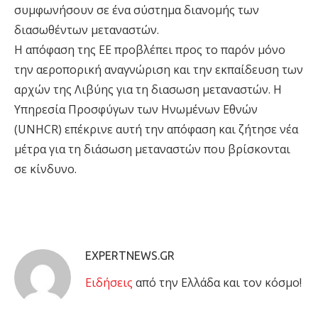
συμφωνήσουν σε ένα σύστημα διανομής των
διασωθέντων μεταναστών.
Η απόφαση της ΕΕ προβλέπει προς το παρόν μόνο
την αεροπορική αναγνώριση και την εκπαίδευση των
αρχών της Λιβύης για τη διασωση μεταναστών. Η
Υπηρεσία Προσφύγων των Ηνωμένων Εθνών
(UNHCR) επέκρινε αυτή την απόφαση και ζήτησε νέα
μέτρα για τη διάσωση μεταναστών που βρίσκονται
σε κίνδυνο.
EXPERTNEWS.GR
Eιδήσεις
από την Ελλάδα και τον κόσμο!