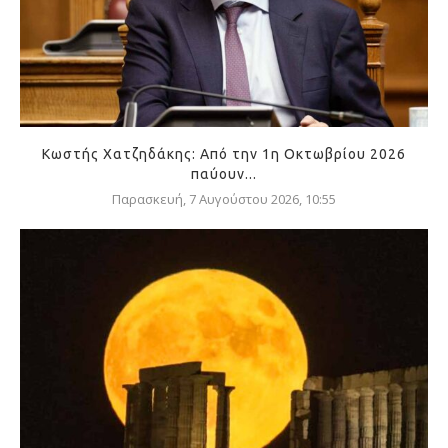
Κωστής Χατζηδάκης: Από την 1η Οκτωβρίου 2026
παύουν...
Παρασκευή, 7 Αυγούστου 2026, 10:55