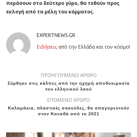
περάσουν στο δεύτερο γύρο, θα τεθούν προς
εκλογή από τα μέλη του κόμματος.
EXPERTNEWS.GR
Eιδήσεις
από την Ελλάδα και τον κόσμο!
ΠΡΟΗΓΟΥΜΕΝΟ ΑΡΘΡΟ
Σύρθηκε στις κάλπες από την ηχηρή αποδοκιμασία
του ελληνικού λαού
ΕΠΟΜΕΝΟ ΑΡΘΡΟ
Καλαμάκια, πλαστικές σακούλες, θα απαγορευτούν
στον Καναδά από το 2021