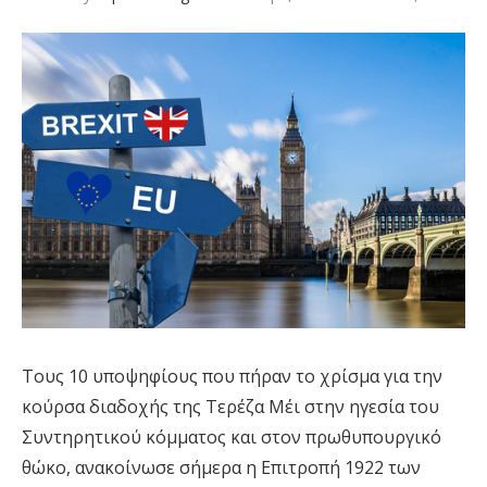
Τους 10 υποψηφίους που πήραν το χρίσμα για την
κούρσα διαδοχής της Τερέζα Μέι στην ηγεσία του
Συντηρητικού κόμματος και στον πρωθυπουργικό
θώκο, ανακοίνωσε σήμερα η Επιτροπή 1922 των