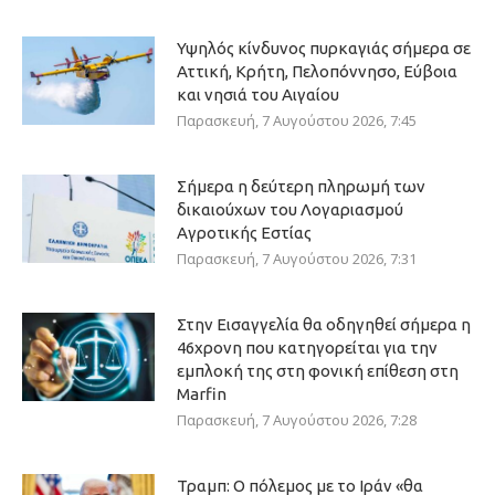
Υψηλός κίνδυνος πυρκαγιάς σήμερα σε
Αττική, Κρήτη, Πελοπόννησο, Εύβοια
και νησιά του Αιγαίου
Παρασκευή, 7 Αυγούστου 2026, 7:45
Σήμερα η δεύτερη πληρωμή των
δικαιούχων του Λογαριασμού
Αγροτικής Εστίας
Παρασκευή, 7 Αυγούστου 2026, 7:31
Στην Εισαγγελία θα οδηγηθεί σήμερα η
46χρονη που κατηγορείται για την
εμπλοκή της στη φονική επίθεση στη
Marfin
Παρασκευή, 7 Αυγούστου 2026, 7:28
Τραμπ: Ο πόλεμος με το Ιράν «θα