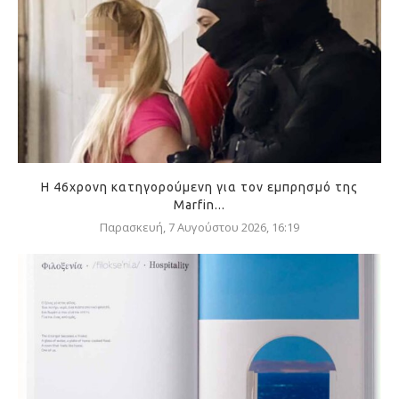
Η 46χρονη κατηγορούμενη για τον εμπρησμό της
Marfin...
Παρασκευή, 7 Αυγούστου 2026, 16:19