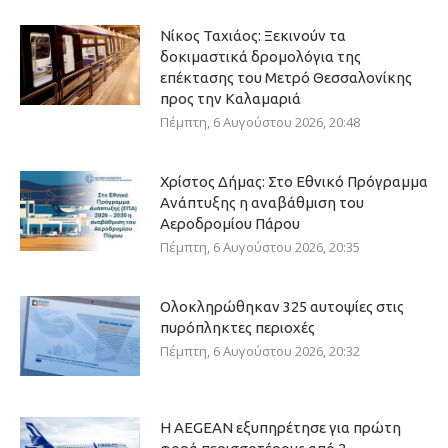
Νίκος Ταχιάος: Ξεκινούν τα
δοκιμαστικά δρομολόγια της
επέκτασης του Μετρό Θεσσαλονίκης
προς την Καλαμαριά
Πέμπτη, 6 Αυγούστου 2026, 20:48
Χρίστος Δήμας: Στο Εθνικό Πρόγραμμα
Ανάπτυξης η αναβάθμιση του
Αεροδρομίου Πάρου
Πέμπτη, 6 Αυγούστου 2026, 20:35
Ολοκληρώθηκαν 325 αυτοψίες στις
πυρόπληκτες περιοχές
Πέμπτη, 6 Αυγούστου 2026, 20:32
Η AEGEAN εξυπηρέτησε για πρώτη