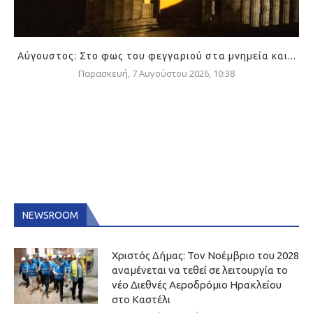
Αύγουστος: Στο φως του φεγγαριού στα μνημεία και...
Παρασκευή, 7 Αυγούστου 2026, 10:38
NEWSROOM
Χριστός Δήμας: Τον Νοέμβριο του 2028
αναμένεται να τεθεί σε λειτουργία το
νέο Διεθνές Αεροδρόμιο Ηρακλείου
στο Καστέλι