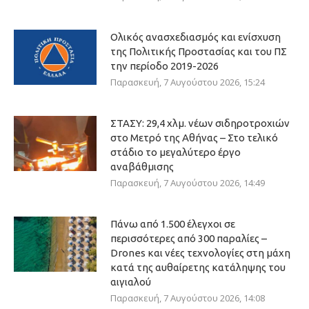
Ολικός ανασχεδιασμός και ενίσχυση
της Πολιτικής Προστασίας και του ΠΣ
την περίοδο 2019-2026
Παρασκευή, 7 Αυγούστου 2026, 15:24
ΣΤΑΣΥ: 29,4 χλμ. νέων σιδηροτροχιών
στο Μετρό της Αθήνας – Στο τελικό
στάδιο το μεγαλύτερο έργο
αναβάθμισης
Παρασκευή, 7 Αυγούστου 2026, 14:49
Πάνω από 1.500 έλεγχοι σε
περισσότερες από 300 παραλίες –
Drones και νέες τεχνολογίες στη μάχη
κατά της αυθαίρετης κατάληψης του
αιγιαλού
Παρασκευή, 7 Αυγούστου 2026, 14:08