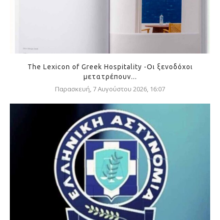
The Lexicon of Greek Hospitality -Οι ξενοδόχοι
μετατρέπουν...
Παρασκευή, 7 Αυγούστου 2026, 16:07