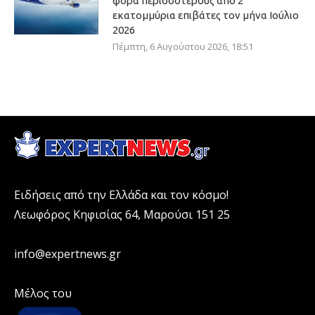
φορά περισσοτέρους από 2
εκατομμύρια επιβάτες τον μήνα Ιούλιο
2026
Πέμπτη, 6 Αυγούστου 2026, 18:51
Ειδήσεις από την Ελλάδα και τον κόσμο!
Λεωφόρος Κηφισίας 64, Μαρούσι 151 25
info@expertnews.gr
Μέλος του