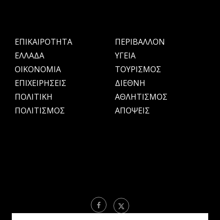
ΕΠΙΚΑΙΡΟΤΗΤΑ
ΠΕΡΙΒΑΛΛΟΝ
ΕΛΛΑΔΑ
ΥΓΕΙΑ
OIKONOMIA
ΤΟΥΡΙΣΜΟΣ
ΕΠΙΧΕΙΡΗΣΕΙΣ
ΔΙΕΘΝΗ
ΠΟΛΙΤΙΚΗ
ΑΘΛΗΤΙΣΜΟΣ
ΠΟΛΙΤΙΣΜΟΣ
ΑΠΟΨΕΙΣ