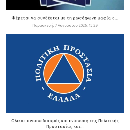
Φέρεται να συνδέεται με τη ρωσόφωνη μαφία ο...
Παρασκευή, 7 Αυγούστου 2026, 15:29
Ολικός ανασχεδιασμός και ενίσχυση της Πολιτικής
Προστασίας και...