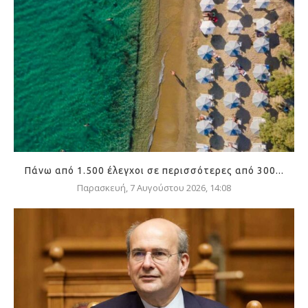
Πάνω από 1.500 έλεγχοι σε περισσότερες από 300...
Παρασκευή, 7 Αυγούστου 2026, 14:08