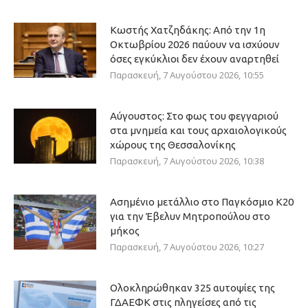
Κωστής Χατζηδάκης: Από την 1η
Οκτωβρίου 2026 παύουν να ισχύουν
όσες εγκύκλιοι δεν έχουν αναρτηθεί
Παρασκευή, 7 Αυγούστου 2026, 10:55
Αύγουστος: Στο φως του φεγγαριού
στα μνημεία και τους αρχαιολογικούς
χώρους της Θεσσαλονίκης
Παρασκευή, 7 Αυγούστου 2026, 10:38
Ασημένιο μετάλλιο στο Παγκόσμιο Κ20
για την Έβελυν Μητροπούλου στο
μήκος
Παρασκευή, 7 Αυγούστου 2026, 10:27
Ολοκληρώθηκαν 325 αυτοψίες της
ΓΔΑΕΦΚ στις πληγείσες από τις