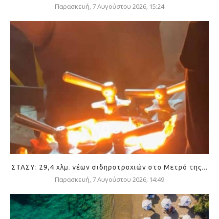
Παρασκευή, 7 Αυγούστου 2026, 15:24
ΣΤΑΣΥ: 29,4 χλμ. νέων σιδηροτροχιών στο Μετρό της...
Παρασκευή, 7 Αυγούστου 2026, 14:49