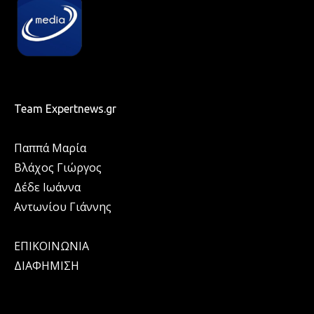
Team Expertnews.gr
Παππά Μαρία
Βλάχος Γιώργος
Δέδε Ιωάννα
Αντωνίου Γιάννης
ΕΠΙΚΟΙΝΩΝΙΑ
ΔΙΑΦΗΜΙΣΗ