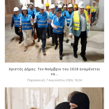
Χριστός Δήμας: Τον Νοέμβριο του 2028 αναμένεται
να...
Παρασκευή, 7 Αυγούστου 2026, 16:24