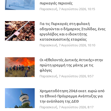
πυρκαγιές περιοχές
Παρασκευή, 7 Αυγούστου 2026, 10:15
Για τις Πυρκαγιές στη φυλακή
οδηγούνται ο δήμαρχος Στυλίδας, ένας
εργολάβος και ο ιδιοκτήτης
κατασκευαστικής εταιρείας
Παρασκευή, 7 Αυγούστου 2026, 10:10
Οι «Εθελοντές Δυτικής Αττικής» στην
πρώτη γραμμή της μάχης με τις
φλόγες
Παρασκευή, 7 Αυγούστου 2026, 9:57
Χρηματοδότηση 204,6 εκατ. ευρώ από
το Εθνικό Πρόγραμμα Ανάπτυξης για
την ανάπλαση της ΔΕΘ
Παρασκευή, 7 Αυγούστου 2026, 8:17