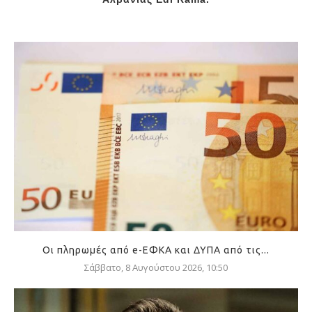
Οι πληρωμές από e-ΕΦΚΑ και ΔΥΠΑ από τις...
Σάββατο, 8 Αυγούστου 2026, 10:50