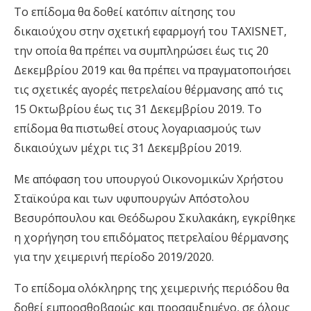
Το επίδομα θα δοθεί κατόπιν αίτησης του
δικαιούχου στην σχετική εφαρμογή του TAXISNET,
την οποία θα πρέπει να συμπληρώσει έως τις 20
Δεκεμβρίου 2019 και θα πρέπει να πραγματοποιήσει
τις σχετικές αγορές πετρελαίου θέρμανσης από τις
15 Οκτωβρίου έως τις 31 Δεκεμβρίου 2019. Το
επίδομα θα πιστωθεί στους λογαριασμούς των
δικαιούχων μέχρι τις 31 Δεκεμβρίου 2019.
Με απόφαση του υπουργού Οικονομικών Χρήστου
Σταϊκούρα και των υφυπουργών Απόστολου
Βεσυρόπουλου και Θεόδωρου Σκυλακάκη, εγκρίθηκε
η χορήγηση του επιδόματος πετρελαίου θέρμανσης
για την χειμερινή περίοδο 2019/2020.
Το επίδομα ολόκληρης της χειμερινής περιόδου θα
δοθεί εμπροσθοβαρώς και προσαυξημένο, σε όλους