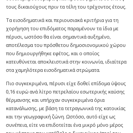
τους δικαιούχους πριν τα τέλη του τρέχοντος έτους.
Τα εισοδηματικά και περιουσιακά κριτήρια για τη
χορήγηση του επιδόματος παραμένουν τα ίδια με
πέρυσι, ωστόσο θα είναι σημαντικά αυξημένο,
αποτέλεσμα του πρόσθετου δημοσιονομικού χώρου
που δημιουργήθηκε εφέτος, και ο οποίος
κατευθύνεται αποκλειστικά στην κοινωνία, ιδιαίτερα
στα χαμηλότερα εισοδηματικά στρώματα.
Πιο συγκεκριμένα, πέρυσι είχε δοθεί επίδομα ύψους
0,16 ευρώ ανά λίτρο πετρελαίου εσωτερικής καύσης
θέρμανσης και υπήρχαν συγκεκριμένα όρια
κατανάλωσης, με βάση τα τετραγωνικά της κατοικίας
και την γεωγραφική ζώνη. Ωστόσο, αυτό είχε ως
συνέπεια, είτε να επιδοτείται ένα μικρό μόνο μέρος