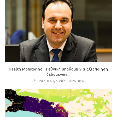
Health Monitoring: Η εθνική υποδομή για αξιοποίηση
δεδομένων...
Σάββατο, 8 Αυγούστου 2026, 10:40