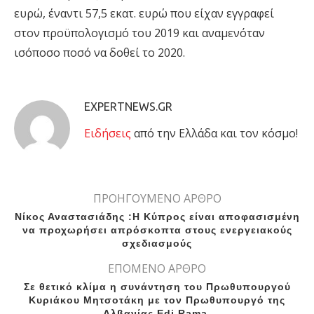
ευρώ, έναντι 57,5 εκατ. ευρώ που είχαν εγγραφεί
στον προϋπολογισμό του 2019 και αναμενόταν
ισόποσο ποσό να δοθεί το 2020.
EXPERTNEWS.GR
Eιδήσεις
από την Ελλάδα και τον κόσμο!
ΠΡΟΗΓΟΥΜΕΝΟ ΑΡΘΡΟ
Νίκος Αναστασιάδης :Η Κύπρος είναι αποφασισμένη
να προχωρήσει απρόσκοπτα στους ενεργειακούς
σχεδιασμούς
ΕΠΟΜΕΝΟ ΑΡΘΡΟ
Σε θετικό κλίμα η συνάντηση του Πρωθυπουργού
Κυριάκου Μητσοτάκη με τον Πρωθυπουργό της
Αλβανίας Edi Rama.