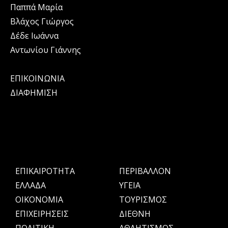
Παππά Μαρία
Βλάχος Γιώργος
Δέδε Ιωάννα
Αντωνίου Γιάννης
ΕΠΙΚΟΙΝΩΝΙΑ
ΔΙΑΦΗΜΙΣΗ
ΕΠΙΚΑΙΡΟΤΗΤΑ
ΠΕΡΙΒΑΛΛΟΝ
ΕΛΛΑΔΑ
ΥΓΕΙΑ
OIKONOMIA
ΤΟΥΡΙΣΜΟΣ
ΕΠΙΧΕΙΡΗΣΕΙΣ
ΔΙΕΘΝΗ