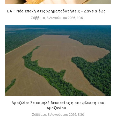
ΕΑΤ: Νέα εποχή στις χρηματοδοτήσεις – Δάνεια έως...
Σάββατο, 8 Αυγούστου 2026, 10:01
Βραζιλία: Σε χαμηλό δεκαετίας η αποψίλωση του
Αμαζονίου...
Σάββατο, 8 Αυγούστου 2026, 8:30