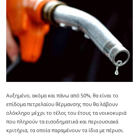
Αυξημένο, ακόμα και πάνω από 50%, θα είναι το
επίδομα πετρελαίου θέρμανσης που θα λάβουν
ολόκληρο μέχρι το τέλος του έτους τα νοικοκυριά
που πληρούν τα εισοδηματικά και περιουσιακά
κριτήρια, τα οποία παραμένουν τα ίδια με πέρυσι.