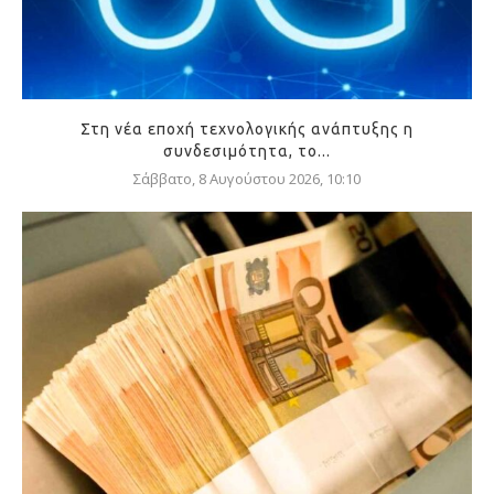
Στη νέα εποχή τεχνολογικής ανάπτυξης η
συνδεσιμότητα, το...
Σάββατο, 8 Αυγούστου 2026, 10:10