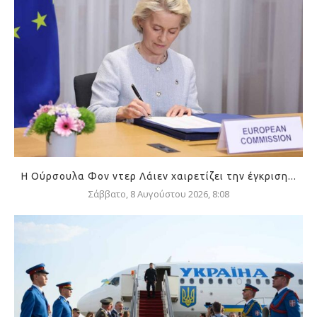
Η Ούρσουλα Φον ντερ Λάιεν χαιρετίζει την έγκριση...
Σάββατο, 8 Αυγούστου 2026, 8:08