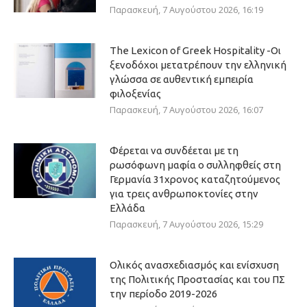
Παρασκευή, 7 Αυγούστου 2026, 16:19
The Lexicon of Greek Hospitality -Οι
ξενοδόχοι μετατρέπουν την ελληνική
γλώσσα σε αυθεντική εμπειρία
φιλοξενίας
Παρασκευή, 7 Αυγούστου 2026, 16:07
Φέρεται να συνδέεται με τη
ρωσόφωνη μαφία ο συλληφθείς στη
Γερμανία 31χρονος καταζητούμενος
για τρεις ανθρωποκτονίες στην
Ελλάδα
Παρασκευή, 7 Αυγούστου 2026, 15:29
Ολικός ανασχεδιασμός και ενίσχυση
της Πολιτικής Προστασίας και του ΠΣ
την περίοδο 2019-2026