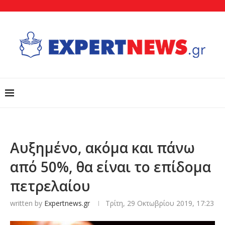
Αυξημένο, ακόμα και πάνω
από 50%, θα είναι το επίδομα
πετρελαίου
written by
Expertnews.gr
Τρίτη, 29 Οκτωβρίου 2019, 17:23