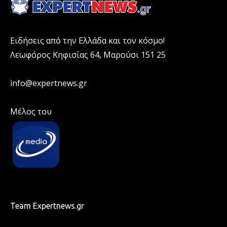
Ειδήσεις από την Ελλάδα και τον κόσμο!
Λεωφόρος Κηφισίας 64, Μαρούσι 151 25
info@expertnews.gr
Μέλος του
Team Expertnews.gr