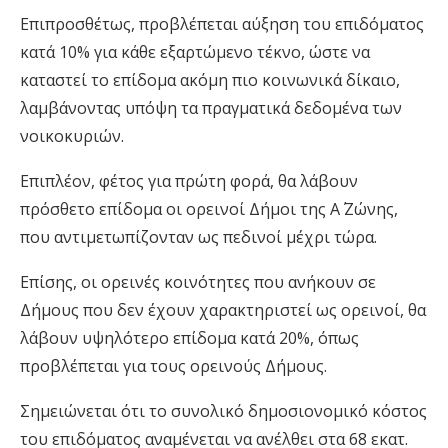
Επιπροσθέτως, προβλέπεται αύξηση του επιδόματος
κατά 10% για κάθε εξαρτώμενο τέκνο, ώστε να
καταστεί το επίδομα ακόμη πιο κοινωνικά δίκαιο,
λαμβάνοντας υπόψη τα πραγματικά δεδομένα των
νοικοκυριών.
Επιπλέον, φέτος για πρώτη φορά, θα λάβουν
πρόσθετο επίδομα οι ορεινοί Δήμοι της Α΄ Ζώνης,
που αντιμετωπίζονταν ως πεδινοί μέχρι τώρα.
Επίσης, οι ορεινές κοινότητες που ανήκουν σε
Δήμους που δεν έχουν χαρακτηριστεί ως ορεινοί, θα
λάβουν υψηλότερο επίδομα κατά 20%, όπως
προβλέπεται για τους ορεινούς Δήμους.
Σημειώνεται ότι το συνολικό δημοσιονομικό κόστος
του επιδόματος αναμένεται να ανέλθει στα 68 εκατ.