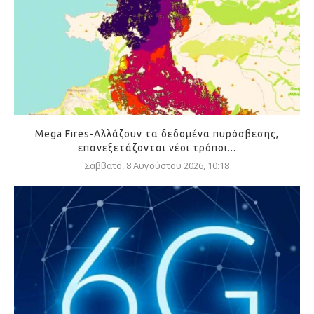
Mega Fires-Αλλάζουν τα δεδομένα πυρόσβεσης,
επανεξετάζονται νέοι τρόποι...
Σάββατο, 8 Αυγούστου 2026, 10:18