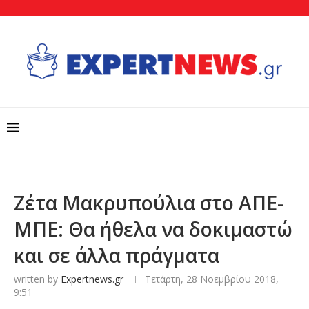
Ζέτα Μακρυπούλια στο ΑΠΕ-
ΜΠΕ: Θα ήθελα να δοκιμαστώ
και σε άλλα πράγματα
written by
Expertnews.gr
Τετάρτη, 28 Νοεμβρίου 2018,
9:51