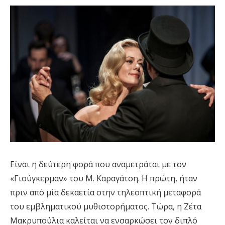
Είναι η δεύτερη φορά που αναμετράται με τον
«Γιούγκερμαν» του Μ. Καραγάτση. Η πρώτη, ήταν
πριν από μία δεκαετία στην τηλεοπτική μεταφορά
του εμβληματικού μυθιστορήματος. Τώρα, η Ζέτα
Μακρυπούλια καλείται να ενσαρκώσει τον διπλό