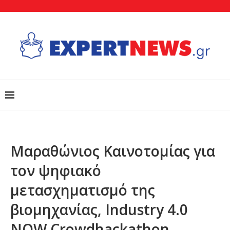
Μαραθώνιος Καινοτομίας για
τον ψηφιακό
μετασχηματισμό της
βιομηχανίας, Industry 4.0
NOW Crowdhackathon