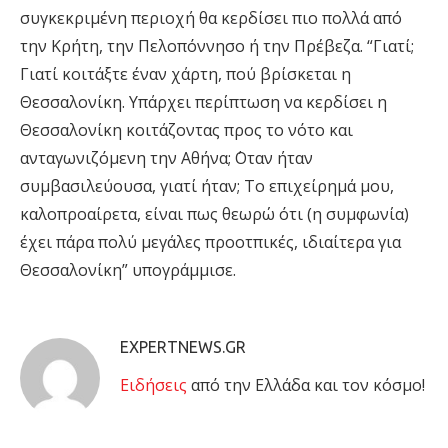
συγκεκριμένη περιοχή θα κερδίσει πιο πολλά από
την Κρήτη, την Πελοπόννησο ή την Πρέβεζα. “Γιατί;
Γιατί κοιτάξτε έναν χάρτη, πού βρίσκεται η
Θεσσαλονίκη. Υπάρχει περίπτωση να κερδίσει η
Θεσσαλονίκη κοιτάζοντας προς το νότο και
ανταγωνιζόμενη την Αθήνα; ΄Οταν ήταν
συμβασιλεύουσα, γιατί ήταν; Το επιχείρημά μου,
καλοπροαίρετα, είναι πως θεωρώ ότι (η συμφωνία)
έχει πάρα πολύ μεγάλες προοτπικές, ιδιαίτερα για
Θεσσαλονίκη” υπογράμμισε.
EXPERTNEWS.GR
Eιδήσεις
από την Ελλάδα και τον κόσμο!