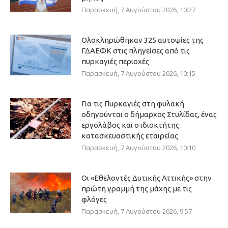
Παρασκευή, 7 Αυγούστου 2026, 10:27
Ολοκληρώθηκαν 325 αυτοψίες της
ΓΔΑΕΦΚ στις πληγείσες από τις
πυρκαγιές περιοχές
Παρασκευή, 7 Αυγούστου 2026, 10:15
Για τις Πυρκαγιές στη φυλακή
οδηγούνται ο δήμαρχος Στυλίδας, ένας
εργολάβος και ο ιδιοκτήτης
κατασκευαστικής εταιρείας
Παρασκευή, 7 Αυγούστου 2026, 10:10
Οι «Εθελοντές Δυτικής Αττικής» στην
πρώτη γραμμή της μάχης με τις
φλόγες
Παρασκευή, 7 Αυγούστου 2026, 9:57