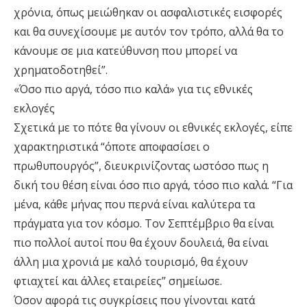
χρόνια, όπως μειώθηκαν οι ασφαλιστικές εισφορές
και θα συνεχίσουμε με αυτόν τον τρόπο, αλλά θα το
κάνουμε σε μια κατεύθυνση που μπορεί να
χρηματοδοτηθεί”.
«Όσο πιο αργά, τόσο πιο καλά» για τις εθνικές
εκλογές
Σχετικά με το πότε θα γίνουν οι εθνικές εκλογές, είπε
χαρακτηριστικά “όποτε αποφασίσει ο
πρωθυπουργός”, διευκρινίζοντας ωστόσο πως η
δική του θέση είναι όσο πιο αργά, τόσο πιο καλά. “Για
μένα, κάθε μήνας που περνά είναι καλύτερα τα
πράγματα για τον κόσμο. Τον Σεπτέμβριο θα είναι
πιο πολλοί αυτοί που θα έχουν δουλειά, θα είναι
άλλη μια χρονιά με καλό τουρισμό, θα έχουν
φτιαχτεί και άλλες εταιρείες” σημείωσε.
Όσον αφορά τις συγκρίσεις που γίνονται κατά