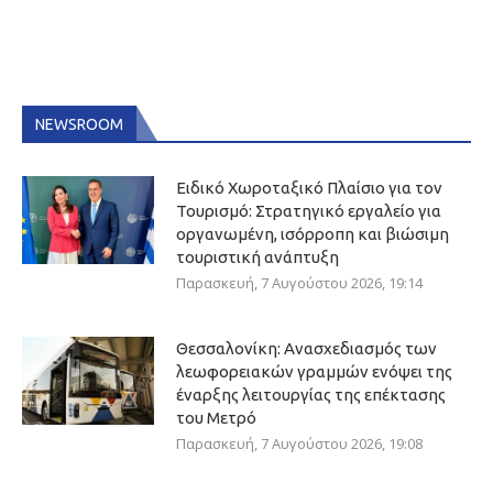
NEWSROOM
Ειδικό Χωροταξικό Πλαίσιο για τον
Τουρισμό: Στρατηγικό εργαλείο για
οργανωμένη, ισόρροπη και βιώσιμη
τουριστική ανάπτυξη
Παρασκευή, 7 Αυγούστου 2026, 19:14
Θεσσαλονίκη: Ανασχεδιασμός των
λεωφορειακών γραμμών ενόψει της
έναρξης λειτουργίας της επέκτασης
του Μετρό
Παρασκευή, 7 Αυγούστου 2026, 19:08