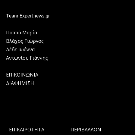
Team Expertnews.gr
Παππά Μαρία
Βλάχος Γιώργος
Δέδε Ιωάννα
Αντωνίου Γιάννης
ΕΠΙΚΟΙΝΩΝΙΑ
ΔΙΑΦΗΜΙΣΗ
ΕΠΙΚΑΙΡΟΤΗΤΑ
ΠΕΡΙΒΑΛΛΟΝ