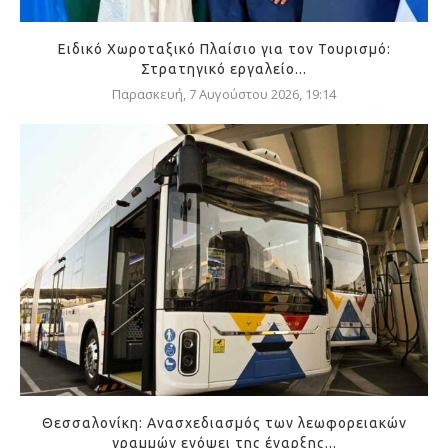
Ειδικό Χωροταξικό Πλαίσιο για τον Τουρισμό:
Στρατηγικό εργαλείο...
Παρασκευή, 7 Αυγούστου 2026, 19:14
Θεσσαλονίκη: Ανασχεδιασμός των λεωφορειακών
γραμμών ενόψει της έναρξης...