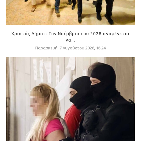
Χριστός Δήμας: Τον Νοέμβριο του 2028 αναμένεται
να...
Παρασκευή, 7 Αυγούστου 2026, 16:24