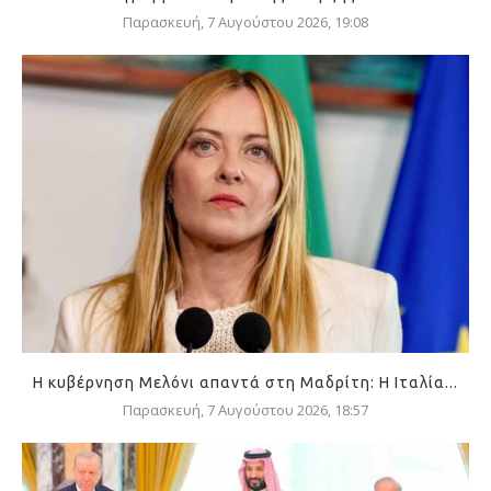
Παρασκευή, 7 Αυγούστου 2026, 19:08
Η κυβέρνηση Μελόνι απαντά στη Μαδρίτη: Η Ιταλία...
Παρασκευή, 7 Αυγούστου 2026, 18:57