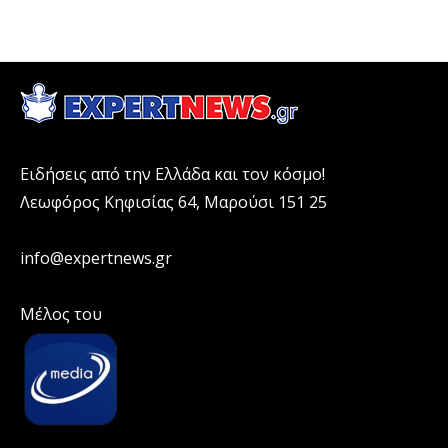
Ειδήσεις από την Ελλάδα και τον κόσμο!
Λεωφόρος Κηφισίας 64, Μαρούσι 151 25
info@expertnews.gr
Μέλος του