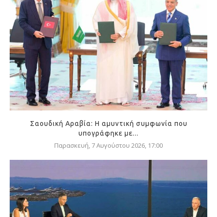
Σαουδική Αραβία: Η αμυντική συμφωνία που
υπογράφηκε με...
Παρασκευή, 7 Αυγούστου 2026, 17:00