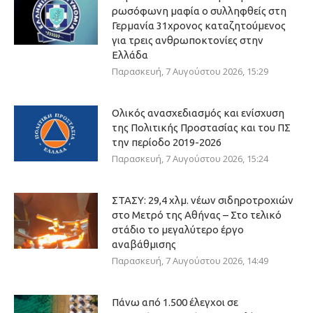
ρωσόφωνη μαφία ο συλληφθείς στη
Γερμανία 31χρονος καταζητούμενος
για τρεις ανθρωποκτονίες στην
Ελλάδα
Παρασκευή, 7 Αυγούστου 2026, 15:29
Ολικός ανασχεδιασμός και ενίσχυση
της Πολιτικής Προστασίας και του ΠΣ
την περίοδο 2019-2026
Παρασκευή, 7 Αυγούστου 2026, 15:24
ΣΤΑΣΥ: 29,4 χλμ. νέων σιδηροτροχιών
στο Μετρό της Αθήνας – Στο τελικό
στάδιο το μεγαλύτερο έργο
αναβάθμισης
Παρασκευή, 7 Αυγούστου 2026, 14:49
Πάνω από 1.500 έλεγχοι σε