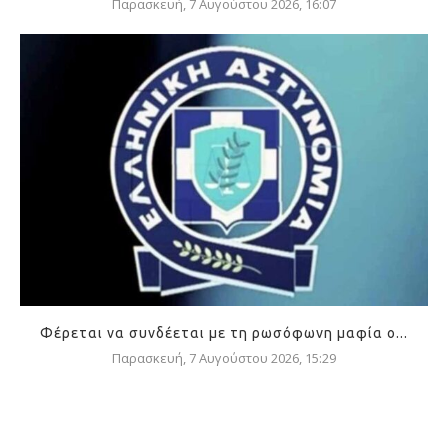
Παρασκευή, 7 Αυγούστου 2026, 16:07
Φέρεται να συνδέεται με τη ρωσόφωνη μαφία ο...
Παρασκευή, 7 Αυγούστου 2026, 15:29