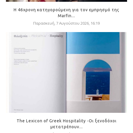
Η 46χρονη κατηγορούμενη για τον εμπρησμό της
Marfin...
Παρασκευή, 7 Αυγούστου 2026, 16:19
The Lexicon of Greek Hospitality -Οι ξενοδόχοι
μετατρέπουν...