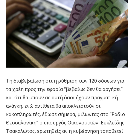
Τη διαβεβαίωση ότι η ρύθμιση των 120 δόσεων για
τα χρέη προς την εφορία “βεβαίως δεν θα αργήσει”
και ότι θα μπουν σε αυτή όσοι έχουν πραγματική
ανάγκη, ενώ αντίθετα θα αποκλειστούν οι
κακοπληρωτές, έδωσε σήμερα, μιλώντας στο “Ράδιο
Θεσσαλονίκη” ο υπουργός Οικονομικών, Ευκλείδης
Τσακαλώτος, ερωτηθείς αν η κυβέρνηση τοποθετεί