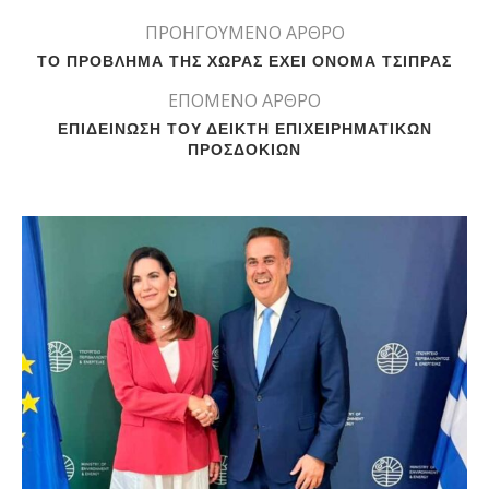
ΠΡΟΗΓΟΥΜΕΝΟ ΑΡΘΡΟ
ΤΟ ΠΡΟΒΛΗΜΑ ΤΗΣ ΧΩΡΑΣ ΕΧΕΙ ΟΝΟΜΑ ΤΣΙΠΡΑΣ
ΕΠΟΜΕΝΟ ΑΡΘΡΟ
ΕΠΙΔΕΙΝΩΣΗ ΤΟΥ ΔΕΙΚΤΗ ΕΠΙΧΕΙΡΗΜΑΤΙΚΩΝ
ΠΡΟΣΔΟΚΙΩΝ