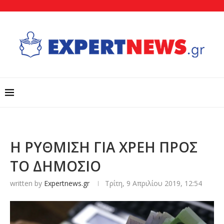
Η ΡΥΘΜΙΣΗ ΓΙΑ ΧΡΕΗ ΠΡΟΣ
ΤΟ ΔΗΜΟΣΙΟ
written by
Expertnews.gr
Τρίτη, 9 Απριλίου 2019, 12:54