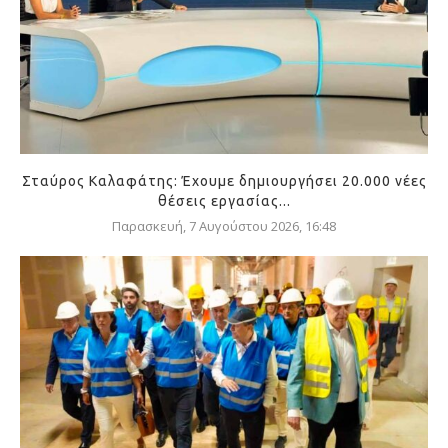
Σταύρος Καλαφάτης: Έχουμε δημιουργήσει 20.000 νέες
θέσεις εργασίας...
Παρασκευή, 7 Αυγούστου 2026, 16:48