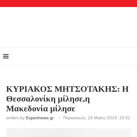
ΚΥΡΙΑΚΟΣ ΜΗΤΣΟΤΑΚΗΣ: H
Θεσσαλονίκη μίλησε,η
Μακεδονία μίλησε
written by
Expertnews.gr
Παρασκευή, 24 Μαΐου 2019, 20:01