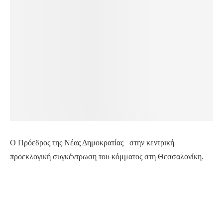
Ο Πρόεδρος της Νέας Δημοκρατίας στην κεντρική
προεκλογική συγκέντρωση του κόμματος στη Θεσσαλονίκη.