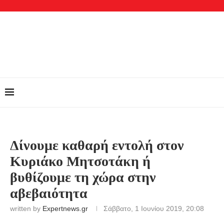
Δίνουμε καθαρή εντολή στον
Κυριάκο Μητσοτάκη ή
βυθίζουμε τη χώρα στην
αβεβαιότητα
written by
Expertnews.gr
Σάββατο, 1 Ιουνίου 2019, 20:08