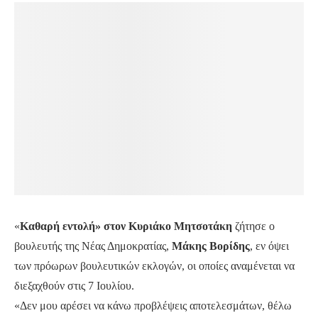
«
Καθαρή εντολή» στον Κυριάκο Μητσοτάκη
ζήτησε ο βουλευτής της Νέας Δημοκρατίας,
Μάκης
Βορίδης
, εν όψει των πρόωρων βουλευτικών
εκλογών, οι οποίες αναμένεται να διεξαχθούν στις 7